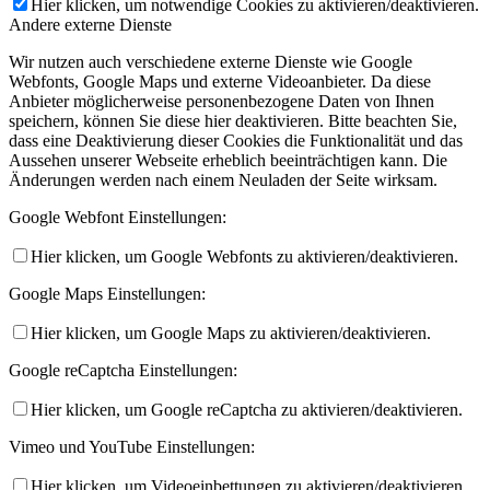
Hier klicken, um notwendige Cookies zu aktivieren/deaktivieren.
Andere externe Dienste
Wir nutzen auch verschiedene externe Dienste wie Google
Webfonts, Google Maps und externe Videoanbieter. Da diese
Anbieter möglicherweise personenbezogene Daten von Ihnen
speichern, können Sie diese hier deaktivieren. Bitte beachten Sie,
dass eine Deaktivierung dieser Cookies die Funktionalität und das
Aussehen unserer Webseite erheblich beeinträchtigen kann. Die
Änderungen werden nach einem Neuladen der Seite wirksam.
Google Webfont Einstellungen:
Hier klicken, um Google Webfonts zu aktivieren/deaktivieren.
Google Maps Einstellungen:
Hier klicken, um Google Maps zu aktivieren/deaktivieren.
Google reCaptcha Einstellungen:
Hier klicken, um Google reCaptcha zu aktivieren/deaktivieren.
Vimeo und YouTube Einstellungen:
Hier klicken, um Videoeinbettungen zu aktivieren/deaktivieren.