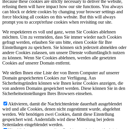
Because these cookies are strictly necessary to deliver the website,
refusing them will have impact how our site functions. You always
can block or delete cookies by changing your browser settings and
force blocking all cookies on this website. But this will always
prompt you to accept/refuse cookies when revisiting our site.
Wir respektieren es voll und ganz, wenn Sie Cookies ablehnen
möchten. Um zu vermeiden, dass Sie immer wieder nach Cookies
gefragt werden, erlauben Sie uns bitte, einen Cookie für Ihre
Einstellungen zu speichern. Sie können sich jederzeit abmelden oder
andere Cookies zulassen, um unsere Dienste vollumfänglich nutzen
zu können. Wenn Sie Cookies ablehnen, werden alle gesetzten
Cookies auf unserer Domain entfernt.
Wir stellen Ihnen eine Liste der von Ihrem Computer auf unserer
Domain gespeicherten Cookies zur Verfügung. Aus
Sicherheitsgründen können wie Ihnen keine Cookies anzeigen, die
von anderen Domains gespeichert werden. Diese können Sie in den
Sicherheitseinstellungen Ihres Browsers einsehen.
Aktivieren, damit die Nachrichtenleiste dauerhaft ausgeblendet
wird und alle Cookies, denen nicht zugestimmt wurde, abgelehnt
werden. Wir benötigen zwei Cookies, damit diese Einstellung
gespeichert wird. Andernfalls wird diese Mitteilung bei jedem
Seitenladen eingeblendet werden.