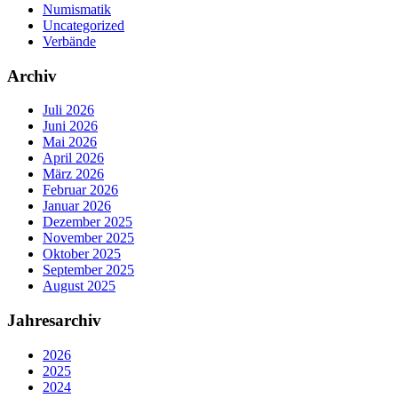
Numismatik
Uncategorized
Verbände
Archiv
Juli 2026
Juni 2026
Mai 2026
April 2026
März 2026
Februar 2026
Januar 2026
Dezember 2025
November 2025
Oktober 2025
September 2025
August 2025
Jahresarchiv
2026
2025
2024