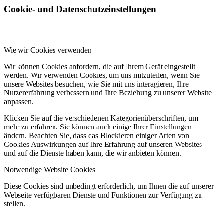
Cookie- und Datenschutzeinstellungen
Wie wir Cookies verwenden
Wir können Cookies anfordern, die auf Ihrem Gerät eingestellt
werden. Wir verwenden Cookies, um uns mitzuteilen, wenn Sie
unsere Websites besuchen, wie Sie mit uns interagieren, Ihre
Nutzererfahrung verbessern und Ihre Beziehung zu unserer Website
anpassen.
Klicken Sie auf die verschiedenen Kategorienüberschriften, um
mehr zu erfahren. Sie können auch einige Ihrer Einstellungen
ändern. Beachten Sie, dass das Blockieren einiger Arten von
Cookies Auswirkungen auf Ihre Erfahrung auf unseren Websites
und auf die Dienste haben kann, die wir anbieten können.
Notwendige Website Cookies
Diese Cookies sind unbedingt erforderlich, um Ihnen die auf unserer
Webseite verfügbaren Dienste und Funktionen zur Verfügung zu
stellen.