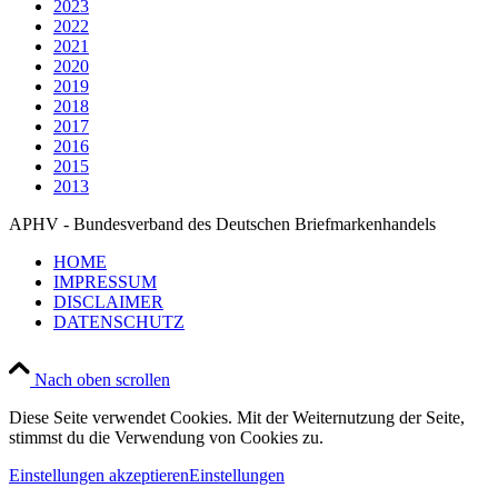
2023
2022
2021
2020
2019
2018
2017
2016
2015
2013
APHV - Bundesverband des Deutschen Briefmarkenhandels
HOME
IMPRESSUM
DISCLAIMER
DATENSCHUTZ
Nach oben scrollen
Diese Seite verwendet Cookies. Mit der Weiternutzung der Seite,
stimmst du die Verwendung von Cookies zu.
Einstellungen akzeptieren
Einstellungen