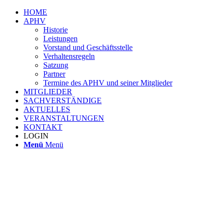
HOME
APHV
Historie
Leistungen
Vorstand und Geschäftsstelle
Verhaltensregeln
Satzung
Partner
Termine des APHV und seiner Mitglieder
MITGLIEDER
SACHVERSTÄNDIGE
AKTUELLES
VERANSTALTUNGEN
KONTAKT
LOGIN
Menü
Menü