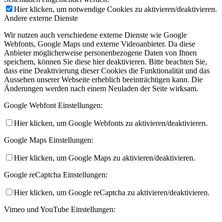
Hier klicken, um notwendige Cookies zu aktivieren/deaktivieren.
Andere externe Dienste
Wir nutzen auch verschiedene externe Dienste wie Google
Webfonts, Google Maps und externe Videoanbieter. Da diese
Anbieter möglicherweise personenbezogene Daten von Ihnen
speichern, können Sie diese hier deaktivieren. Bitte beachten Sie,
dass eine Deaktivierung dieser Cookies die Funktionalität und das
Aussehen unserer Webseite erheblich beeinträchtigen kann. Die
Änderungen werden nach einem Neuladen der Seite wirksam.
Google Webfont Einstellungen:
Hier klicken, um Google Webfonts zu aktivieren/deaktivieren.
Google Maps Einstellungen:
Hier klicken, um Google Maps zu aktivieren/deaktivieren.
Google reCaptcha Einstellungen:
Hier klicken, um Google reCaptcha zu aktivieren/deaktivieren.
Vimeo und YouTube Einstellungen: