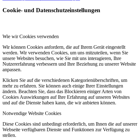
Cookie- und Datenschutzeinstellungen
Wie wir Cookies verwenden
Wir können Cookies anfordern, die auf Ihrem Gerät eingestellt
werden. Wir verwenden Cookies, um uns mitzuteilen, wenn Sie
unsere Websites besuchen, wie Sie mit uns interagieren, Ihre
Nutzererfahrung verbessern und Ihre Beziehung zu unserer Website
anpassen.
Klicken Sie auf die verschiedenen Kategorienüberschriften, um
mehr zu erfahren. Sie können auch einige Ihrer Einstellungen
ändern. Beachten Sie, dass das Blockieren einiger Arten von
Cookies Auswirkungen auf Ihre Erfahrung auf unseren Websites
und auf die Dienste haben kann, die wir anbieten können.
Notwendige Website Cookies
Diese Cookies sind unbedingt erforderlich, um Ihnen die auf unserer
Webseite verfügbaren Dienste und Funktionen zur Verfügung zu
stellen.