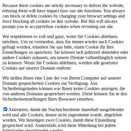
Because these cookies are strictly necessary to deliver the website,
refusing them will have impact how our site functions. You always
can block or delete cookies by changing your browser settings and
force blocking all cookies on this website. But this will always
prompt you to accept/refuse cookies when revisiting our site.
Wir respektieren es voll und ganz, wenn Sie Cookies ablehnen
möchten. Um zu vermeiden, dass Sie immer wieder nach Cookies
gefragt werden, erlauben Sie uns bitte, einen Cookie für Ihre
Einstellungen zu speichern. Sie können sich jederzeit abmelden oder
andere Cookies zulassen, um unsere Dienste vollumfänglich nutzen
zu können. Wenn Sie Cookies ablehnen, werden alle gesetzten
Cookies auf unserer Domain entfernt.
Wir stellen Ihnen eine Liste der von Ihrem Computer auf unserer
Domain gespeicherten Cookies zur Verfügung. Aus
Sicherheitsgründen können wie Ihnen keine Cookies anzeigen, die
von anderen Domains gespeichert werden. Diese können Sie in den
Sicherheitseinstellungen Ihres Browsers einsehen.
Aktivieren, damit die Nachrichtenleiste dauerhaft ausgeblendet
wird und alle Cookies, denen nicht zugestimmt wurde, abgelehnt
werden. Wir benötigen zwei Cookies, damit diese Einstellung
gespeichert wird. Andernfalls wird diese Mitteilung bei jedem
Seitenladen eingeblendet werden.