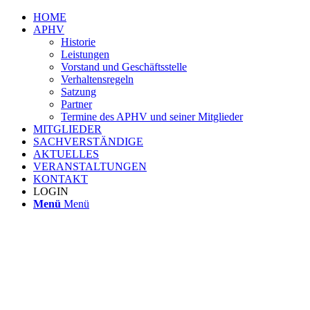
HOME
APHV
Historie
Leistungen
Vorstand und Geschäftsstelle
Verhaltensregeln
Satzung
Partner
Termine des APHV und seiner Mitglieder
MITGLIEDER
SACHVERSTÄNDIGE
AKTUELLES
VERANSTALTUNGEN
KONTAKT
LOGIN
Menü
Menü