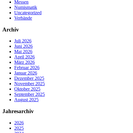
Messen
Numismatik
Uncategorized
Verbände
Archiv
Juli 2026
Juni 2026
Mai 2026
April 2026
März 2026
Februar 2026
Januar 2026
Dezember 2025
November 2025
Oktober 2025
September 2025
August 2025
Jahresarchiv
2026
2025