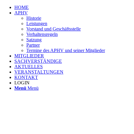
HOME
APHV
Historie
Leistungen
Vorstand und Geschäftsstelle
Verhaltensregeln
Satzung
Partner
Termine des APHV und seiner Mitglieder
MITGLIEDER
SACHVERSTÄNDIGE
AKTUELLES
VERANSTALTUNGEN
KONTAKT
LOGIN
Menü
Menü