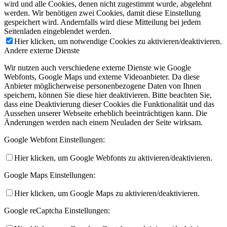
wird und alle Cookies, denen nicht zugestimmt wurde, abgelehnt
werden. Wir benötigen zwei Cookies, damit diese Einstellung
gespeichert wird. Andernfalls wird diese Mitteilung bei jedem
Seitenladen eingeblendet werden.
Hier klicken, um notwendige Cookies zu aktivieren/deaktivieren.
Andere externe Dienste
Wir nutzen auch verschiedene externe Dienste wie Google
Webfonts, Google Maps und externe Videoanbieter. Da diese
Anbieter möglicherweise personenbezogene Daten von Ihnen
speichern, können Sie diese hier deaktivieren. Bitte beachten Sie,
dass eine Deaktivierung dieser Cookies die Funktionalität und das
Aussehen unserer Webseite erheblich beeinträchtigen kann. Die
Änderungen werden nach einem Neuladen der Seite wirksam.
Google Webfont Einstellungen:
Hier klicken, um Google Webfonts zu aktivieren/deaktivieren.
Google Maps Einstellungen:
Hier klicken, um Google Maps zu aktivieren/deaktivieren.
Google reCaptcha Einstellungen: