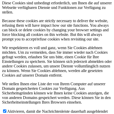
Diese Cookies sind unbedingt erforderlich, um Ihnen die auf unserer
Webseite verfügbaren Dienste und Funktionen zur Verfügung zu
stellen.
Because these cookies are strictly necessary to deliver the website,
refusing them will have impact how our site functions. You always
can block or delete cookies by changing your browser settings and
force blocking all cookies on this website. But this will always
prompt you to accept/refuse cookies when revisiting our site.
Wir respektieren es voll und ganz, wenn Sie Cookies ablehnen
möchten. Um zu vermeiden, dass Sie immer wieder nach Cookies
gefragt werden, erlauben Sie uns bitte, einen Cookie für Ihre
Einstellungen zu speichern. Sie können sich jederzeit abmelden oder
andere Cookies zulassen, um unsere Dienste vollumfänglich nutzen
zu können. Wenn Sie Cookies ablehnen, werden alle gesetzten
Cookies auf unserer Domain entfernt.
Wir stellen Ihnen eine Liste der von Ihrem Computer auf unserer
Domain gespeicherten Cookies zur Verfügung. Aus
Sicherheitsgründen können wie Ihnen keine Cookies anzeigen, die
von anderen Domains gespeichert werden. Diese können Sie in den
Sicherheitseinstellungen Ihres Browsers einsehen.
Aktivieren, damit die Nachrichtenleiste dauerhaft ausgeblendet