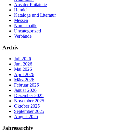
Aus der Philatelie
Handel
Kataloge und Literatur
Messen
Numismatik
Uncategorized
Verbände
Archiv
Juli 2026
Juni 2026
Mai 2026
April 2026
März 2026
Februar 2026
Januar 2026
Dezember 2025
November 2025
Oktober 2025
September 2025
August 2025
Jahresarchiv