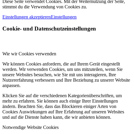
Diese Seite verwendet Cookies. Mit der Weiternutzung der Seite,
stimmst du die Verwendung von Cookies zu.
Einstellungen akzeptieren
Einstellungen
Cookie- und Datenschutzeinstellungen
Wie wir Cookies verwenden
Wir können Cookies anfordern, die auf Ihrem Gerät eingestellt
werden. Wir verwenden Cookies, um uns mitzuteilen, wenn Sie
unsere Websites besuchen, wie Sie mit uns interagieren, Ihre
Nutzererfahrung verbessern und Ihre Beziehung zu unserer Website
anpassen.
Klicken Sie auf die verschiedenen Kategorienüberschriften, um
mehr zu erfahren. Sie können auch einige Ihrer Einstellungen
ändern. Beachten Sie, dass das Blockieren einiger Arten von
Cookies Auswirkungen auf Ihre Erfahrung auf unseren Websites
und auf die Dienste haben kann, die wir anbieten können.
Notwendige Website Cookies