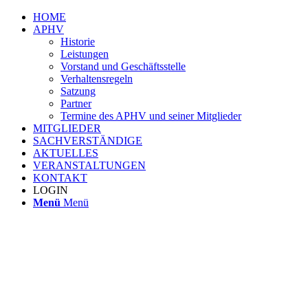
HOME
APHV
Historie
Leistungen
Vorstand und Geschäftsstelle
Verhaltensregeln
Satzung
Partner
Termine des APHV und seiner Mitglieder
MITGLIEDER
SACHVERSTÄNDIGE
AKTUELLES
VERANSTALTUNGEN
KONTAKT
LOGIN
Menü
Menü