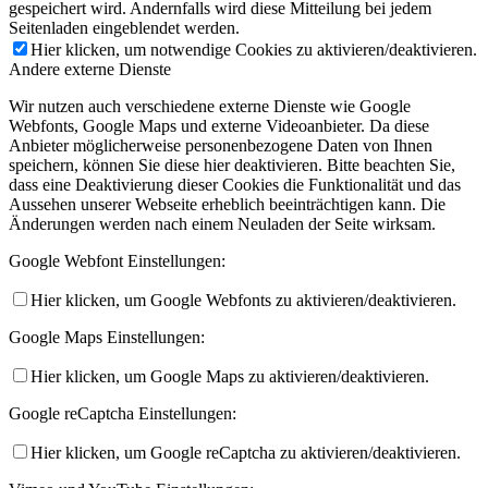
gespeichert wird. Andernfalls wird diese Mitteilung bei jedem
Seitenladen eingeblendet werden.
Hier klicken, um notwendige Cookies zu aktivieren/deaktivieren.
Andere externe Dienste
Wir nutzen auch verschiedene externe Dienste wie Google
Webfonts, Google Maps und externe Videoanbieter. Da diese
Anbieter möglicherweise personenbezogene Daten von Ihnen
speichern, können Sie diese hier deaktivieren. Bitte beachten Sie,
dass eine Deaktivierung dieser Cookies die Funktionalität und das
Aussehen unserer Webseite erheblich beeinträchtigen kann. Die
Änderungen werden nach einem Neuladen der Seite wirksam.
Google Webfont Einstellungen:
Hier klicken, um Google Webfonts zu aktivieren/deaktivieren.
Google Maps Einstellungen:
Hier klicken, um Google Maps zu aktivieren/deaktivieren.
Google reCaptcha Einstellungen:
Hier klicken, um Google reCaptcha zu aktivieren/deaktivieren.