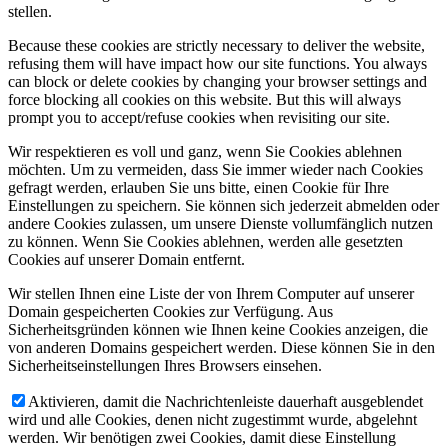
stellen.
Because these cookies are strictly necessary to deliver the website,
refusing them will have impact how our site functions. You always
can block or delete cookies by changing your browser settings and
force blocking all cookies on this website. But this will always
prompt you to accept/refuse cookies when revisiting our site.
Wir respektieren es voll und ganz, wenn Sie Cookies ablehnen
möchten. Um zu vermeiden, dass Sie immer wieder nach Cookies
gefragt werden, erlauben Sie uns bitte, einen Cookie für Ihre
Einstellungen zu speichern. Sie können sich jederzeit abmelden oder
andere Cookies zulassen, um unsere Dienste vollumfänglich nutzen
zu können. Wenn Sie Cookies ablehnen, werden alle gesetzten
Cookies auf unserer Domain entfernt.
Wir stellen Ihnen eine Liste der von Ihrem Computer auf unserer
Domain gespeicherten Cookies zur Verfügung. Aus
Sicherheitsgründen können wie Ihnen keine Cookies anzeigen, die
von anderen Domains gespeichert werden. Diese können Sie in den
Sicherheitseinstellungen Ihres Browsers einsehen.
Aktivieren, damit die Nachrichtenleiste dauerhaft ausgeblendet
wird und alle Cookies, denen nicht zugestimmt wurde, abgelehnt
werden. Wir benötigen zwei Cookies, damit diese Einstellung