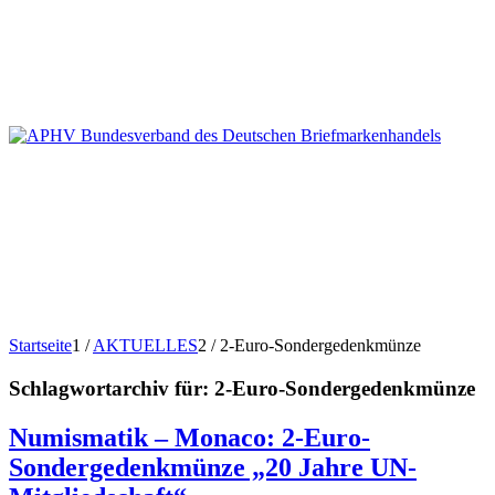
Startseite
1
/
AKTUELLES
2
/
2-Euro-Sondergedenkmünze
Schlagwortarchiv für:
2-Euro-Sondergedenkmünze
Numismatik – Monaco: 2-Euro-
Sondergedenkmünze „20 Jahre UN-