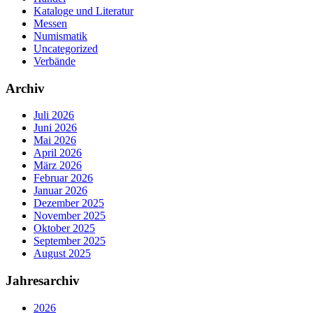
Kataloge und Literatur
Messen
Numismatik
Uncategorized
Verbände
Archiv
Juli 2026
Juni 2026
Mai 2026
April 2026
März 2026
Februar 2026
Januar 2026
Dezember 2025
November 2025
Oktober 2025
September 2025
August 2025
Jahresarchiv
2026