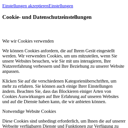
Einstellungen akzeptieren
Einstellungen
Cookie- und Datenschutzeinstellungen
Wie wir Cookies verwenden
Wir können Cookies anfordern, die auf Ihrem Gerät eingestellt
werden. Wir verwenden Cookies, um uns mitzuteilen, wenn Sie
unsere Websites besuchen, wie Sie mit uns interagieren, Ihre
Nutzererfahrung verbessern und Ihre Beziehung zu unserer Website
anpassen.
Klicken Sie auf die verschiedenen Kategorienüberschriften, um
mehr zu erfahren. Sie können auch einige Ihrer Einstellungen
ändern. Beachten Sie, dass das Blockieren einiger Arten von
Cookies Auswirkungen auf Ihre Erfahrung auf unseren Websites
und auf die Dienste haben kann, die wir anbieten können.
Notwendige Website Cookies
Diese Cookies sind unbedingt erforderlich, um Ihnen die auf unserer
Webseite verfügbaren Dienste und Funktionen zur Verfügung zu