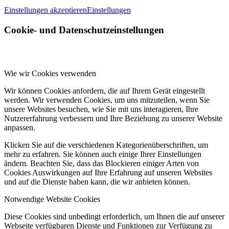
Einstellungen akzeptieren
Einstellungen
Cookie- und Datenschutzeinstellungen
Wie wir Cookies verwenden
Wir können Cookies anfordern, die auf Ihrem Gerät eingestellt
werden. Wir verwenden Cookies, um uns mitzuteilen, wenn Sie
unsere Websites besuchen, wie Sie mit uns interagieren, Ihre
Nutzererfahrung verbessern und Ihre Beziehung zu unserer Website
anpassen.
Klicken Sie auf die verschiedenen Kategorienüberschriften, um
mehr zu erfahren. Sie können auch einige Ihrer Einstellungen
ändern. Beachten Sie, dass das Blockieren einiger Arten von
Cookies Auswirkungen auf Ihre Erfahrung auf unseren Websites
und auf die Dienste haben kann, die wir anbieten können.
Notwendige Website Cookies
Diese Cookies sind unbedingt erforderlich, um Ihnen die auf unserer
Webseite verfügbaren Dienste und Funktionen zur Verfügung zu