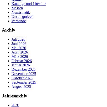
Kataloge und Literatur
Messen
Numismatik
Uncategorized
Verbände
Archiv
Juli 2026
Juni 2026
Mai 2026
April 2026
März 2026
Februar 2026
Januar 2026
Dezember 2025
November 2025
Oktober 2025
September 2025
August 2025
Jahresarchiv
2026