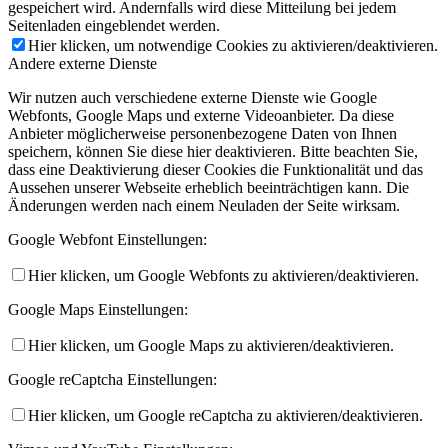
gespeichert wird. Andernfalls wird diese Mitteilung bei jedem
Seitenladen eingeblendet werden.
Hier klicken, um notwendige Cookies zu aktivieren/deaktivieren.
Andere externe Dienste
Wir nutzen auch verschiedene externe Dienste wie Google
Webfonts, Google Maps und externe Videoanbieter. Da diese
Anbieter möglicherweise personenbezogene Daten von Ihnen
speichern, können Sie diese hier deaktivieren. Bitte beachten Sie,
dass eine Deaktivierung dieser Cookies die Funktionalität und das
Aussehen unserer Webseite erheblich beeinträchtigen kann. Die
Änderungen werden nach einem Neuladen der Seite wirksam.
Google Webfont Einstellungen:
Hier klicken, um Google Webfonts zu aktivieren/deaktivieren.
Google Maps Einstellungen:
Hier klicken, um Google Maps zu aktivieren/deaktivieren.
Google reCaptcha Einstellungen:
Hier klicken, um Google reCaptcha zu aktivieren/deaktivieren.