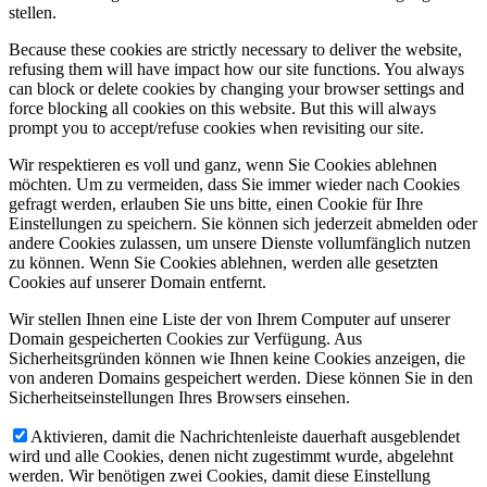
stellen.
Because these cookies are strictly necessary to deliver the website,
refusing them will have impact how our site functions. You always
can block or delete cookies by changing your browser settings and
force blocking all cookies on this website. But this will always
prompt you to accept/refuse cookies when revisiting our site.
Wir respektieren es voll und ganz, wenn Sie Cookies ablehnen
möchten. Um zu vermeiden, dass Sie immer wieder nach Cookies
gefragt werden, erlauben Sie uns bitte, einen Cookie für Ihre
Einstellungen zu speichern. Sie können sich jederzeit abmelden oder
andere Cookies zulassen, um unsere Dienste vollumfänglich nutzen
zu können. Wenn Sie Cookies ablehnen, werden alle gesetzten
Cookies auf unserer Domain entfernt.
Wir stellen Ihnen eine Liste der von Ihrem Computer auf unserer
Domain gespeicherten Cookies zur Verfügung. Aus
Sicherheitsgründen können wie Ihnen keine Cookies anzeigen, die
von anderen Domains gespeichert werden. Diese können Sie in den
Sicherheitseinstellungen Ihres Browsers einsehen.
Aktivieren, damit die Nachrichtenleiste dauerhaft ausgeblendet
wird und alle Cookies, denen nicht zugestimmt wurde, abgelehnt
werden. Wir benötigen zwei Cookies, damit diese Einstellung