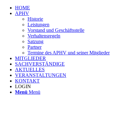
HOME
APHV
Historie
Leistungen
Vorstand und Geschäftsstelle
Verhaltensregeln
Satzung
Partner
Termine des APHV und seiner Mitglieder
MITGLIEDER
SACHVERSTÄNDIGE
AKTUELLES
VERANSTALTUNGEN
KONTAKT
LOGIN
Menü
Menü