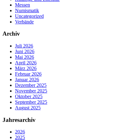
Messen
Numismatik
Uncategorized
Verbände
Archiv
Juli 2026
Juni 2026
Mai 2026
April 2026
März 2026
Februar 2026
Januar 2026
Dezember 2025
November 2025
Oktober 2025
September 2025
August 2025
Jahresarchiv
2026
2025