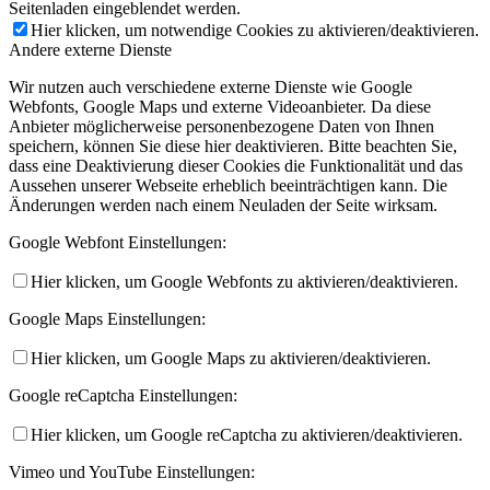
Seitenladen eingeblendet werden.
Hier klicken, um notwendige Cookies zu aktivieren/deaktivieren.
Andere externe Dienste
Wir nutzen auch verschiedene externe Dienste wie Google
Webfonts, Google Maps und externe Videoanbieter. Da diese
Anbieter möglicherweise personenbezogene Daten von Ihnen
speichern, können Sie diese hier deaktivieren. Bitte beachten Sie,
dass eine Deaktivierung dieser Cookies die Funktionalität und das
Aussehen unserer Webseite erheblich beeinträchtigen kann. Die
Änderungen werden nach einem Neuladen der Seite wirksam.
Google Webfont Einstellungen:
Hier klicken, um Google Webfonts zu aktivieren/deaktivieren.
Google Maps Einstellungen:
Hier klicken, um Google Maps zu aktivieren/deaktivieren.
Google reCaptcha Einstellungen:
Hier klicken, um Google reCaptcha zu aktivieren/deaktivieren.
Vimeo und YouTube Einstellungen: