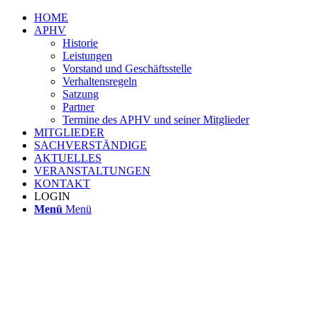
HOME
APHV
Historie
Leistungen
Vorstand und Geschäftsstelle
Verhaltensregeln
Satzung
Partner
Termine des APHV und seiner Mitglieder
MITGLIEDER
SACHVERSTÄNDIGE
AKTUELLES
VERANSTALTUNGEN
KONTAKT
LOGIN
Menü
Menü