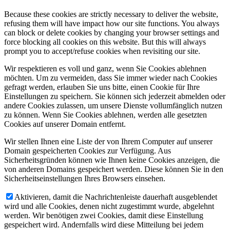
Because these cookies are strictly necessary to deliver the website,
refusing them will have impact how our site functions. You always
can block or delete cookies by changing your browser settings and
force blocking all cookies on this website. But this will always
prompt you to accept/refuse cookies when revisiting our site.
Wir respektieren es voll und ganz, wenn Sie Cookies ablehnen
möchten. Um zu vermeiden, dass Sie immer wieder nach Cookies
gefragt werden, erlauben Sie uns bitte, einen Cookie für Ihre
Einstellungen zu speichern. Sie können sich jederzeit abmelden oder
andere Cookies zulassen, um unsere Dienste vollumfänglich nutzen
zu können. Wenn Sie Cookies ablehnen, werden alle gesetzten
Cookies auf unserer Domain entfernt.
Wir stellen Ihnen eine Liste der von Ihrem Computer auf unserer
Domain gespeicherten Cookies zur Verfügung. Aus
Sicherheitsgründen können wie Ihnen keine Cookies anzeigen, die
von anderen Domains gespeichert werden. Diese können Sie in den
Sicherheitseinstellungen Ihres Browsers einsehen.
Aktivieren, damit die Nachrichtenleiste dauerhaft ausgeblendet
wird und alle Cookies, denen nicht zugestimmt wurde, abgelehnt
werden. Wir benötigen zwei Cookies, damit diese Einstellung
gespeichert wird. Andernfalls wird diese Mitteilung bei jedem