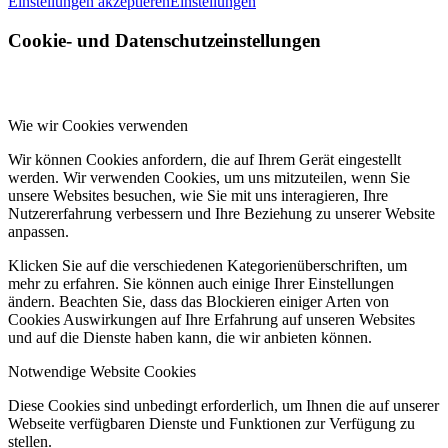
Einstellungen akzeptieren
Einstellungen
Cookie- und Datenschutzeinstellungen
Wie wir Cookies verwenden
Wir können Cookies anfordern, die auf Ihrem Gerät eingestellt
werden. Wir verwenden Cookies, um uns mitzuteilen, wenn Sie
unsere Websites besuchen, wie Sie mit uns interagieren, Ihre
Nutzererfahrung verbessern und Ihre Beziehung zu unserer Website
anpassen.
Klicken Sie auf die verschiedenen Kategorienüberschriften, um
mehr zu erfahren. Sie können auch einige Ihrer Einstellungen
ändern. Beachten Sie, dass das Blockieren einiger Arten von
Cookies Auswirkungen auf Ihre Erfahrung auf unseren Websites
und auf die Dienste haben kann, die wir anbieten können.
Notwendige Website Cookies
Diese Cookies sind unbedingt erforderlich, um Ihnen die auf unserer
Webseite verfügbaren Dienste und Funktionen zur Verfügung zu
stellen.