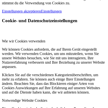
stimmst du die Verwendung von Cookies zu.
Einstellungen akzeptieren
Einstellungen
Cookie- und Datenschutzeinstellungen
Wie wir Cookies verwenden
Wir können Cookies anfordern, die auf Ihrem Gerät eingestellt
werden. Wir verwenden Cookies, um uns mitzuteilen, wenn Sie
unsere Websites besuchen, wie Sie mit uns interagieren, Ihre
Nutzererfahrung verbessern und Ihre Beziehung zu unserer Website
anpassen.
Klicken Sie auf die verschiedenen Kategorienüberschriften, um
mehr zu erfahren. Sie können auch einige Ihrer Einstellungen
ändern. Beachten Sie, dass das Blockieren einiger Arten von
Cookies Auswirkungen auf Ihre Erfahrung auf unseren Websites
und auf die Dienste haben kann, die wir anbieten können.
Notwendige Website Cookies