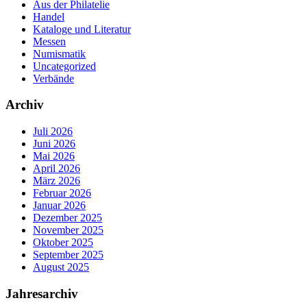
Aus der Philatelie
Handel
Kataloge und Literatur
Messen
Numismatik
Uncategorized
Verbände
Archiv
Juli 2026
Juni 2026
Mai 2026
April 2026
März 2026
Februar 2026
Januar 2026
Dezember 2025
November 2025
Oktober 2025
September 2025
August 2025
Jahresarchiv