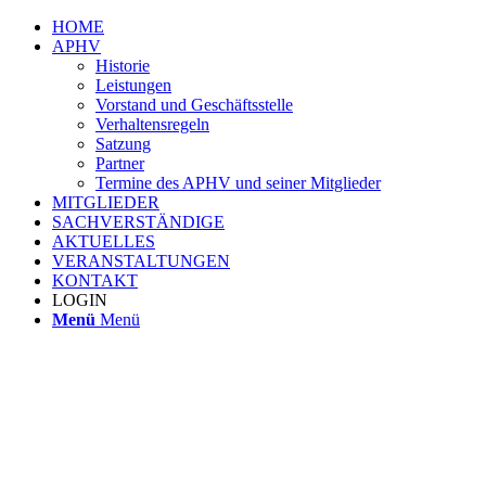
HOME
APHV
Historie
Leistungen
Vorstand und Geschäftsstelle
Verhaltensregeln
Satzung
Partner
Termine des APHV und seiner Mitglieder
MITGLIEDER
SACHVERSTÄNDIGE
AKTUELLES
VERANSTALTUNGEN
KONTAKT
LOGIN
Menü
Menü