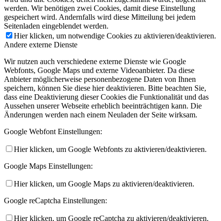
werden. Wir benötigen zwei Cookies, damit diese Einstellung
gespeichert wird. Andernfalls wird diese Mitteilung bei jedem
Seitenladen eingeblendet werden.
Hier klicken, um notwendige Cookies zu aktivieren/deaktivieren.
Andere externe Dienste
Wir nutzen auch verschiedene externe Dienste wie Google
Webfonts, Google Maps und externe Videoanbieter. Da diese
Anbieter möglicherweise personenbezogene Daten von Ihnen
speichern, können Sie diese hier deaktivieren. Bitte beachten Sie,
dass eine Deaktivierung dieser Cookies die Funktionalität und das
Aussehen unserer Webseite erheblich beeinträchtigen kann. Die
Änderungen werden nach einem Neuladen der Seite wirksam.
Google Webfont Einstellungen:
Hier klicken, um Google Webfonts zu aktivieren/deaktivieren.
Google Maps Einstellungen:
Hier klicken, um Google Maps zu aktivieren/deaktivieren.
Google reCaptcha Einstellungen:
Hier klicken, um Google reCaptcha zu aktivieren/deaktivieren.