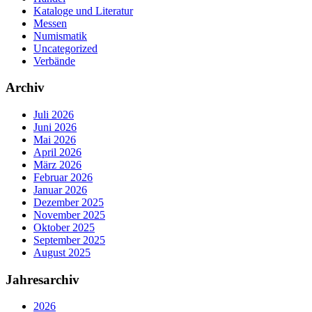
Kataloge und Literatur
Messen
Numismatik
Uncategorized
Verbände
Archiv
Juli 2026
Juni 2026
Mai 2026
April 2026
März 2026
Februar 2026
Januar 2026
Dezember 2025
November 2025
Oktober 2025
September 2025
August 2025
Jahresarchiv
2026