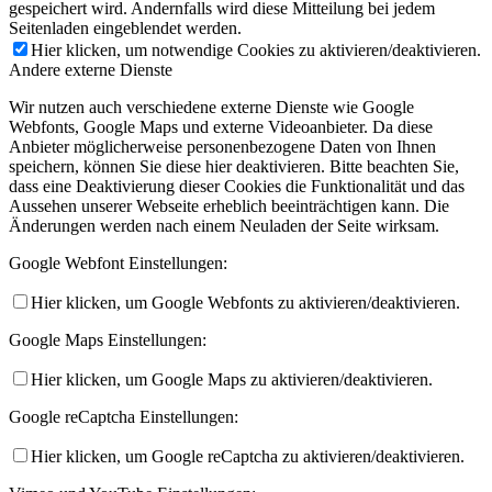
gespeichert wird. Andernfalls wird diese Mitteilung bei jedem
Seitenladen eingeblendet werden.
Hier klicken, um notwendige Cookies zu aktivieren/deaktivieren.
Andere externe Dienste
Wir nutzen auch verschiedene externe Dienste wie Google
Webfonts, Google Maps und externe Videoanbieter. Da diese
Anbieter möglicherweise personenbezogene Daten von Ihnen
speichern, können Sie diese hier deaktivieren. Bitte beachten Sie,
dass eine Deaktivierung dieser Cookies die Funktionalität und das
Aussehen unserer Webseite erheblich beeinträchtigen kann. Die
Änderungen werden nach einem Neuladen der Seite wirksam.
Google Webfont Einstellungen:
Hier klicken, um Google Webfonts zu aktivieren/deaktivieren.
Google Maps Einstellungen:
Hier klicken, um Google Maps zu aktivieren/deaktivieren.
Google reCaptcha Einstellungen:
Hier klicken, um Google reCaptcha zu aktivieren/deaktivieren.