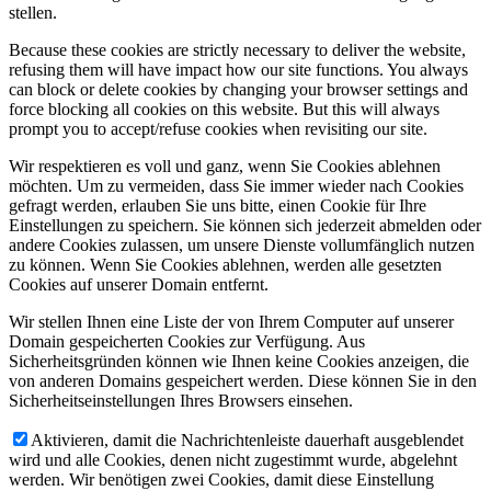
stellen.
Because these cookies are strictly necessary to deliver the website,
refusing them will have impact how our site functions. You always
can block or delete cookies by changing your browser settings and
force blocking all cookies on this website. But this will always
prompt you to accept/refuse cookies when revisiting our site.
Wir respektieren es voll und ganz, wenn Sie Cookies ablehnen
möchten. Um zu vermeiden, dass Sie immer wieder nach Cookies
gefragt werden, erlauben Sie uns bitte, einen Cookie für Ihre
Einstellungen zu speichern. Sie können sich jederzeit abmelden oder
andere Cookies zulassen, um unsere Dienste vollumfänglich nutzen
zu können. Wenn Sie Cookies ablehnen, werden alle gesetzten
Cookies auf unserer Domain entfernt.
Wir stellen Ihnen eine Liste der von Ihrem Computer auf unserer
Domain gespeicherten Cookies zur Verfügung. Aus
Sicherheitsgründen können wie Ihnen keine Cookies anzeigen, die
von anderen Domains gespeichert werden. Diese können Sie in den
Sicherheitseinstellungen Ihres Browsers einsehen.
Aktivieren, damit die Nachrichtenleiste dauerhaft ausgeblendet
wird und alle Cookies, denen nicht zugestimmt wurde, abgelehnt
werden. Wir benötigen zwei Cookies, damit diese Einstellung