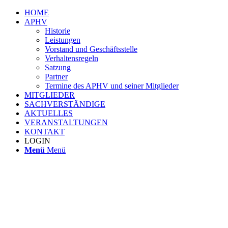
HOME
APHV
Historie
Leistungen
Vorstand und Geschäftsstelle
Verhaltensregeln
Satzung
Partner
Termine des APHV und seiner Mitglieder
MITGLIEDER
SACHVERSTÄNDIGE
AKTUELLES
VERANSTALTUNGEN
KONTAKT
LOGIN
Menü
Menü