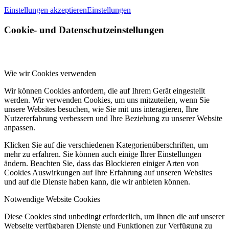
Einstellungen akzeptieren
Einstellungen
Cookie- und Datenschutzeinstellungen
Wie wir Cookies verwenden
Wir können Cookies anfordern, die auf Ihrem Gerät eingestellt
werden. Wir verwenden Cookies, um uns mitzuteilen, wenn Sie
unsere Websites besuchen, wie Sie mit uns interagieren, Ihre
Nutzererfahrung verbessern und Ihre Beziehung zu unserer Website
anpassen.
Klicken Sie auf die verschiedenen Kategorienüberschriften, um
mehr zu erfahren. Sie können auch einige Ihrer Einstellungen
ändern. Beachten Sie, dass das Blockieren einiger Arten von
Cookies Auswirkungen auf Ihre Erfahrung auf unseren Websites
und auf die Dienste haben kann, die wir anbieten können.
Notwendige Website Cookies
Diese Cookies sind unbedingt erforderlich, um Ihnen die auf unserer
Webseite verfügbaren Dienste und Funktionen zur Verfügung zu