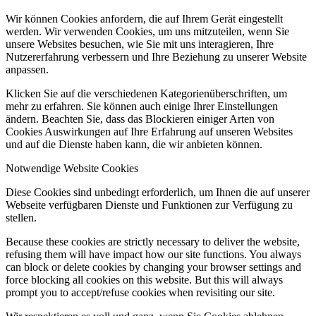
Wir können Cookies anfordern, die auf Ihrem Gerät eingestellt
werden. Wir verwenden Cookies, um uns mitzuteilen, wenn Sie
unsere Websites besuchen, wie Sie mit uns interagieren, Ihre
Nutzererfahrung verbessern und Ihre Beziehung zu unserer Website
anpassen.
Klicken Sie auf die verschiedenen Kategorienüberschriften, um
mehr zu erfahren. Sie können auch einige Ihrer Einstellungen
ändern. Beachten Sie, dass das Blockieren einiger Arten von
Cookies Auswirkungen auf Ihre Erfahrung auf unseren Websites
und auf die Dienste haben kann, die wir anbieten können.
Notwendige Website Cookies
Diese Cookies sind unbedingt erforderlich, um Ihnen die auf unserer
Webseite verfügbaren Dienste und Funktionen zur Verfügung zu
stellen.
Because these cookies are strictly necessary to deliver the website,
refusing them will have impact how our site functions. You always
can block or delete cookies by changing your browser settings and
force blocking all cookies on this website. But this will always
prompt you to accept/refuse cookies when revisiting our site.