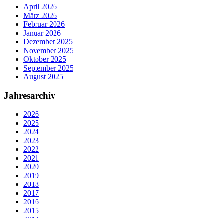
April 2026
März 2026
Februar 2026
Januar 2026
Dezember 2025
November 2025
Oktober 2025
September 2025
August 2025
Jahresarchiv
2026
2025
2024
2023
2022
2021
2020
2019
2018
2017
2016
2015