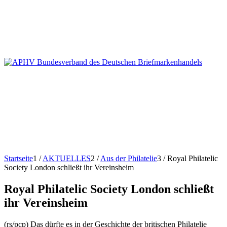
Startseite
1
/
AKTUELLES
2
/
Aus der Philatelie
3
/
Royal Philatelic
Society London schließt ihr Vereinsheim
Royal Philatelic Society London schließt
ihr Vereinsheim
(rs/pcp) Das dürfte es in der Geschichte der britischen Philatelie