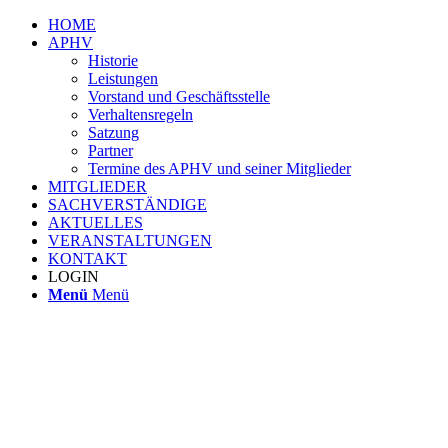
HOME
APHV
Historie
Leistungen
Vorstand und Geschäftsstelle
Verhaltensregeln
Satzung
Partner
Termine des APHV und seiner Mitglieder
MITGLIEDER
SACHVERSTÄNDIGE
AKTUELLES
VERANSTALTUNGEN
KONTAKT
LOGIN
Menü
Menü