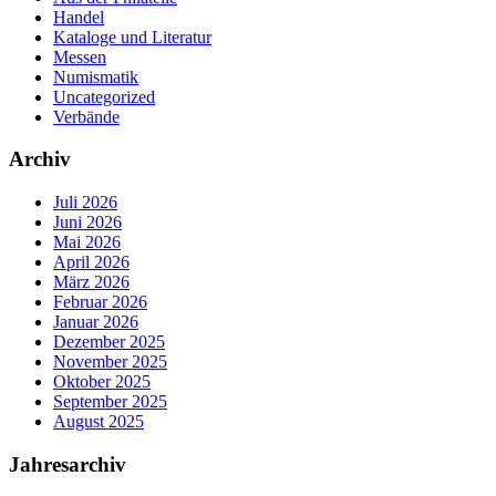
Handel
Kataloge und Literatur
Messen
Numismatik
Uncategorized
Verbände
Archiv
Juli 2026
Juni 2026
Mai 2026
April 2026
März 2026
Februar 2026
Januar 2026
Dezember 2025
November 2025
Oktober 2025
September 2025
August 2025
Jahresarchiv