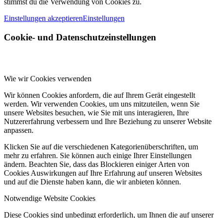
stimmst du die Verwendung von Cookies zu.
Einstellungen akzeptieren
Einstellungen
Cookie- und Datenschutzeinstellungen
Wie wir Cookies verwenden
Wir können Cookies anfordern, die auf Ihrem Gerät eingestellt
werden. Wir verwenden Cookies, um uns mitzuteilen, wenn Sie
unsere Websites besuchen, wie Sie mit uns interagieren, Ihre
Nutzererfahrung verbessern und Ihre Beziehung zu unserer Website
anpassen.
Klicken Sie auf die verschiedenen Kategorienüberschriften, um
mehr zu erfahren. Sie können auch einige Ihrer Einstellungen
ändern. Beachten Sie, dass das Blockieren einiger Arten von
Cookies Auswirkungen auf Ihre Erfahrung auf unseren Websites
und auf die Dienste haben kann, die wir anbieten können.
Notwendige Website Cookies
Diese Cookies sind unbedingt erforderlich, um Ihnen die auf unserer