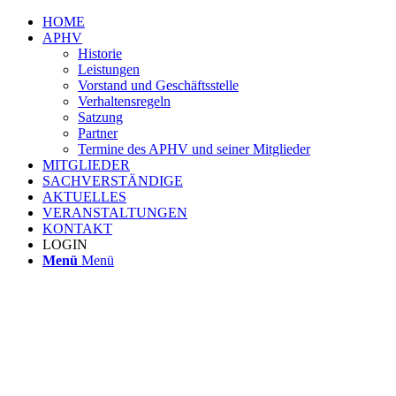
HOME
APHV
Historie
Leistungen
Vorstand und Geschäftsstelle
Verhaltensregeln
Satzung
Partner
Termine des APHV und seiner Mitglieder
MITGLIEDER
SACHVERSTÄNDIGE
AKTUELLES
VERANSTALTUNGEN
KONTAKT
LOGIN
Menü
Menü