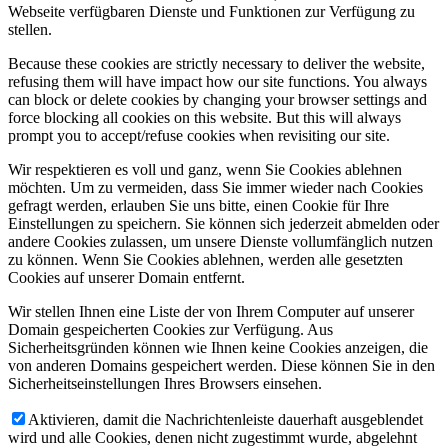
Webseite verfügbaren Dienste und Funktionen zur Verfügung zu
stellen.
Because these cookies are strictly necessary to deliver the website,
refusing them will have impact how our site functions. You always
can block or delete cookies by changing your browser settings and
force blocking all cookies on this website. But this will always
prompt you to accept/refuse cookies when revisiting our site.
Wir respektieren es voll und ganz, wenn Sie Cookies ablehnen
möchten. Um zu vermeiden, dass Sie immer wieder nach Cookies
gefragt werden, erlauben Sie uns bitte, einen Cookie für Ihre
Einstellungen zu speichern. Sie können sich jederzeit abmelden oder
andere Cookies zulassen, um unsere Dienste vollumfänglich nutzen
zu können. Wenn Sie Cookies ablehnen, werden alle gesetzten
Cookies auf unserer Domain entfernt.
Wir stellen Ihnen eine Liste der von Ihrem Computer auf unserer
Domain gespeicherten Cookies zur Verfügung. Aus
Sicherheitsgründen können wie Ihnen keine Cookies anzeigen, die
von anderen Domains gespeichert werden. Diese können Sie in den
Sicherheitseinstellungen Ihres Browsers einsehen.
Aktivieren, damit die Nachrichtenleiste dauerhaft ausgeblendet
wird und alle Cookies, denen nicht zugestimmt wurde, abgelehnt