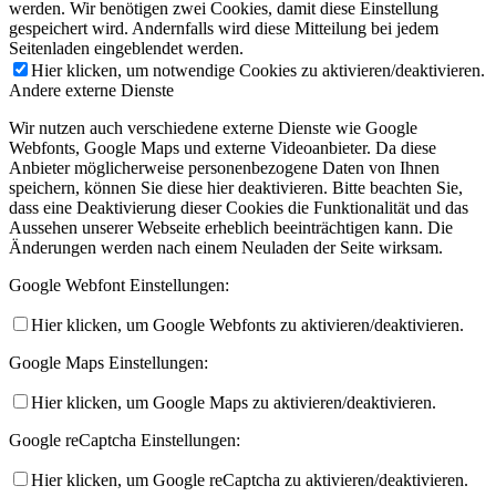
werden. Wir benötigen zwei Cookies, damit diese Einstellung
gespeichert wird. Andernfalls wird diese Mitteilung bei jedem
Seitenladen eingeblendet werden.
Hier klicken, um notwendige Cookies zu aktivieren/deaktivieren.
Andere externe Dienste
Wir nutzen auch verschiedene externe Dienste wie Google
Webfonts, Google Maps und externe Videoanbieter. Da diese
Anbieter möglicherweise personenbezogene Daten von Ihnen
speichern, können Sie diese hier deaktivieren. Bitte beachten Sie,
dass eine Deaktivierung dieser Cookies die Funktionalität und das
Aussehen unserer Webseite erheblich beeinträchtigen kann. Die
Änderungen werden nach einem Neuladen der Seite wirksam.
Google Webfont Einstellungen:
Hier klicken, um Google Webfonts zu aktivieren/deaktivieren.
Google Maps Einstellungen:
Hier klicken, um Google Maps zu aktivieren/deaktivieren.
Google reCaptcha Einstellungen:
Hier klicken, um Google reCaptcha zu aktivieren/deaktivieren.