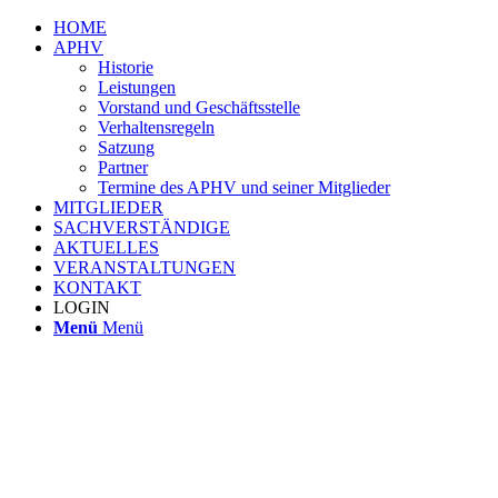
HOME
APHV
Historie
Leistungen
Vorstand und Geschäftsstelle
Verhaltensregeln
Satzung
Partner
Termine des APHV und seiner Mitglieder
MITGLIEDER
SACHVERSTÄNDIGE
AKTUELLES
VERANSTALTUNGEN
KONTAKT
LOGIN
Menü
Menü