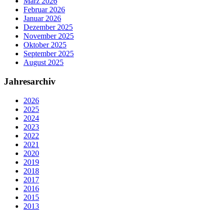
März 2026
Februar 2026
Januar 2026
Dezember 2025
November 2025
Oktober 2025
September 2025
August 2025
Jahresarchiv
2026
2025
2024
2023
2022
2021
2020
2019
2018
2017
2016
2015
2013