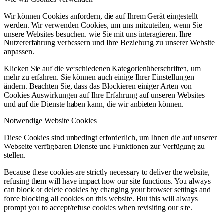
Wir können Cookies anfordern, die auf Ihrem Gerät eingestellt
werden. Wir verwenden Cookies, um uns mitzuteilen, wenn Sie
unsere Websites besuchen, wie Sie mit uns interagieren, Ihre
Nutzererfahrung verbessern und Ihre Beziehung zu unserer Website
anpassen.
Klicken Sie auf die verschiedenen Kategorienüberschriften, um
mehr zu erfahren. Sie können auch einige Ihrer Einstellungen
ändern. Beachten Sie, dass das Blockieren einiger Arten von
Cookies Auswirkungen auf Ihre Erfahrung auf unseren Websites
und auf die Dienste haben kann, die wir anbieten können.
Notwendige Website Cookies
Diese Cookies sind unbedingt erforderlich, um Ihnen die auf unserer
Webseite verfügbaren Dienste und Funktionen zur Verfügung zu
stellen.
Because these cookies are strictly necessary to deliver the website,
refusing them will have impact how our site functions. You always
can block or delete cookies by changing your browser settings and
force blocking all cookies on this website. But this will always
prompt you to accept/refuse cookies when revisiting our site.