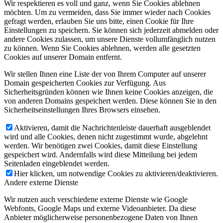
Wir respektieren es voll und ganz, wenn Sie Cookies ablehnen
möchten. Um zu vermeiden, dass Sie immer wieder nach Cookies
gefragt werden, erlauben Sie uns bitte, einen Cookie für Ihre
Einstellungen zu speichern. Sie können sich jederzeit abmelden oder
andere Cookies zulassen, um unsere Dienste vollumfänglich nutzen
zu können. Wenn Sie Cookies ablehnen, werden alle gesetzten
Cookies auf unserer Domain entfernt.
Wir stellen Ihnen eine Liste der von Ihrem Computer auf unserer
Domain gespeicherten Cookies zur Verfügung. Aus
Sicherheitsgründen können wie Ihnen keine Cookies anzeigen, die
von anderen Domains gespeichert werden. Diese können Sie in den
Sicherheitseinstellungen Ihres Browsers einsehen.
Aktivieren, damit die Nachrichtenleiste dauerhaft ausgeblendet
wird und alle Cookies, denen nicht zugestimmt wurde, abgelehnt
werden. Wir benötigen zwei Cookies, damit diese Einstellung
gespeichert wird. Andernfalls wird diese Mitteilung bei jedem
Seitenladen eingeblendet werden.
Hier klicken, um notwendige Cookies zu aktivieren/deaktivieren.
Andere externe Dienste
Wir nutzen auch verschiedene externe Dienste wie Google
Webfonts, Google Maps und externe Videoanbieter. Da diese
Anbieter möglicherweise personenbezogene Daten von Ihnen