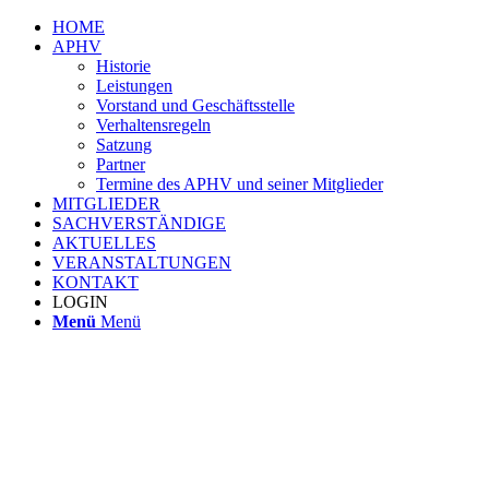
HOME
APHV
Historie
Leistungen
Vorstand und Geschäftsstelle
Verhaltensregeln
Satzung
Partner
Termine des APHV und seiner Mitglieder
MITGLIEDER
SACHVERSTÄNDIGE
AKTUELLES
VERANSTALTUNGEN
KONTAKT
LOGIN
Menü
Menü