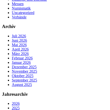
Messen
Numismatik
Uncategorized
Verbände
Archiv
Juli 2026
Juni 2026
Mai 2026
April 2026
März 2026
Februar 2026
Januar 2026
Dezember 2025
November 2025
Oktober 2025
September 2025
August 2025
Jahresarchiv
2026
2025