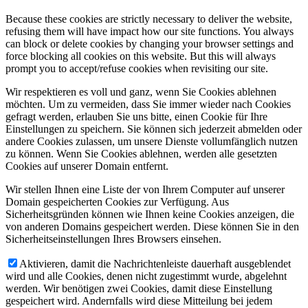
Because these cookies are strictly necessary to deliver the website,
refusing them will have impact how our site functions. You always
can block or delete cookies by changing your browser settings and
force blocking all cookies on this website. But this will always
prompt you to accept/refuse cookies when revisiting our site.
Wir respektieren es voll und ganz, wenn Sie Cookies ablehnen
möchten. Um zu vermeiden, dass Sie immer wieder nach Cookies
gefragt werden, erlauben Sie uns bitte, einen Cookie für Ihre
Einstellungen zu speichern. Sie können sich jederzeit abmelden oder
andere Cookies zulassen, um unsere Dienste vollumfänglich nutzen
zu können. Wenn Sie Cookies ablehnen, werden alle gesetzten
Cookies auf unserer Domain entfernt.
Wir stellen Ihnen eine Liste der von Ihrem Computer auf unserer
Domain gespeicherten Cookies zur Verfügung. Aus
Sicherheitsgründen können wie Ihnen keine Cookies anzeigen, die
von anderen Domains gespeichert werden. Diese können Sie in den
Sicherheitseinstellungen Ihres Browsers einsehen.
Aktivieren, damit die Nachrichtenleiste dauerhaft ausgeblendet
wird und alle Cookies, denen nicht zugestimmt wurde, abgelehnt
werden. Wir benötigen zwei Cookies, damit diese Einstellung
gespeichert wird. Andernfalls wird diese Mitteilung bei jedem