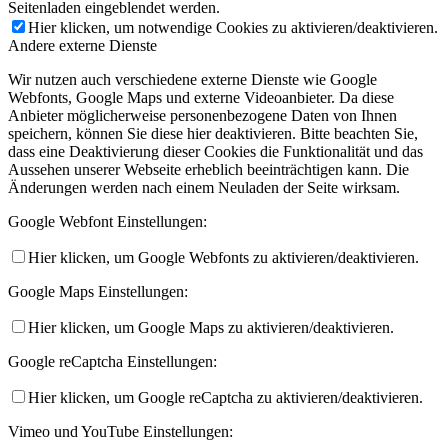
Seitenladen eingeblendet werden.
Hier klicken, um notwendige Cookies zu aktivieren/deaktivieren.
Andere externe Dienste
Wir nutzen auch verschiedene externe Dienste wie Google
Webfonts, Google Maps und externe Videoanbieter. Da diese
Anbieter möglicherweise personenbezogene Daten von Ihnen
speichern, können Sie diese hier deaktivieren. Bitte beachten Sie,
dass eine Deaktivierung dieser Cookies die Funktionalität und das
Aussehen unserer Webseite erheblich beeinträchtigen kann. Die
Änderungen werden nach einem Neuladen der Seite wirksam.
Google Webfont Einstellungen:
Hier klicken, um Google Webfonts zu aktivieren/deaktivieren.
Google Maps Einstellungen:
Hier klicken, um Google Maps zu aktivieren/deaktivieren.
Google reCaptcha Einstellungen:
Hier klicken, um Google reCaptcha zu aktivieren/deaktivieren.
Vimeo und YouTube Einstellungen: