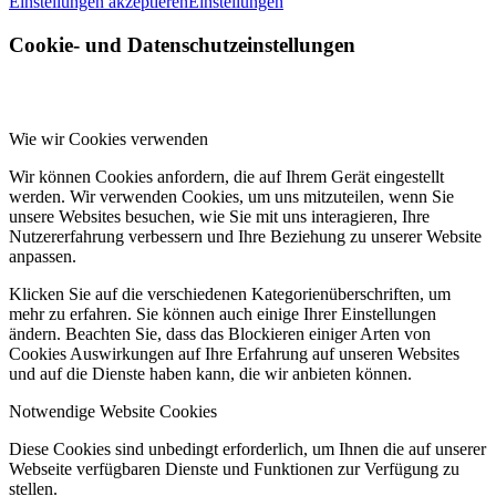
Einstellungen akzeptieren
Einstellungen
Cookie- und Datenschutzeinstellungen
Wie wir Cookies verwenden
Wir können Cookies anfordern, die auf Ihrem Gerät eingestellt
werden. Wir verwenden Cookies, um uns mitzuteilen, wenn Sie
unsere Websites besuchen, wie Sie mit uns interagieren, Ihre
Nutzererfahrung verbessern und Ihre Beziehung zu unserer Website
anpassen.
Klicken Sie auf die verschiedenen Kategorienüberschriften, um
mehr zu erfahren. Sie können auch einige Ihrer Einstellungen
ändern. Beachten Sie, dass das Blockieren einiger Arten von
Cookies Auswirkungen auf Ihre Erfahrung auf unseren Websites
und auf die Dienste haben kann, die wir anbieten können.
Notwendige Website Cookies
Diese Cookies sind unbedingt erforderlich, um Ihnen die auf unserer
Webseite verfügbaren Dienste und Funktionen zur Verfügung zu
stellen.