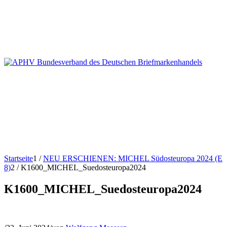
Startseite
1
/
NEU ERSCHIENEN: MICHEL Südosteuropa 2024 (E
8)
2
/
K1600_MICHEL_Suedosteuropa2024
K1600_MICHEL_Suedosteuropa2024