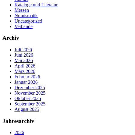
Kataloge und Literatur
Messen
Numismatik
Uncategorized
Verbände
Archiv
Juli 2026
Juni 2026
Mai 2026
April 2026
März 2026
Februar 2026
Januar 2026
Dezember 2025
November 2025
Oktober 2025
September 2025
August 2025
Jahresarchiv
2026