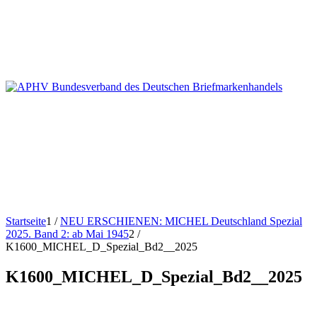
Startseite
1
/
NEU ERSCHIENEN: MICHEL Deutschland Spezial
2025. Band 2: ab Mai 1945
2
/
K1600_MICHEL_D_Spezial_Bd2__2025
K1600_MICHEL_D_Spezial_Bd2__2025