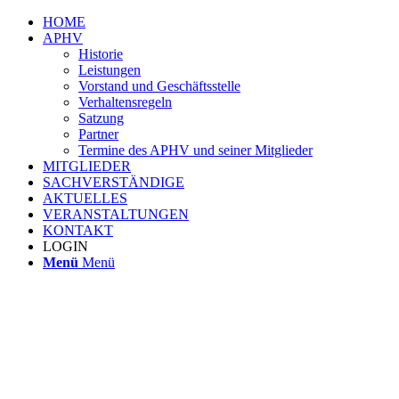
HOME
APHV
Historie
Leistungen
Vorstand und Geschäftsstelle
Verhaltensregeln
Satzung
Partner
Termine des APHV und seiner Mitglieder
MITGLIEDER
SACHVERSTÄNDIGE
AKTUELLES
VERANSTALTUNGEN
KONTAKT
LOGIN
Menü
Menü