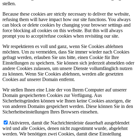
stellen.
Because these cookies are strictly necessary to deliver the website,
refusing them will have impact how our site functions. You always
can block or delete cookies by changing your browser settings and
force blocking all cookies on this website. But this will always
prompt you to accept/refuse cookies when revisiting our site.
Wir respektieren es voll und ganz, wenn Sie Cookies ablehnen
möchten. Um zu vermeiden, dass Sie immer wieder nach Cookies
gefragt werden, erlauben Sie uns bitte, einen Cookie für Ihre
Einstellungen zu speichern. Sie können sich jederzeit abmelden oder
andere Cookies zulassen, um unsere Dienste vollumfänglich nutzen
zu können. Wenn Sie Cookies ablehnen, werden alle gesetzten
Cookies auf unserer Domain entfernt.
Wir stellen Ihnen eine Liste der von Ihrem Computer auf unserer
Domain gespeicherten Cookies zur Verfügung. Aus
Sicherheitsgründen können wie Ihnen keine Cookies anzeigen, die
von anderen Domains gespeichert werden. Diese können Sie in den
Sicherheitseinstellungen Ihres Browsers einsehen.
Aktivieren, damit die Nachrichtenleiste dauerhaft ausgeblendet
wird und alle Cookies, denen nicht zugestimmt wurde, abgelehnt
werden. Wir benötigen zwei Cookies, damit diese Einstellung