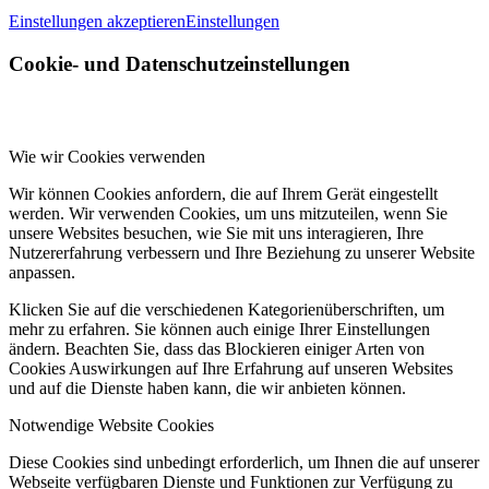
Einstellungen akzeptieren
Einstellungen
Cookie- und Datenschutzeinstellungen
Wie wir Cookies verwenden
Wir können Cookies anfordern, die auf Ihrem Gerät eingestellt
werden. Wir verwenden Cookies, um uns mitzuteilen, wenn Sie
unsere Websites besuchen, wie Sie mit uns interagieren, Ihre
Nutzererfahrung verbessern und Ihre Beziehung zu unserer Website
anpassen.
Klicken Sie auf die verschiedenen Kategorienüberschriften, um
mehr zu erfahren. Sie können auch einige Ihrer Einstellungen
ändern. Beachten Sie, dass das Blockieren einiger Arten von
Cookies Auswirkungen auf Ihre Erfahrung auf unseren Websites
und auf die Dienste haben kann, die wir anbieten können.
Notwendige Website Cookies
Diese Cookies sind unbedingt erforderlich, um Ihnen die auf unserer
Webseite verfügbaren Dienste und Funktionen zur Verfügung zu