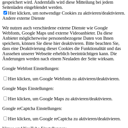
gespeichert wird. Andernfalls wird diese Mitteilung bei jedem
Seitenladen eingeblendet werden.
Hier klicken, um notwendige Cookies zu aktivieren/deaktivieren.
Andere externe Dienste
Wir nutzen auch verschiedene externe Dienste wie Google
Webfonts, Google Maps und externe Videoanbieter. Da diese
Anbieter möglicherweise personenbezogene Daten von Ihnen
speichern, können Sie diese hier deaktivieren. Bitte beachten Sie,
dass eine Deaktivierung dieser Cookies die Funktionalität und das
Aussehen unserer Webseite erheblich beeinträchtigen kann. Die
Änderungen werden nach einem Neuladen der Seite wirksam.
Google Webfont Einstellungen:
Hier klicken, um Google Webfonts zu aktivieren/deaktivieren.
Google Maps Einstellungen:
Hier klicken, um Google Maps zu aktivieren/deaktivieren.
Google reCaptcha Einstellungen:
Hier klicken, um Google reCaptcha zu aktivieren/deaktivieren.