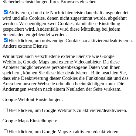
Sicherheitseinstellungen Ihres Browsers einsehen.
Aktivieren, damit die Nachrichtenleiste dauerhaft ausgeblendet
wird und alle Cookies, denen nicht zugestimmt wurde, abgelehnt
werden. Wir benötigen zwei Cookies, damit diese Einstellung
gespeichert wird. Andernfalls wird diese Mitteilung bei jedem
Seitenladen eingeblendet werden.
Hier klicken, um notwendige Cookies zu aktivieren/deaktivieren.
Andere externe Dienste
Wir nutzen auch verschiedene externe Dienste wie Google
Webfonts, Google Maps und externe Videoanbieter. Da diese
Anbieter möglicherweise personenbezogene Daten von Ihnen
speichern, können Sie diese hier deaktivieren. Bitte beachten Sie,
dass eine Deaktivierung dieser Cookies die Funktionalität und das
Aussehen unserer Webseite erheblich beeinträchtigen kann. Die
Änderungen werden nach einem Neuladen der Seite wirksam.
Google Webfont Einstellungen:
Hier klicken, um Google Webfonts zu aktivieren/deaktivieren.
Google Maps Einstellungen:
Hier klicken, um Google Maps zu aktivieren/deaktivieren.