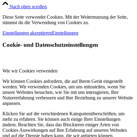
Nach oben scrollen
Diese Seite verwendet Cookies. Mit der Weiternutzung der Seite,
stimmst du die Verwendung von Cookies zu.
Einstellungen akzeptieren
Einstellungen
Cookie- und Datenschutzeinstellungen
Wie wir Cookies verwenden
Wir können Cookies anfordern, die auf Ihrem Gerät eingestellt
werden. Wir verwenden Cookies, um uns mitzuteilen, wenn Sie
unsere Websites besuchen, wie Sie mit uns interagieren, Ihre
Nutzererfahrung verbessern und Ihre Beziehung zu unserer Website
anpassen.
Klicken Sie auf die verschiedenen Kategorienüberschriften, um
mehr zu erfahren. Sie können auch einige Ihrer Einstellungen
ändern. Beachten Sie, dass das Blockieren einiger Arten von
Cookies Auswirkungen auf Ihre Erfahrung auf unseren Websites
und auf die Dienste haben kann, die wir anbieten können.