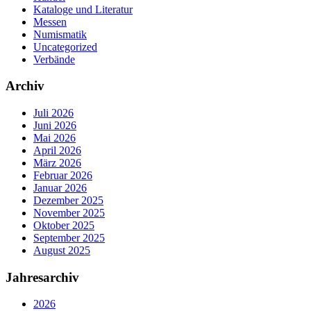
Kataloge und Literatur
Messen
Numismatik
Uncategorized
Verbände
Archiv
Juli 2026
Juni 2026
Mai 2026
April 2026
März 2026
Februar 2026
Januar 2026
Dezember 2025
November 2025
Oktober 2025
September 2025
August 2025
Jahresarchiv
2026