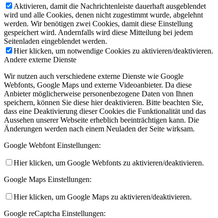
Aktivieren, damit die Nachrichtenleiste dauerhaft ausgeblendet
wird und alle Cookies, denen nicht zugestimmt wurde, abgelehnt
werden. Wir benötigen zwei Cookies, damit diese Einstellung
gespeichert wird. Andernfalls wird diese Mitteilung bei jedem
Seitenladen eingeblendet werden.
Hier klicken, um notwendige Cookies zu aktivieren/deaktivieren.
Andere externe Dienste
Wir nutzen auch verschiedene externe Dienste wie Google
Webfonts, Google Maps und externe Videoanbieter. Da diese
Anbieter möglicherweise personenbezogene Daten von Ihnen
speichern, können Sie diese hier deaktivieren. Bitte beachten Sie,
dass eine Deaktivierung dieser Cookies die Funktionalität und das
Aussehen unserer Webseite erheblich beeinträchtigen kann. Die
Änderungen werden nach einem Neuladen der Seite wirksam.
Google Webfont Einstellungen:
Hier klicken, um Google Webfonts zu aktivieren/deaktivieren.
Google Maps Einstellungen:
Hier klicken, um Google Maps zu aktivieren/deaktivieren.
Google reCaptcha Einstellungen: