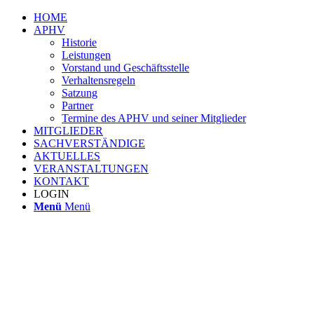
HOME
APHV
Historie
Leistungen
Vorstand und Geschäftsstelle
Verhaltensregeln
Satzung
Partner
Termine des APHV und seiner Mitglieder
MITGLIEDER
SACHVERSTÄNDIGE
AKTUELLES
VERANSTALTUNGEN
KONTAKT
LOGIN
Menü
Menü