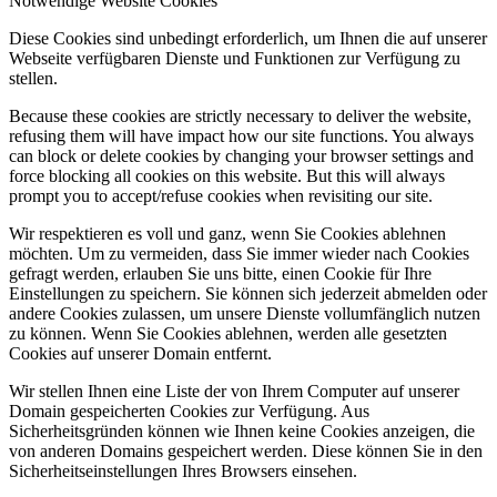
Notwendige Website Cookies
Diese Cookies sind unbedingt erforderlich, um Ihnen die auf unserer
Webseite verfügbaren Dienste und Funktionen zur Verfügung zu
stellen.
Because these cookies are strictly necessary to deliver the website,
refusing them will have impact how our site functions. You always
can block or delete cookies by changing your browser settings and
force blocking all cookies on this website. But this will always
prompt you to accept/refuse cookies when revisiting our site.
Wir respektieren es voll und ganz, wenn Sie Cookies ablehnen
möchten. Um zu vermeiden, dass Sie immer wieder nach Cookies
gefragt werden, erlauben Sie uns bitte, einen Cookie für Ihre
Einstellungen zu speichern. Sie können sich jederzeit abmelden oder
andere Cookies zulassen, um unsere Dienste vollumfänglich nutzen
zu können. Wenn Sie Cookies ablehnen, werden alle gesetzten
Cookies auf unserer Domain entfernt.
Wir stellen Ihnen eine Liste der von Ihrem Computer auf unserer
Domain gespeicherten Cookies zur Verfügung. Aus
Sicherheitsgründen können wie Ihnen keine Cookies anzeigen, die
von anderen Domains gespeichert werden. Diese können Sie in den
Sicherheitseinstellungen Ihres Browsers einsehen.