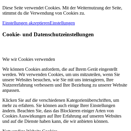
Diese Seite verwendet Cookies. Mit der Weiternutzung der Seite,
stimmst du die Verwendung von Cookies zu.
Einstellungen akzeptieren
Einstellungen
Cookie- und Datenschutzeinstellungen
Wie wir Cookies verwenden
Wir können Cookies anfordern, die auf Ihrem Gerät eingestellt
werden. Wir verwenden Cookies, um uns mitzuteilen, wenn Sie
unsere Websites besuchen, wie Sie mit uns interagieren, Ihre
Nutzererfahrung verbessern und Ihre Beziehung zu unserer Website
anpassen.
Klicken Sie auf die verschiedenen Kategorienüberschriften, um
mehr zu erfahren. Sie können auch einige Ihrer Einstellungen
ändern. Beachten Sie, dass das Blockieren einiger Arten von
Cookies Auswirkungen auf Ihre Erfahrung auf unseren Websites
und auf die Dienste haben kann, die wir anbieten können.