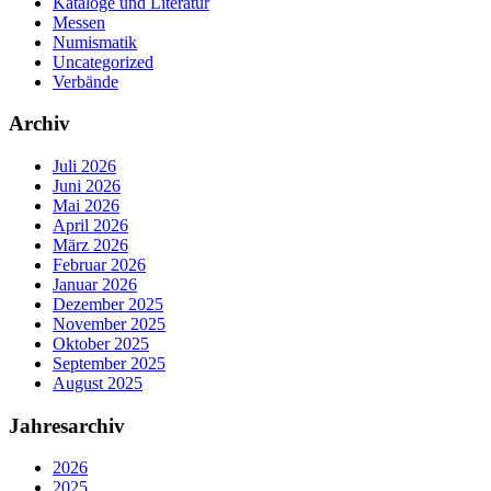
Kataloge und Literatur
Messen
Numismatik
Uncategorized
Verbände
Archiv
Juli 2026
Juni 2026
Mai 2026
April 2026
März 2026
Februar 2026
Januar 2026
Dezember 2025
November 2025
Oktober 2025
September 2025
August 2025
Jahresarchiv
2026
2025