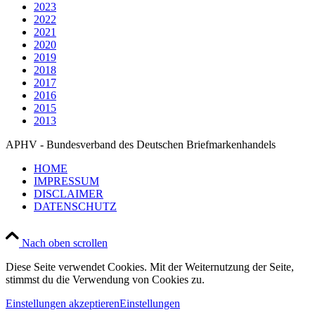
2023
2022
2021
2020
2019
2018
2017
2016
2015
2013
APHV - Bundesverband des Deutschen Briefmarkenhandels
HOME
IMPRESSUM
DISCLAIMER
DATENSCHUTZ
Nach oben scrollen
Diese Seite verwendet Cookies. Mit der Weiternutzung der Seite,
stimmst du die Verwendung von Cookies zu.
Einstellungen akzeptieren
Einstellungen