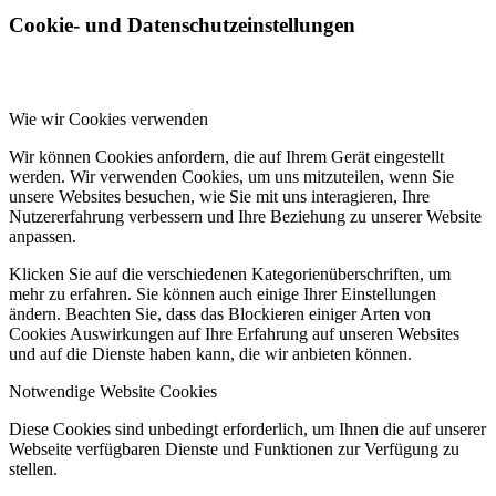
Cookie- und Datenschutzeinstellungen
Wie wir Cookies verwenden
Wir können Cookies anfordern, die auf Ihrem Gerät eingestellt
werden. Wir verwenden Cookies, um uns mitzuteilen, wenn Sie
unsere Websites besuchen, wie Sie mit uns interagieren, Ihre
Nutzererfahrung verbessern und Ihre Beziehung zu unserer Website
anpassen.
Klicken Sie auf die verschiedenen Kategorienüberschriften, um
mehr zu erfahren. Sie können auch einige Ihrer Einstellungen
ändern. Beachten Sie, dass das Blockieren einiger Arten von
Cookies Auswirkungen auf Ihre Erfahrung auf unseren Websites
und auf die Dienste haben kann, die wir anbieten können.
Notwendige Website Cookies
Diese Cookies sind unbedingt erforderlich, um Ihnen die auf unserer
Webseite verfügbaren Dienste und Funktionen zur Verfügung zu
stellen.