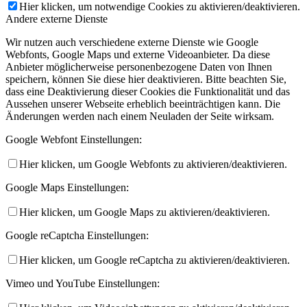
Hier klicken, um notwendige Cookies zu aktivieren/deaktivieren.
Andere externe Dienste
Wir nutzen auch verschiedene externe Dienste wie Google
Webfonts, Google Maps und externe Videoanbieter. Da diese
Anbieter möglicherweise personenbezogene Daten von Ihnen
speichern, können Sie diese hier deaktivieren. Bitte beachten Sie,
dass eine Deaktivierung dieser Cookies die Funktionalität und das
Aussehen unserer Webseite erheblich beeinträchtigen kann. Die
Änderungen werden nach einem Neuladen der Seite wirksam.
Google Webfont Einstellungen:
Hier klicken, um Google Webfonts zu aktivieren/deaktivieren.
Google Maps Einstellungen:
Hier klicken, um Google Maps zu aktivieren/deaktivieren.
Google reCaptcha Einstellungen:
Hier klicken, um Google reCaptcha zu aktivieren/deaktivieren.
Vimeo und YouTube Einstellungen: