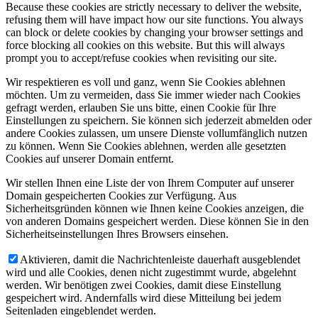
Because these cookies are strictly necessary to deliver the website,
refusing them will have impact how our site functions. You always
can block or delete cookies by changing your browser settings and
force blocking all cookies on this website. But this will always
prompt you to accept/refuse cookies when revisiting our site.
Wir respektieren es voll und ganz, wenn Sie Cookies ablehnen
möchten. Um zu vermeiden, dass Sie immer wieder nach Cookies
gefragt werden, erlauben Sie uns bitte, einen Cookie für Ihre
Einstellungen zu speichern. Sie können sich jederzeit abmelden oder
andere Cookies zulassen, um unsere Dienste vollumfänglich nutzen
zu können. Wenn Sie Cookies ablehnen, werden alle gesetzten
Cookies auf unserer Domain entfernt.
Wir stellen Ihnen eine Liste der von Ihrem Computer auf unserer
Domain gespeicherten Cookies zur Verfügung. Aus
Sicherheitsgründen können wie Ihnen keine Cookies anzeigen, die
von anderen Domains gespeichert werden. Diese können Sie in den
Sicherheitseinstellungen Ihres Browsers einsehen.
Aktivieren, damit die Nachrichtenleiste dauerhaft ausgeblendet
wird und alle Cookies, denen nicht zugestimmt wurde, abgelehnt
werden. Wir benötigen zwei Cookies, damit diese Einstellung
gespeichert wird. Andernfalls wird diese Mitteilung bei jedem
Seitenladen eingeblendet werden.