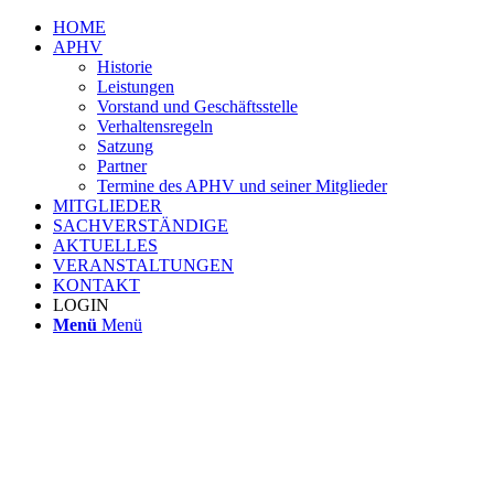
HOME
APHV
Historie
Leistungen
Vorstand und Geschäftsstelle
Verhaltensregeln
Satzung
Partner
Termine des APHV und seiner Mitglieder
MITGLIEDER
SACHVERSTÄNDIGE
AKTUELLES
VERANSTALTUNGEN
KONTAKT
LOGIN
Menü
Menü