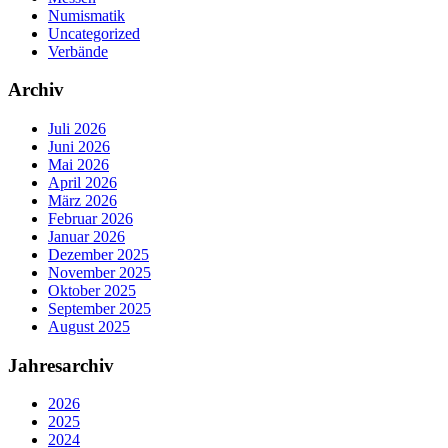
Numismatik
Uncategorized
Verbände
Archiv
Juli 2026
Juni 2026
Mai 2026
April 2026
März 2026
Februar 2026
Januar 2026
Dezember 2025
November 2025
Oktober 2025
September 2025
August 2025
Jahresarchiv
2026
2025
2024