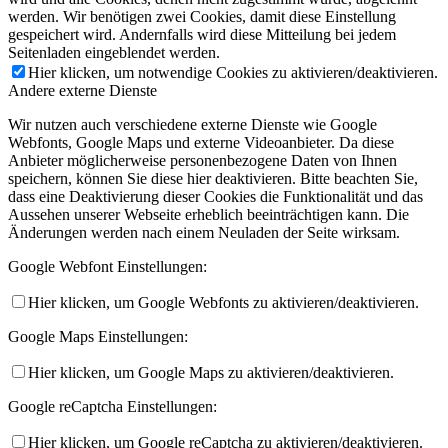
werden. Wir benötigen zwei Cookies, damit diese Einstellung
gespeichert wird. Andernfalls wird diese Mitteilung bei jedem
Seitenladen eingeblendet werden.
Hier klicken, um notwendige Cookies zu aktivieren/deaktivieren.
Andere externe Dienste
Wir nutzen auch verschiedene externe Dienste wie Google
Webfonts, Google Maps und externe Videoanbieter. Da diese
Anbieter möglicherweise personenbezogene Daten von Ihnen
speichern, können Sie diese hier deaktivieren. Bitte beachten Sie,
dass eine Deaktivierung dieser Cookies die Funktionalität und das
Aussehen unserer Webseite erheblich beeinträchtigen kann. Die
Änderungen werden nach einem Neuladen der Seite wirksam.
Google Webfont Einstellungen:
Hier klicken, um Google Webfonts zu aktivieren/deaktivieren.
Google Maps Einstellungen:
Hier klicken, um Google Maps zu aktivieren/deaktivieren.
Google reCaptcha Einstellungen:
Hier klicken, um Google reCaptcha zu aktivieren/deaktivieren.