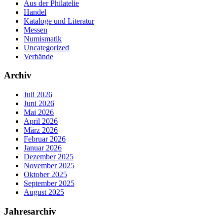
Aus der Philatelie
Handel
Kataloge und Literatur
Messen
Numismatik
Uncategorized
Verbände
Archiv
Juli 2026
Juni 2026
Mai 2026
April 2026
März 2026
Februar 2026
Januar 2026
Dezember 2025
November 2025
Oktober 2025
September 2025
August 2025
Jahresarchiv