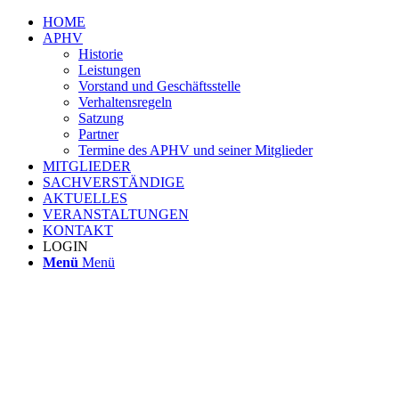
HOME
APHV
Historie
Leistungen
Vorstand und Geschäftsstelle
Verhaltensregeln
Satzung
Partner
Termine des APHV und seiner Mitglieder
MITGLIEDER
SACHVERSTÄNDIGE
AKTUELLES
VERANSTALTUNGEN
KONTAKT
LOGIN
Menü
Menü