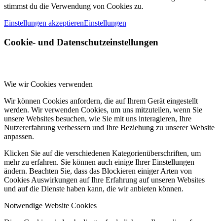
stimmst du die Verwendung von Cookies zu.
Einstellungen akzeptieren
Einstellungen
Cookie- und Datenschutzeinstellungen
Wie wir Cookies verwenden
Wir können Cookies anfordern, die auf Ihrem Gerät eingestellt
werden. Wir verwenden Cookies, um uns mitzuteilen, wenn Sie
unsere Websites besuchen, wie Sie mit uns interagieren, Ihre
Nutzererfahrung verbessern und Ihre Beziehung zu unserer Website
anpassen.
Klicken Sie auf die verschiedenen Kategorienüberschriften, um
mehr zu erfahren. Sie können auch einige Ihrer Einstellungen
ändern. Beachten Sie, dass das Blockieren einiger Arten von
Cookies Auswirkungen auf Ihre Erfahrung auf unseren Websites
und auf die Dienste haben kann, die wir anbieten können.
Notwendige Website Cookies