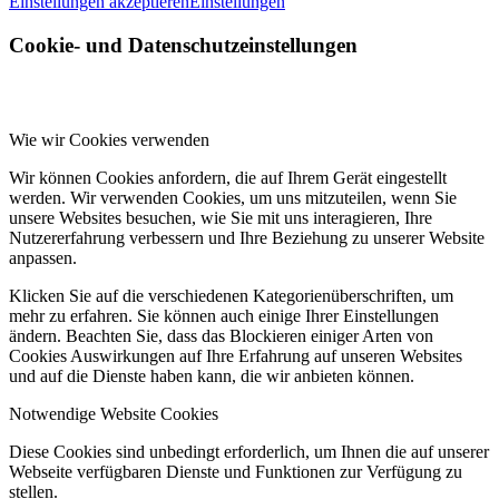
Einstellungen akzeptieren
Einstellungen
Cookie- und Datenschutzeinstellungen
Wie wir Cookies verwenden
Wir können Cookies anfordern, die auf Ihrem Gerät eingestellt
werden. Wir verwenden Cookies, um uns mitzuteilen, wenn Sie
unsere Websites besuchen, wie Sie mit uns interagieren, Ihre
Nutzererfahrung verbessern und Ihre Beziehung zu unserer Website
anpassen.
Klicken Sie auf die verschiedenen Kategorienüberschriften, um
mehr zu erfahren. Sie können auch einige Ihrer Einstellungen
ändern. Beachten Sie, dass das Blockieren einiger Arten von
Cookies Auswirkungen auf Ihre Erfahrung auf unseren Websites
und auf die Dienste haben kann, die wir anbieten können.
Notwendige Website Cookies
Diese Cookies sind unbedingt erforderlich, um Ihnen die auf unserer
Webseite verfügbaren Dienste und Funktionen zur Verfügung zu
stellen.