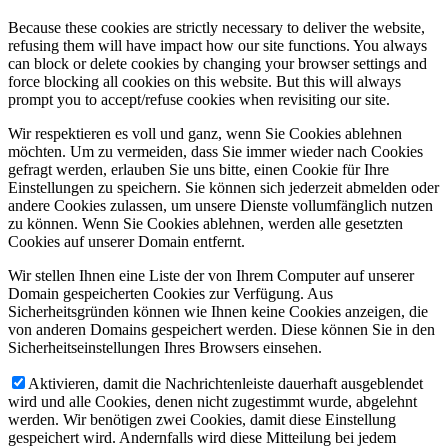
Because these cookies are strictly necessary to deliver the website,
refusing them will have impact how our site functions. You always
can block or delete cookies by changing your browser settings and
force blocking all cookies on this website. But this will always
prompt you to accept/refuse cookies when revisiting our site.
Wir respektieren es voll und ganz, wenn Sie Cookies ablehnen
möchten. Um zu vermeiden, dass Sie immer wieder nach Cookies
gefragt werden, erlauben Sie uns bitte, einen Cookie für Ihre
Einstellungen zu speichern. Sie können sich jederzeit abmelden oder
andere Cookies zulassen, um unsere Dienste vollumfänglich nutzen
zu können. Wenn Sie Cookies ablehnen, werden alle gesetzten
Cookies auf unserer Domain entfernt.
Wir stellen Ihnen eine Liste der von Ihrem Computer auf unserer
Domain gespeicherten Cookies zur Verfügung. Aus
Sicherheitsgründen können wie Ihnen keine Cookies anzeigen, die
von anderen Domains gespeichert werden. Diese können Sie in den
Sicherheitseinstellungen Ihres Browsers einsehen.
Aktivieren, damit die Nachrichtenleiste dauerhaft ausgeblendet
wird und alle Cookies, denen nicht zugestimmt wurde, abgelehnt
werden. Wir benötigen zwei Cookies, damit diese Einstellung
gespeichert wird. Andernfalls wird diese Mitteilung bei jedem