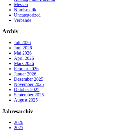
Messen
Numismatik
Uncategorized
Verbände
Archiv
Juli 2026
Juni 2026
Mai 2026
April 2026
März 2026
Februar 2026
Januar 2026
Dezember 2025
November 2025
Oktober 2025
September 2025
August 2025
Jahresarchiv
2026
2025