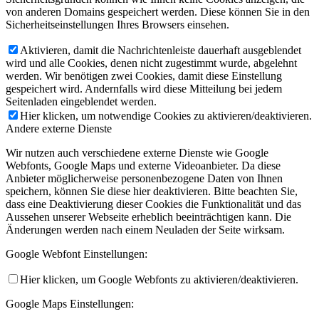
von anderen Domains gespeichert werden. Diese können Sie in den
Sicherheitseinstellungen Ihres Browsers einsehen.
Aktivieren, damit die Nachrichtenleiste dauerhaft ausgeblendet
wird und alle Cookies, denen nicht zugestimmt wurde, abgelehnt
werden. Wir benötigen zwei Cookies, damit diese Einstellung
gespeichert wird. Andernfalls wird diese Mitteilung bei jedem
Seitenladen eingeblendet werden.
Hier klicken, um notwendige Cookies zu aktivieren/deaktivieren.
Andere externe Dienste
Wir nutzen auch verschiedene externe Dienste wie Google
Webfonts, Google Maps und externe Videoanbieter. Da diese
Anbieter möglicherweise personenbezogene Daten von Ihnen
speichern, können Sie diese hier deaktivieren. Bitte beachten Sie,
dass eine Deaktivierung dieser Cookies die Funktionalität und das
Aussehen unserer Webseite erheblich beeinträchtigen kann. Die
Änderungen werden nach einem Neuladen der Seite wirksam.
Google Webfont Einstellungen:
Hier klicken, um Google Webfonts zu aktivieren/deaktivieren.
Google Maps Einstellungen: