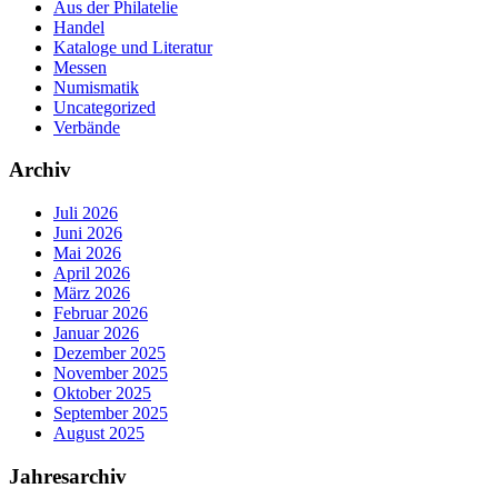
Aus der Philatelie
Handel
Kataloge und Literatur
Messen
Numismatik
Uncategorized
Verbände
Archiv
Juli 2026
Juni 2026
Mai 2026
April 2026
März 2026
Februar 2026
Januar 2026
Dezember 2025
November 2025
Oktober 2025
September 2025
August 2025
Jahresarchiv