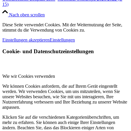
15)
Nach oben scrollen
Diese Seite verwendet Cookies. Mit der Weiternutzung der Seite,
stimmst du die Verwendung von Cookies zu.
Einstellungen akzeptieren
Einstellungen
Cookie- und Datenschutzeinstellungen
Wie wir Cookies verwenden
Wir können Cookies anfordern, die auf Ihrem Gerät eingestellt
werden. Wir verwenden Cookies, um uns mitzuteilen, wenn Sie
unsere Websites besuchen, wie Sie mit uns interagieren, Ihre
Nutzererfahrung verbessern und Ihre Beziehung zu unserer Website
anpassen.
Klicken Sie auf die verschiedenen Kategorienüberschriften, um
mehr zu erfahren. Sie können auch einige Ihrer Einstellungen
ändern. Beachten Sie, dass das Blockieren einiger Arten von