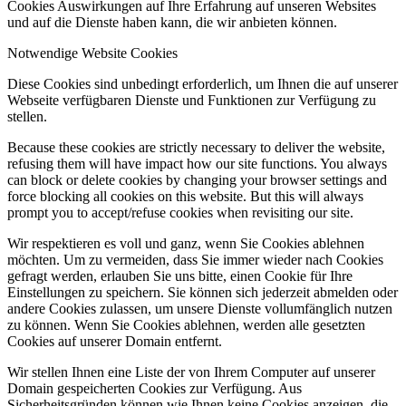
Cookies Auswirkungen auf Ihre Erfahrung auf unseren Websites
und auf die Dienste haben kann, die wir anbieten können.
Notwendige Website Cookies
Diese Cookies sind unbedingt erforderlich, um Ihnen die auf unserer
Webseite verfügbaren Dienste und Funktionen zur Verfügung zu
stellen.
Because these cookies are strictly necessary to deliver the website,
refusing them will have impact how our site functions. You always
can block or delete cookies by changing your browser settings and
force blocking all cookies on this website. But this will always
prompt you to accept/refuse cookies when revisiting our site.
Wir respektieren es voll und ganz, wenn Sie Cookies ablehnen
möchten. Um zu vermeiden, dass Sie immer wieder nach Cookies
gefragt werden, erlauben Sie uns bitte, einen Cookie für Ihre
Einstellungen zu speichern. Sie können sich jederzeit abmelden oder
andere Cookies zulassen, um unsere Dienste vollumfänglich nutzen
zu können. Wenn Sie Cookies ablehnen, werden alle gesetzten
Cookies auf unserer Domain entfernt.
Wir stellen Ihnen eine Liste der von Ihrem Computer auf unserer
Domain gespeicherten Cookies zur Verfügung. Aus
Sicherheitsgründen können wie Ihnen keine Cookies anzeigen, die