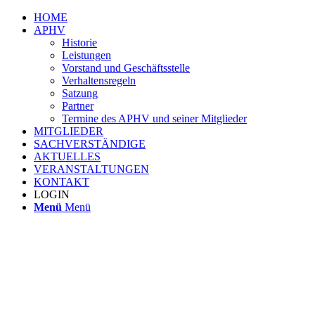
HOME
APHV
Historie
Leistungen
Vorstand und Geschäftsstelle
Verhaltensregeln
Satzung
Partner
Termine des APHV und seiner Mitglieder
MITGLIEDER
SACHVERSTÄNDIGE
AKTUELLES
VERANSTALTUNGEN
KONTAKT
LOGIN
Menü
Menü