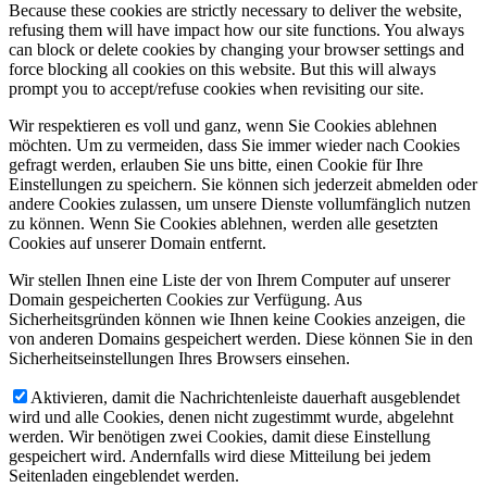
Because these cookies are strictly necessary to deliver the website,
refusing them will have impact how our site functions. You always
can block or delete cookies by changing your browser settings and
force blocking all cookies on this website. But this will always
prompt you to accept/refuse cookies when revisiting our site.
Wir respektieren es voll und ganz, wenn Sie Cookies ablehnen
möchten. Um zu vermeiden, dass Sie immer wieder nach Cookies
gefragt werden, erlauben Sie uns bitte, einen Cookie für Ihre
Einstellungen zu speichern. Sie können sich jederzeit abmelden oder
andere Cookies zulassen, um unsere Dienste vollumfänglich nutzen
zu können. Wenn Sie Cookies ablehnen, werden alle gesetzten
Cookies auf unserer Domain entfernt.
Wir stellen Ihnen eine Liste der von Ihrem Computer auf unserer
Domain gespeicherten Cookies zur Verfügung. Aus
Sicherheitsgründen können wie Ihnen keine Cookies anzeigen, die
von anderen Domains gespeichert werden. Diese können Sie in den
Sicherheitseinstellungen Ihres Browsers einsehen.
Aktivieren, damit die Nachrichtenleiste dauerhaft ausgeblendet
wird und alle Cookies, denen nicht zugestimmt wurde, abgelehnt
werden. Wir benötigen zwei Cookies, damit diese Einstellung
gespeichert wird. Andernfalls wird diese Mitteilung bei jedem
Seitenladen eingeblendet werden.