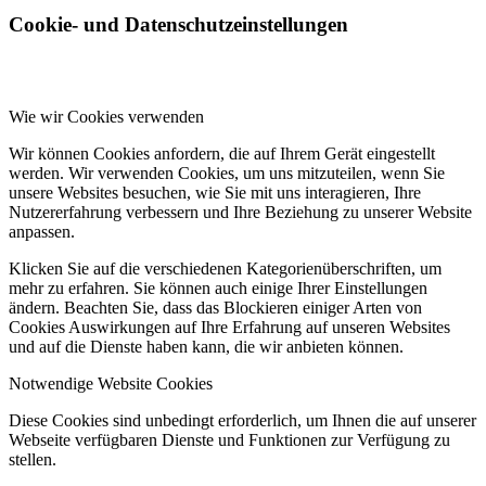
Cookie- und Datenschutzeinstellungen
Wie wir Cookies verwenden
Wir können Cookies anfordern, die auf Ihrem Gerät eingestellt
werden. Wir verwenden Cookies, um uns mitzuteilen, wenn Sie
unsere Websites besuchen, wie Sie mit uns interagieren, Ihre
Nutzererfahrung verbessern und Ihre Beziehung zu unserer Website
anpassen.
Klicken Sie auf die verschiedenen Kategorienüberschriften, um
mehr zu erfahren. Sie können auch einige Ihrer Einstellungen
ändern. Beachten Sie, dass das Blockieren einiger Arten von
Cookies Auswirkungen auf Ihre Erfahrung auf unseren Websites
und auf die Dienste haben kann, die wir anbieten können.
Notwendige Website Cookies
Diese Cookies sind unbedingt erforderlich, um Ihnen die auf unserer
Webseite verfügbaren Dienste und Funktionen zur Verfügung zu
stellen.