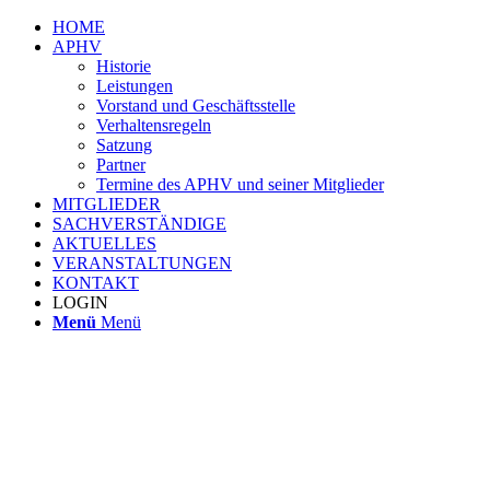
HOME
APHV
Historie
Leistungen
Vorstand und Geschäftsstelle
Verhaltensregeln
Satzung
Partner
Termine des APHV und seiner Mitglieder
MITGLIEDER
SACHVERSTÄNDIGE
AKTUELLES
VERANSTALTUNGEN
KONTAKT
LOGIN
Menü
Menü