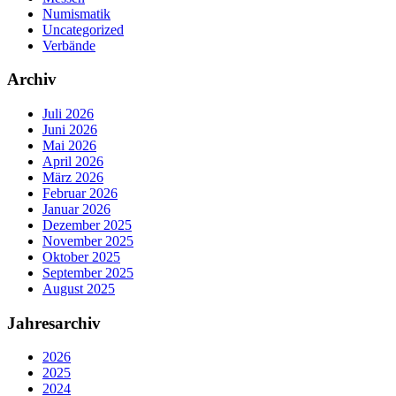
Numismatik
Uncategorized
Verbände
Archiv
Juli 2026
Juni 2026
Mai 2026
April 2026
März 2026
Februar 2026
Januar 2026
Dezember 2025
November 2025
Oktober 2025
September 2025
August 2025
Jahresarchiv
2026
2025
2024