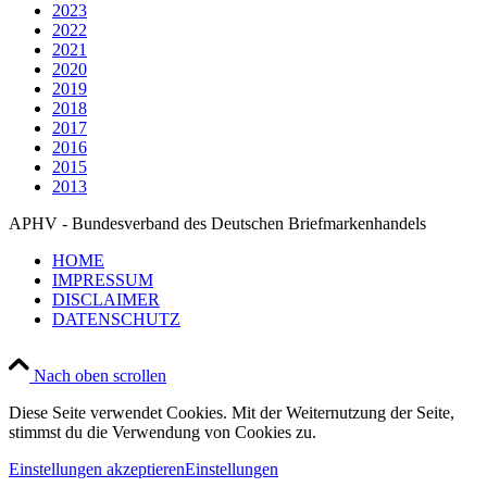
2023
2022
2021
2020
2019
2018
2017
2016
2015
2013
APHV - Bundesverband des Deutschen Briefmarkenhandels
HOME
IMPRESSUM
DISCLAIMER
DATENSCHUTZ
Nach oben scrollen
Diese Seite verwendet Cookies. Mit der Weiternutzung der Seite,
stimmst du die Verwendung von Cookies zu.
Einstellungen akzeptieren
Einstellungen