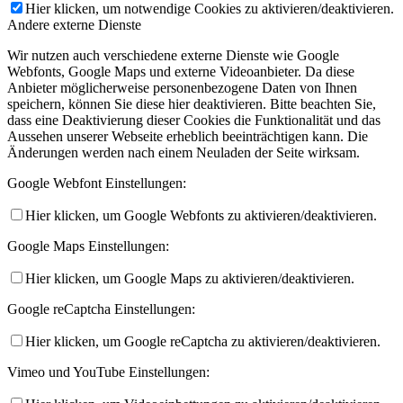
Hier klicken, um notwendige Cookies zu aktivieren/deaktivieren.
Andere externe Dienste
Wir nutzen auch verschiedene externe Dienste wie Google
Webfonts, Google Maps und externe Videoanbieter. Da diese
Anbieter möglicherweise personenbezogene Daten von Ihnen
speichern, können Sie diese hier deaktivieren. Bitte beachten Sie,
dass eine Deaktivierung dieser Cookies die Funktionalität und das
Aussehen unserer Webseite erheblich beeinträchtigen kann. Die
Änderungen werden nach einem Neuladen der Seite wirksam.
Google Webfont Einstellungen:
Hier klicken, um Google Webfonts zu aktivieren/deaktivieren.
Google Maps Einstellungen:
Hier klicken, um Google Maps zu aktivieren/deaktivieren.
Google reCaptcha Einstellungen:
Hier klicken, um Google reCaptcha zu aktivieren/deaktivieren.
Vimeo und YouTube Einstellungen: