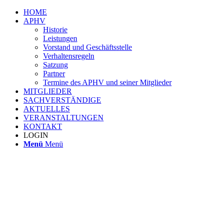
HOME
APHV
Historie
Leistungen
Vorstand und Geschäftsstelle
Verhaltensregeln
Satzung
Partner
Termine des APHV und seiner Mitglieder
MITGLIEDER
SACHVERSTÄNDIGE
AKTUELLES
VERANSTALTUNGEN
KONTAKT
LOGIN
Menü
Menü