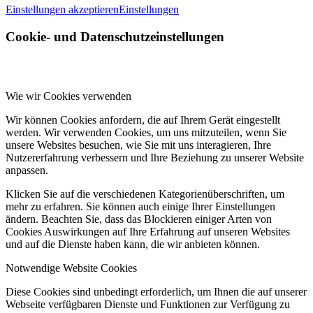
Einstellungen akzeptieren
Einstellungen
Cookie- und Datenschutzeinstellungen
Wie wir Cookies verwenden
Wir können Cookies anfordern, die auf Ihrem Gerät eingestellt
werden. Wir verwenden Cookies, um uns mitzuteilen, wenn Sie
unsere Websites besuchen, wie Sie mit uns interagieren, Ihre
Nutzererfahrung verbessern und Ihre Beziehung zu unserer Website
anpassen.
Klicken Sie auf die verschiedenen Kategorienüberschriften, um
mehr zu erfahren. Sie können auch einige Ihrer Einstellungen
ändern. Beachten Sie, dass das Blockieren einiger Arten von
Cookies Auswirkungen auf Ihre Erfahrung auf unseren Websites
und auf die Dienste haben kann, die wir anbieten können.
Notwendige Website Cookies
Diese Cookies sind unbedingt erforderlich, um Ihnen die auf unserer
Webseite verfügbaren Dienste und Funktionen zur Verfügung zu