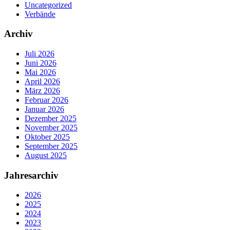
Uncategorized
Verbände
Archiv
Juli 2026
Juni 2026
Mai 2026
April 2026
März 2026
Februar 2026
Januar 2026
Dezember 2025
November 2025
Oktober 2025
September 2025
August 2025
Jahresarchiv
2026
2025
2024
2023