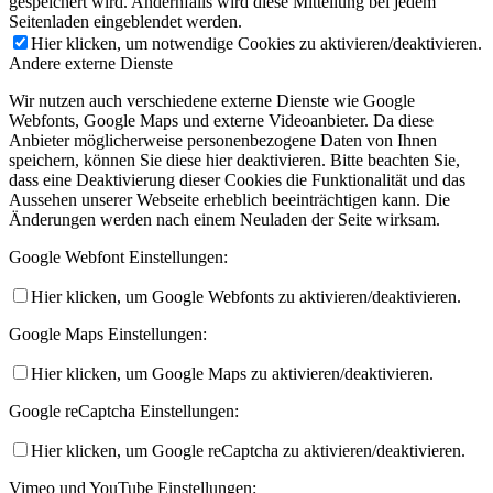
gespeichert wird. Andernfalls wird diese Mitteilung bei jedem
Seitenladen eingeblendet werden.
Hier klicken, um notwendige Cookies zu aktivieren/deaktivieren.
Andere externe Dienste
Wir nutzen auch verschiedene externe Dienste wie Google
Webfonts, Google Maps und externe Videoanbieter. Da diese
Anbieter möglicherweise personenbezogene Daten von Ihnen
speichern, können Sie diese hier deaktivieren. Bitte beachten Sie,
dass eine Deaktivierung dieser Cookies die Funktionalität und das
Aussehen unserer Webseite erheblich beeinträchtigen kann. Die
Änderungen werden nach einem Neuladen der Seite wirksam.
Google Webfont Einstellungen:
Hier klicken, um Google Webfonts zu aktivieren/deaktivieren.
Google Maps Einstellungen:
Hier klicken, um Google Maps zu aktivieren/deaktivieren.
Google reCaptcha Einstellungen:
Hier klicken, um Google reCaptcha zu aktivieren/deaktivieren.
Vimeo und YouTube Einstellungen: