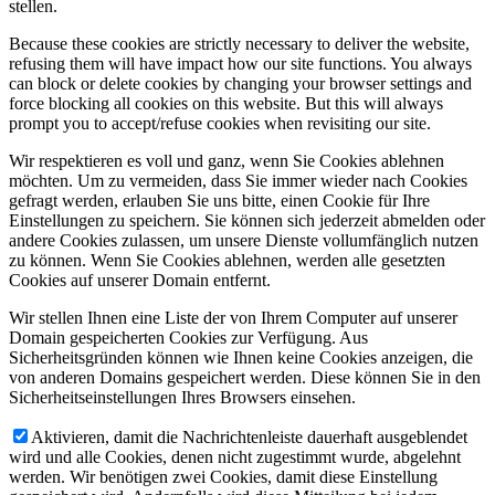
stellen.
Because these cookies are strictly necessary to deliver the website,
refusing them will have impact how our site functions. You always
can block or delete cookies by changing your browser settings and
force blocking all cookies on this website. But this will always
prompt you to accept/refuse cookies when revisiting our site.
Wir respektieren es voll und ganz, wenn Sie Cookies ablehnen
möchten. Um zu vermeiden, dass Sie immer wieder nach Cookies
gefragt werden, erlauben Sie uns bitte, einen Cookie für Ihre
Einstellungen zu speichern. Sie können sich jederzeit abmelden oder
andere Cookies zulassen, um unsere Dienste vollumfänglich nutzen
zu können. Wenn Sie Cookies ablehnen, werden alle gesetzten
Cookies auf unserer Domain entfernt.
Wir stellen Ihnen eine Liste der von Ihrem Computer auf unserer
Domain gespeicherten Cookies zur Verfügung. Aus
Sicherheitsgründen können wie Ihnen keine Cookies anzeigen, die
von anderen Domains gespeichert werden. Diese können Sie in den
Sicherheitseinstellungen Ihres Browsers einsehen.
Aktivieren, damit die Nachrichtenleiste dauerhaft ausgeblendet
wird und alle Cookies, denen nicht zugestimmt wurde, abgelehnt
werden. Wir benötigen zwei Cookies, damit diese Einstellung