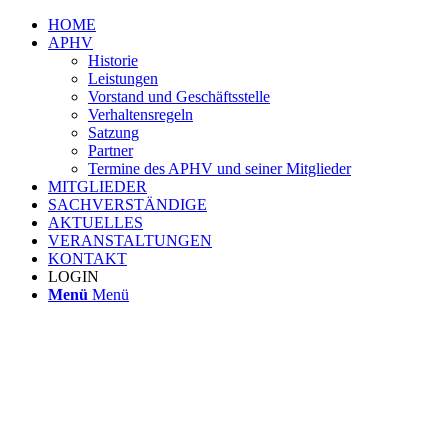
HOME
APHV
Historie
Leistungen
Vorstand und Geschäftsstelle
Verhaltensregeln
Satzung
Partner
Termine des APHV und seiner Mitglieder
MITGLIEDER
SACHVERSTÄNDIGE
AKTUELLES
VERANSTALTUNGEN
KONTAKT
LOGIN
Menü
Menü