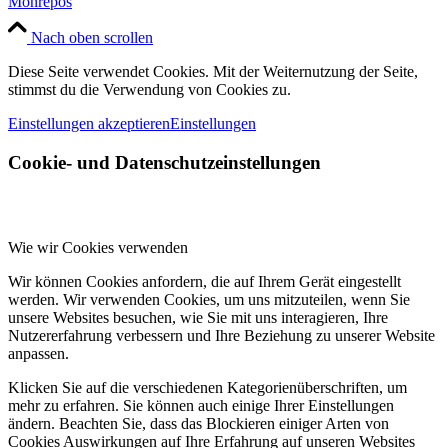
Monrepos
Nach oben scrollen
Diese Seite verwendet Cookies. Mit der Weiternutzung der Seite,
stimmst du die Verwendung von Cookies zu.
Einstellungen akzeptieren
Einstellungen
Cookie- und Datenschutzeinstellungen
Wie wir Cookies verwenden
Wir können Cookies anfordern, die auf Ihrem Gerät eingestellt
werden. Wir verwenden Cookies, um uns mitzuteilen, wenn Sie
unsere Websites besuchen, wie Sie mit uns interagieren, Ihre
Nutzererfahrung verbessern und Ihre Beziehung zu unserer Website
anpassen.
Klicken Sie auf die verschiedenen Kategorienüberschriften, um
mehr zu erfahren. Sie können auch einige Ihrer Einstellungen
ändern. Beachten Sie, dass das Blockieren einiger Arten von
Cookies Auswirkungen auf Ihre Erfahrung auf unseren Websites