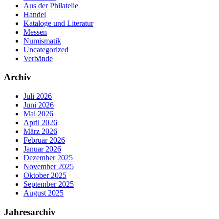
Aus der Philatelie
Handel
Kataloge und Literatur
Messen
Numismatik
Uncategorized
Verbände
Archiv
Juli 2026
Juni 2026
Mai 2026
April 2026
März 2026
Februar 2026
Januar 2026
Dezember 2025
November 2025
Oktober 2025
September 2025
August 2025
Jahresarchiv