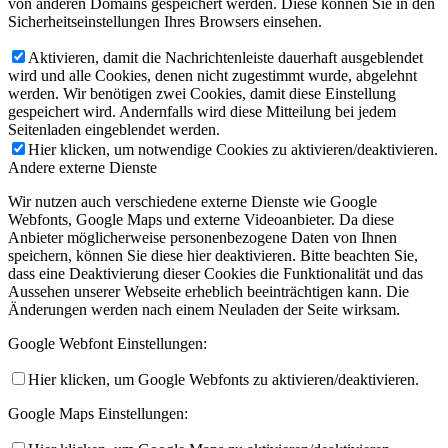
von anderen Domains gespeichert werden. Diese können Sie in den
Sicherheitseinstellungen Ihres Browsers einsehen.
Aktivieren, damit die Nachrichtenleiste dauerhaft ausgeblendet
wird und alle Cookies, denen nicht zugestimmt wurde, abgelehnt
werden. Wir benötigen zwei Cookies, damit diese Einstellung
gespeichert wird. Andernfalls wird diese Mitteilung bei jedem
Seitenladen eingeblendet werden.
Hier klicken, um notwendige Cookies zu aktivieren/deaktivieren.
Andere externe Dienste
Wir nutzen auch verschiedene externe Dienste wie Google
Webfonts, Google Maps und externe Videoanbieter. Da diese
Anbieter möglicherweise personenbezogene Daten von Ihnen
speichern, können Sie diese hier deaktivieren. Bitte beachten Sie,
dass eine Deaktivierung dieser Cookies die Funktionalität und das
Aussehen unserer Webseite erheblich beeinträchtigen kann. Die
Änderungen werden nach einem Neuladen der Seite wirksam.
Google Webfont Einstellungen:
Hier klicken, um Google Webfonts zu aktivieren/deaktivieren.
Google Maps Einstellungen: