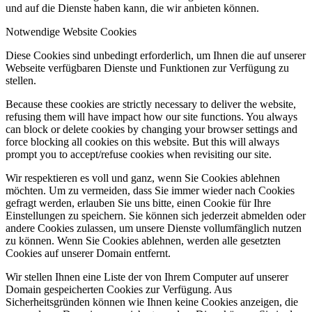
und auf die Dienste haben kann, die wir anbieten können.
Notwendige Website Cookies
Diese Cookies sind unbedingt erforderlich, um Ihnen die auf unserer
Webseite verfügbaren Dienste und Funktionen zur Verfügung zu
stellen.
Because these cookies are strictly necessary to deliver the website,
refusing them will have impact how our site functions. You always
can block or delete cookies by changing your browser settings and
force blocking all cookies on this website. But this will always
prompt you to accept/refuse cookies when revisiting our site.
Wir respektieren es voll und ganz, wenn Sie Cookies ablehnen
möchten. Um zu vermeiden, dass Sie immer wieder nach Cookies
gefragt werden, erlauben Sie uns bitte, einen Cookie für Ihre
Einstellungen zu speichern. Sie können sich jederzeit abmelden oder
andere Cookies zulassen, um unsere Dienste vollumfänglich nutzen
zu können. Wenn Sie Cookies ablehnen, werden alle gesetzten
Cookies auf unserer Domain entfernt.
Wir stellen Ihnen eine Liste der von Ihrem Computer auf unserer
Domain gespeicherten Cookies zur Verfügung. Aus
Sicherheitsgründen können wie Ihnen keine Cookies anzeigen, die