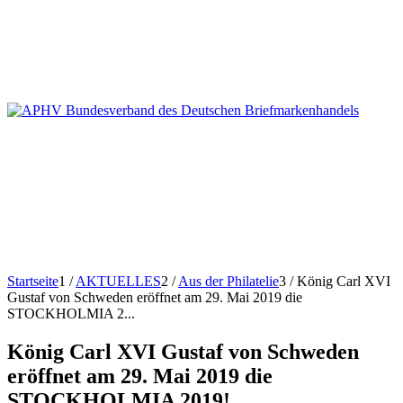
Startseite
1
/
AKTUELLES
2
/
Aus der Philatelie
3
/
König Carl XVI
Gustaf von Schweden eröffnet am 29. Mai 2019 die
STOCKHOLMIA 2...
König Carl XVI Gustaf von Schweden
eröffnet am 29. Mai 2019 die
STOCKHOLMIA 2019!