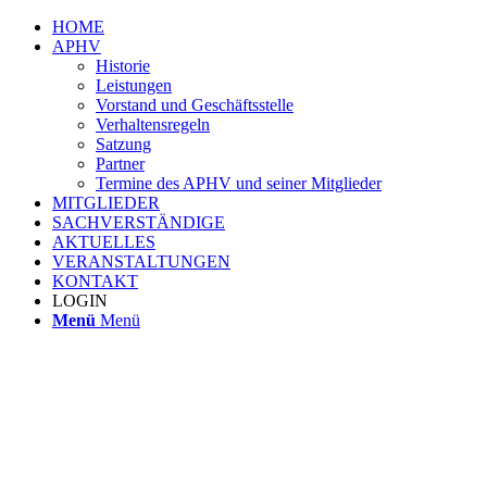
HOME
APHV
Historie
Leistungen
Vorstand und Geschäftsstelle
Verhaltensregeln
Satzung
Partner
Termine des APHV und seiner Mitglieder
MITGLIEDER
SACHVERSTÄNDIGE
AKTUELLES
VERANSTALTUNGEN
KONTAKT
LOGIN
Menü
Menü