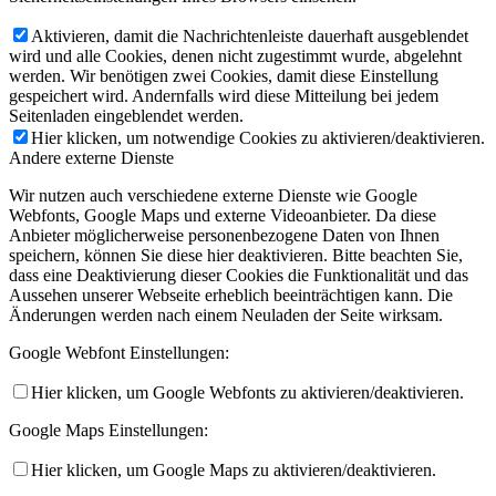
Aktivieren, damit die Nachrichtenleiste dauerhaft ausgeblendet
wird und alle Cookies, denen nicht zugestimmt wurde, abgelehnt
werden. Wir benötigen zwei Cookies, damit diese Einstellung
gespeichert wird. Andernfalls wird diese Mitteilung bei jedem
Seitenladen eingeblendet werden.
Hier klicken, um notwendige Cookies zu aktivieren/deaktivieren.
Andere externe Dienste
Wir nutzen auch verschiedene externe Dienste wie Google
Webfonts, Google Maps und externe Videoanbieter. Da diese
Anbieter möglicherweise personenbezogene Daten von Ihnen
speichern, können Sie diese hier deaktivieren. Bitte beachten Sie,
dass eine Deaktivierung dieser Cookies die Funktionalität und das
Aussehen unserer Webseite erheblich beeinträchtigen kann. Die
Änderungen werden nach einem Neuladen der Seite wirksam.
Google Webfont Einstellungen:
Hier klicken, um Google Webfonts zu aktivieren/deaktivieren.
Google Maps Einstellungen:
Hier klicken, um Google Maps zu aktivieren/deaktivieren.