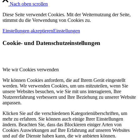
Nach oben scrollen
Diese Seite verwendet Cookies. Mit der Weiternutzung der Seite,
stimmst du die Verwendung von Cookies zu.
Einstellungen akzeptieren
Einstellungen
Cookie- und Datenschutzeinstellungen
Wie wir Cookies verwenden
Wir können Cookies anfordern, die auf Ihrem Gerät eingestellt
werden. Wir verwenden Cookies, um uns mitzuteilen, wenn Sie
unsere Websites besuchen, wie Sie mit uns interagieren, Ihre
Nutzererfahrung verbessern und Ihre Beziehung zu unserer Website
anpassen.
Klicken Sie auf die verschiedenen Kategorienüberschriften, um
mehr zu erfahren. Sie können auch einige Ihrer Einstellungen
ändern. Beachten Sie, dass das Blockieren einiger Arten von
Cookies Auswirkungen auf Ihre Erfahrung auf unseren Websites
und auf die Dienste haben kann, die wir anbieten können.