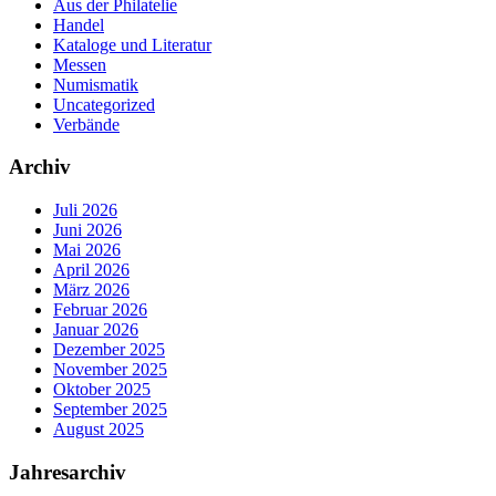
Aus der Philatelie
Handel
Kataloge und Literatur
Messen
Numismatik
Uncategorized
Verbände
Archiv
Juli 2026
Juni 2026
Mai 2026
April 2026
März 2026
Februar 2026
Januar 2026
Dezember 2025
November 2025
Oktober 2025
September 2025
August 2025
Jahresarchiv