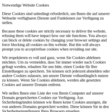
Notwendige Website Cookies
Diese Cookies sind unbedingt erforderlich, um Ihnen die auf unserer
Webseite verfügbaren Dienste und Funktionen zur Verfügung zu
stellen.
Because these cookies are strictly necessary to deliver the website,
refusing them will have impact how our site functions. You always
can block or delete cookies by changing your browser settings and
force blocking all cookies on this website. But this will always
prompt you to accept/refuse cookies when revisiting our site.
Wir respektieren es voll und ganz, wenn Sie Cookies ablehnen
möchten. Um zu vermeiden, dass Sie immer wieder nach Cookies
gefragt werden, erlauben Sie uns bitte, einen Cookie für Ihre
Einstellungen zu speichern. Sie können sich jederzeit abmelden oder
andere Cookies zulassen, um unsere Dienste vollumfänglich nutzen
zu können. Wenn Sie Cookies ablehnen, werden alle gesetzten
Cookies auf unserer Domain entfernt.
Wir stellen Ihnen eine Liste der von Ihrem Computer auf unserer
Domain gespeicherten Cookies zur Verfügung. Aus
Sicherheitsgründen können wie Ihnen keine Cookies anzeigen, die
von anderen Domains gespeichert werden. Diese können Sie in den
Sicherheitseinstellungen Ihres Browsers einsehen.