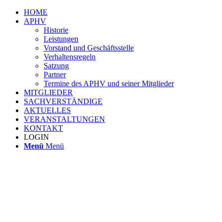
HOME
APHV
Historie
Leistungen
Vorstand und Geschäftsstelle
Verhaltensregeln
Satzung
Partner
Termine des APHV und seiner Mitglieder
MITGLIEDER
SACHVERSTÄNDIGE
AKTUELLES
VERANSTALTUNGEN
KONTAKT
LOGIN
Menü
Menü