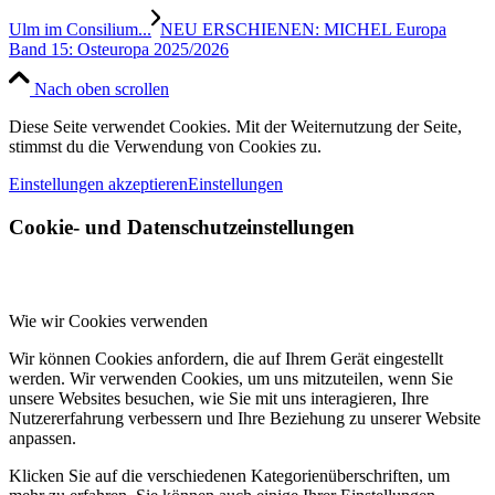
Ulm im Consilium...
NEU ERSCHIENEN: MICHEL Europa
Band 15: Osteuropa 2025/2026
Nach oben scrollen
Diese Seite verwendet Cookies. Mit der Weiternutzung der Seite,
stimmst du die Verwendung von Cookies zu.
Einstellungen akzeptieren
Einstellungen
Cookie- und Datenschutzeinstellungen
Wie wir Cookies verwenden
Wir können Cookies anfordern, die auf Ihrem Gerät eingestellt
werden. Wir verwenden Cookies, um uns mitzuteilen, wenn Sie
unsere Websites besuchen, wie Sie mit uns interagieren, Ihre
Nutzererfahrung verbessern und Ihre Beziehung zu unserer Website
anpassen.
Klicken Sie auf die verschiedenen Kategorienüberschriften, um