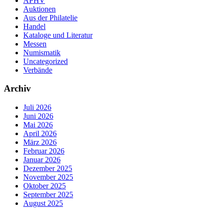
APHV
Auktionen
Aus der Philatelie
Handel
Kataloge und Literatur
Messen
Numismatik
Uncategorized
Verbände
Archiv
Juli 2026
Juni 2026
Mai 2026
April 2026
März 2026
Februar 2026
Januar 2026
Dezember 2025
November 2025
Oktober 2025
September 2025
August 2025