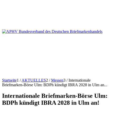
Startseite
1
/
AKTUELLES
2
/
Messen
3
/
Internationale
Briefmarken-Börse Ulm: BDPh kündigt IBRA 2028 in Ulm an...
Internationale Briefmarken-Börse Ulm:
BDPh kündigt IBRA 2028 in Ulm an!