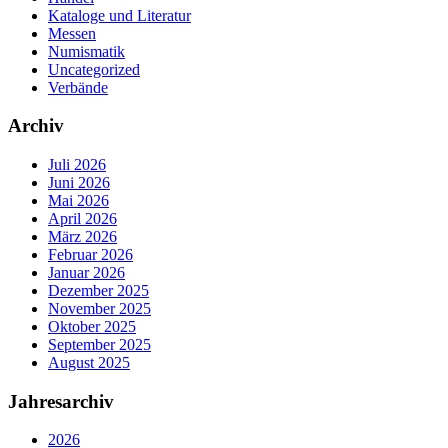
Kataloge und Literatur
Messen
Numismatik
Uncategorized
Verbände
Archiv
Juli 2026
Juni 2026
Mai 2026
April 2026
März 2026
Februar 2026
Januar 2026
Dezember 2025
November 2025
Oktober 2025
September 2025
August 2025
Jahresarchiv
2026