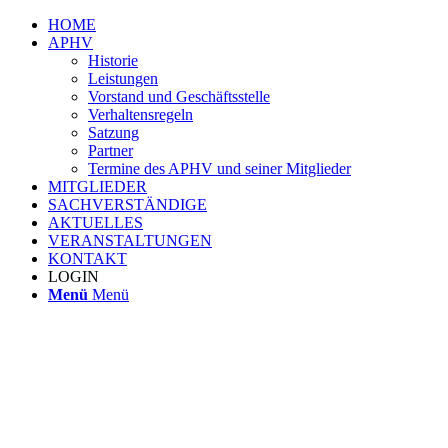
HOME
APHV
Historie
Leistungen
Vorstand und Geschäftsstelle
Verhaltensregeln
Satzung
Partner
Termine des APHV und seiner Mitglieder
MITGLIEDER
SACHVERSTÄNDIGE
AKTUELLES
VERANSTALTUNGEN
KONTAKT
LOGIN
Menü
Menü