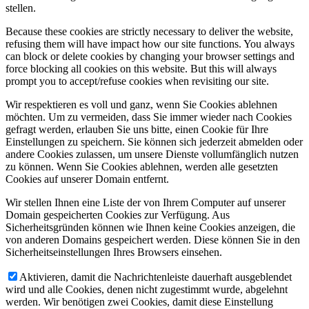
stellen.
Because these cookies are strictly necessary to deliver the website,
refusing them will have impact how our site functions. You always
can block or delete cookies by changing your browser settings and
force blocking all cookies on this website. But this will always
prompt you to accept/refuse cookies when revisiting our site.
Wir respektieren es voll und ganz, wenn Sie Cookies ablehnen
möchten. Um zu vermeiden, dass Sie immer wieder nach Cookies
gefragt werden, erlauben Sie uns bitte, einen Cookie für Ihre
Einstellungen zu speichern. Sie können sich jederzeit abmelden oder
andere Cookies zulassen, um unsere Dienste vollumfänglich nutzen
zu können. Wenn Sie Cookies ablehnen, werden alle gesetzten
Cookies auf unserer Domain entfernt.
Wir stellen Ihnen eine Liste der von Ihrem Computer auf unserer
Domain gespeicherten Cookies zur Verfügung. Aus
Sicherheitsgründen können wie Ihnen keine Cookies anzeigen, die
von anderen Domains gespeichert werden. Diese können Sie in den
Sicherheitseinstellungen Ihres Browsers einsehen.
Aktivieren, damit die Nachrichtenleiste dauerhaft ausgeblendet
wird und alle Cookies, denen nicht zugestimmt wurde, abgelehnt
werden. Wir benötigen zwei Cookies, damit diese Einstellung