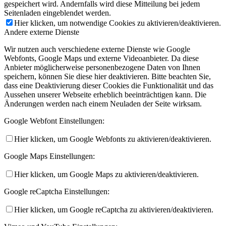
gespeichert wird. Andernfalls wird diese Mitteilung bei jedem
Seitenladen eingeblendet werden.
Hier klicken, um notwendige Cookies zu aktivieren/deaktivieren.
Andere externe Dienste
Wir nutzen auch verschiedene externe Dienste wie Google
Webfonts, Google Maps und externe Videoanbieter. Da diese
Anbieter möglicherweise personenbezogene Daten von Ihnen
speichern, können Sie diese hier deaktivieren. Bitte beachten Sie,
dass eine Deaktivierung dieser Cookies die Funktionalität und das
Aussehen unserer Webseite erheblich beeinträchtigen kann. Die
Änderungen werden nach einem Neuladen der Seite wirksam.
Google Webfont Einstellungen:
Hier klicken, um Google Webfonts zu aktivieren/deaktivieren.
Google Maps Einstellungen:
Hier klicken, um Google Maps zu aktivieren/deaktivieren.
Google reCaptcha Einstellungen:
Hier klicken, um Google reCaptcha zu aktivieren/deaktivieren.