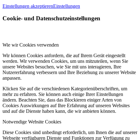
Einstellungen akzeptieren
Einstellungen
Cookie- und Datenschutzeinstellungen
Wie wir Cookies verwenden
Wir können Cookies anfordern, die auf Ihrem Gerät eingestellt
werden. Wir verwenden Cookies, um uns mitzuteilen, wenn Sie
unsere Websites besuchen, wie Sie mit uns interagieren, Ihre
Nutzererfahrung verbessern und Ihre Beziehung zu unserer Website
anpassen.
Klicken Sie auf die verschiedenen Kategorienüberschriften, um
mehr zu erfahren. Sie können auch einige Ihrer Einstellungen
ändern. Beachten Sie, dass das Blockieren einiger Arten von
Cookies Auswirkungen auf Ihre Erfahrung auf unseren Websites
und auf die Dienste haben kann, die wir anbieten können.
Notwendige Website Cookies
Diese Cookies sind unbedingt erforderlich, um Ihnen die auf unserer
Webseite verfügbaren Dienste und Funktionen zur Verfügung zu