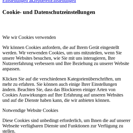
Einstellungen akzeptieren
Einstellungen
Cookie- und Datenschutzeinstellungen
Wie wir Cookies verwenden
Wir können Cookies anfordern, die auf Ihrem Gerät eingestellt
werden. Wir verwenden Cookies, um uns mitzuteilen, wenn Sie
unsere Websites besuchen, wie Sie mit uns interagieren, Ihre
Nutzererfahrung verbessern und Ihre Beziehung zu unserer Website
anpassen.
Klicken Sie auf die verschiedenen Kategorienüberschriften, um
mehr zu erfahren. Sie können auch einige Ihrer Einstellungen
ändern. Beachten Sie, dass das Blockieren einiger Arten von
Cookies Auswirkungen auf Ihre Erfahrung auf unseren Websites
und auf die Dienste haben kann, die wir anbieten können.
Notwendige Website Cookies
Diese Cookies sind unbedingt erforderlich, um Ihnen die auf unserer
Webseite verfügbaren Dienste und Funktionen zur Verfügung zu
stellen.