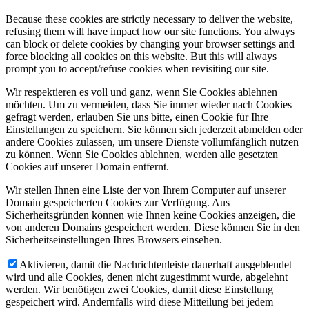
Because these cookies are strictly necessary to deliver the website,
refusing them will have impact how our site functions. You always
can block or delete cookies by changing your browser settings and
force blocking all cookies on this website. But this will always
prompt you to accept/refuse cookies when revisiting our site.
Wir respektieren es voll und ganz, wenn Sie Cookies ablehnen
möchten. Um zu vermeiden, dass Sie immer wieder nach Cookies
gefragt werden, erlauben Sie uns bitte, einen Cookie für Ihre
Einstellungen zu speichern. Sie können sich jederzeit abmelden oder
andere Cookies zulassen, um unsere Dienste vollumfänglich nutzen
zu können. Wenn Sie Cookies ablehnen, werden alle gesetzten
Cookies auf unserer Domain entfernt.
Wir stellen Ihnen eine Liste der von Ihrem Computer auf unserer
Domain gespeicherten Cookies zur Verfügung. Aus
Sicherheitsgründen können wie Ihnen keine Cookies anzeigen, die
von anderen Domains gespeichert werden. Diese können Sie in den
Sicherheitseinstellungen Ihres Browsers einsehen.
Aktivieren, damit die Nachrichtenleiste dauerhaft ausgeblendet
wird und alle Cookies, denen nicht zugestimmt wurde, abgelehnt
werden. Wir benötigen zwei Cookies, damit diese Einstellung
gespeichert wird. Andernfalls wird diese Mitteilung bei jedem