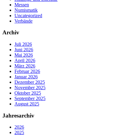
Messen
Numismatik
Uncategorized
Verbände
Archiv
Juli 2026
Juni 2026
Mai 2026
April 2026
März 2026
Februar 2026
Januar 2026
Dezember 2025
November 2025
Oktober 2025
September 2025
August 2025
Jahresarchiv
2026
2025