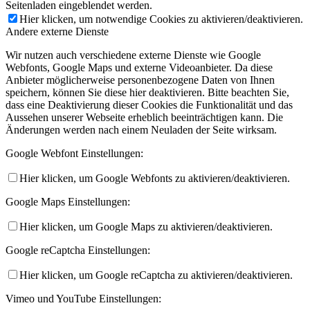
Seitenladen eingeblendet werden.
Hier klicken, um notwendige Cookies zu aktivieren/deaktivieren.
Andere externe Dienste
Wir nutzen auch verschiedene externe Dienste wie Google
Webfonts, Google Maps und externe Videoanbieter. Da diese
Anbieter möglicherweise personenbezogene Daten von Ihnen
speichern, können Sie diese hier deaktivieren. Bitte beachten Sie,
dass eine Deaktivierung dieser Cookies die Funktionalität und das
Aussehen unserer Webseite erheblich beeinträchtigen kann. Die
Änderungen werden nach einem Neuladen der Seite wirksam.
Google Webfont Einstellungen:
Hier klicken, um Google Webfonts zu aktivieren/deaktivieren.
Google Maps Einstellungen:
Hier klicken, um Google Maps zu aktivieren/deaktivieren.
Google reCaptcha Einstellungen:
Hier klicken, um Google reCaptcha zu aktivieren/deaktivieren.
Vimeo und YouTube Einstellungen: