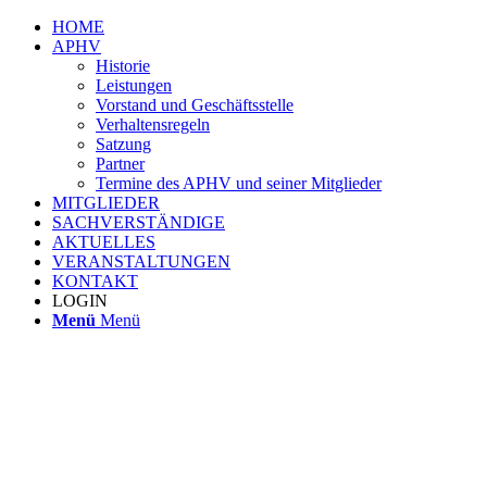
HOME
APHV
Historie
Leistungen
Vorstand und Geschäftsstelle
Verhaltensregeln
Satzung
Partner
Termine des APHV und seiner Mitglieder
MITGLIEDER
SACHVERSTÄNDIGE
AKTUELLES
VERANSTALTUNGEN
KONTAKT
LOGIN
Menü
Menü