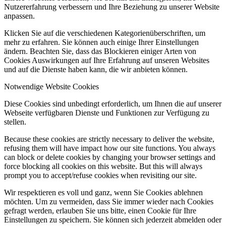
Nutzererfahrung verbessern und Ihre Beziehung zu unserer Website
anpassen.
Klicken Sie auf die verschiedenen Kategorienüberschriften, um
mehr zu erfahren. Sie können auch einige Ihrer Einstellungen
ändern. Beachten Sie, dass das Blockieren einiger Arten von
Cookies Auswirkungen auf Ihre Erfahrung auf unseren Websites
und auf die Dienste haben kann, die wir anbieten können.
Notwendige Website Cookies
Diese Cookies sind unbedingt erforderlich, um Ihnen die auf unserer
Webseite verfügbaren Dienste und Funktionen zur Verfügung zu
stellen.
Because these cookies are strictly necessary to deliver the website,
refusing them will have impact how our site functions. You always
can block or delete cookies by changing your browser settings and
force blocking all cookies on this website. But this will always
prompt you to accept/refuse cookies when revisiting our site.
Wir respektieren es voll und ganz, wenn Sie Cookies ablehnen
möchten. Um zu vermeiden, dass Sie immer wieder nach Cookies
gefragt werden, erlauben Sie uns bitte, einen Cookie für Ihre
Einstellungen zu speichern. Sie können sich jederzeit abmelden oder