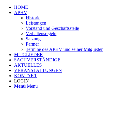
HOME
APHV
Historie
Leistungen
Vorstand und Geschäftsstelle
Verhaltensregeln
Satzung
Partner
Termine des APHV und seiner Mitglieder
MITGLIEDER
SACHVERSTÄNDIGE
AKTUELLES
VERANSTALTUNGEN
KONTAKT
LOGIN
Menü
Menü