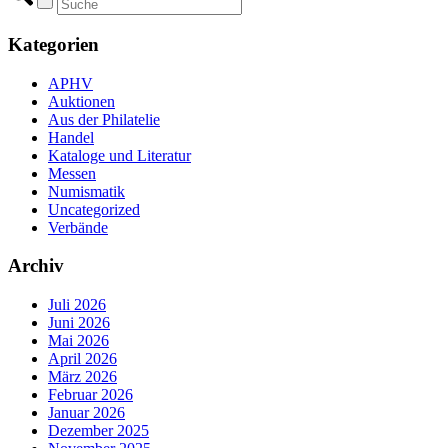
Kategorien
APHV
Auktionen
Aus der Philatelie
Handel
Kataloge und Literatur
Messen
Numismatik
Uncategorized
Verbände
Archiv
Juli 2026
Juni 2026
Mai 2026
April 2026
März 2026
Februar 2026
Januar 2026
Dezember 2025