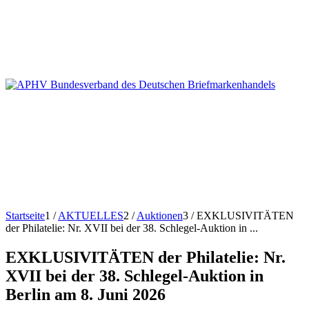
Startseite
1
/
AKTUELLES
2
/
Auktionen
3
/
EXKLUSIVITÄTEN
der Philatelie: Nr. XVII bei der 38. Schlegel-Auktion in ...
EXKLUSIVITÄTEN der Philatelie: Nr.
XVII bei der 38. Schlegel-Auktion in
Berlin am 8. Juni 2026