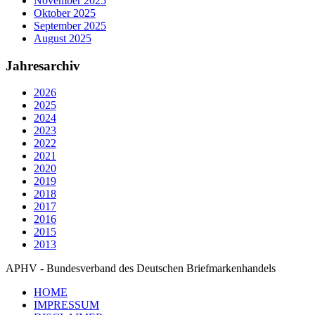
November 2025
Oktober 2025
September 2025
August 2025
Jahresarchiv
2026
2025
2024
2023
2022
2021
2020
2019
2018
2017
2016
2015
2013
APHV - Bundesverband des Deutschen Briefmarkenhandels
HOME
IMPRESSUM