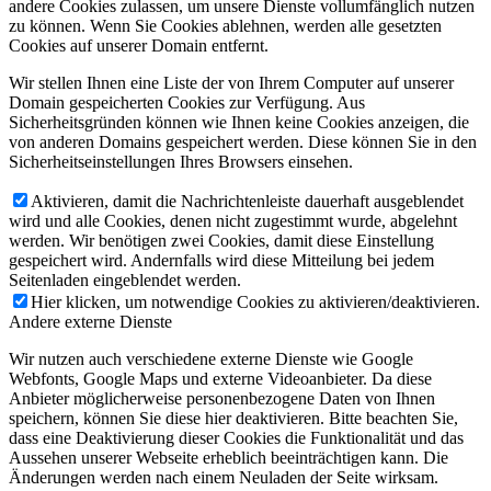
andere Cookies zulassen, um unsere Dienste vollumfänglich nutzen
zu können. Wenn Sie Cookies ablehnen, werden alle gesetzten
Cookies auf unserer Domain entfernt.
Wir stellen Ihnen eine Liste der von Ihrem Computer auf unserer
Domain gespeicherten Cookies zur Verfügung. Aus
Sicherheitsgründen können wie Ihnen keine Cookies anzeigen, die
von anderen Domains gespeichert werden. Diese können Sie in den
Sicherheitseinstellungen Ihres Browsers einsehen.
Aktivieren, damit die Nachrichtenleiste dauerhaft ausgeblendet
wird und alle Cookies, denen nicht zugestimmt wurde, abgelehnt
werden. Wir benötigen zwei Cookies, damit diese Einstellung
gespeichert wird. Andernfalls wird diese Mitteilung bei jedem
Seitenladen eingeblendet werden.
Hier klicken, um notwendige Cookies zu aktivieren/deaktivieren.
Andere externe Dienste
Wir nutzen auch verschiedene externe Dienste wie Google
Webfonts, Google Maps und externe Videoanbieter. Da diese
Anbieter möglicherweise personenbezogene Daten von Ihnen
speichern, können Sie diese hier deaktivieren. Bitte beachten Sie,
dass eine Deaktivierung dieser Cookies die Funktionalität und das
Aussehen unserer Webseite erheblich beeinträchtigen kann. Die
Änderungen werden nach einem Neuladen der Seite wirksam.