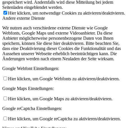
gespeichert wird. Andernfalls wird diese Mitteilung bei jedem
Seitenladen eingeblendet werden.
Hier klicken, um notwendige Cookies zu aktivieren/deaktivieren.
Andere externe Dienste
Wir nutzen auch verschiedene externe Dienste wie Google
Webfonts, Google Maps und externe Videoanbieter. Da diese
Anbieter möglicherweise personenbezogene Daten von Ihnen
speichern, können Sie diese hier deaktivieren. Bitte beachten Sie,
dass eine Deaktivierung dieser Cookies die Funktionalität und das
Aussehen unserer Webseite erheblich beeinträchtigen kann. Die
Änderungen werden nach einem Neuladen der Seite wirksam.
Google Webfont Einstellungen:
Hier klicken, um Google Webfonts zu aktivieren/deaktivieren.
Google Maps Einstellungen:
Hier klicken, um Google Maps zu aktivieren/deaktivieren.
Google reCaptcha Einstellungen:
Hier klicken, um Google reCaptcha zu aktivieren/deaktivieren.