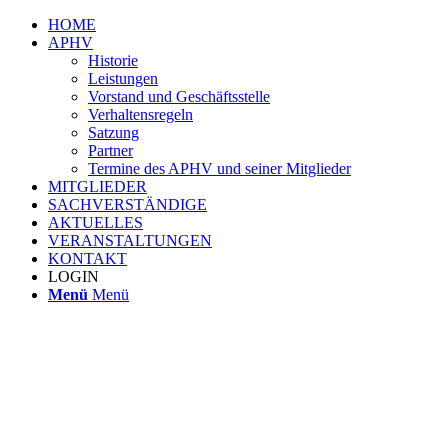
HOME
APHV
Historie
Leistungen
Vorstand und Geschäftsstelle
Verhaltensregeln
Satzung
Partner
Termine des APHV und seiner Mitglieder
MITGLIEDER
SACHVERSTÄNDIGE
AKTUELLES
VERANSTALTUNGEN
KONTAKT
LOGIN
Menü
Menü