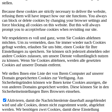
stellen.
Because these cookies are strictly necessary to deliver the website,
refusing them will have impact how our site functions. You always
can block or delete cookies by changing your browser settings and
force blocking all cookies on this website. But this will always
prompt you to accept/refuse cookies when revisiting our site.
Wir respektieren es voll und ganz, wenn Sie Cookies ablehnen
möchten. Um zu vermeiden, dass Sie immer wieder nach Cookies
gefragt werden, erlauben Sie uns bitte, einen Cookie für Ihre
Einstellungen zu speichern. Sie können sich jederzeit abmelden oder
andere Cookies zulassen, um unsere Dienste vollumfänglich nutzen
zu können. Wenn Sie Cookies ablehnen, werden alle gesetzten
Cookies auf unserer Domain entfernt.
Wir stellen Ihnen eine Liste der von Ihrem Computer auf unserer
Domain gespeicherten Cookies zur Verfügung. Aus
Sicherheitsgründen können wie Ihnen keine Cookies anzeigen, die
von anderen Domains gespeichert werden. Diese können Sie in den
Sicherheitseinstellungen Ihres Browsers einsehen.
Aktivieren, damit die Nachrichtenleiste dauerhaft ausgeblendet
wird und alle Cookies, denen nicht zugestimmt wurde, abgelehnt
werden. Wir benötigen zwei Cookies, damit diese Einstellung