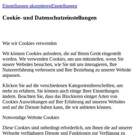
Einstellungen akzeptieren
Einstellungen
Cookie- und Datenschutzeinstellungen
Wie wir Cookies verwenden
Wir können Cookies anfordern, die auf Ihrem Gerät eingestellt
werden. Wir verwenden Cookies, um uns mitzuteilen, wenn Sie
unsere Websites besuchen, wie Sie mit uns interagieren, Ihre
Nutzererfahrung verbessern und Ihre Beziehung zu unserer Website
anpassen.
Klicken Sie auf die verschiedenen Kategorienüberschriften, um
mehr zu erfahren. Sie können auch einige Ihrer Einstellungen
ändern. Beachten Sie, dass das Blockieren einiger Arten von
Cookies Auswirkungen auf Ihre Erfahrung auf unseren Websites
und auf die Dienste haben kann, die wir anbieten können.
Notwendige Website Cookies
Diese Cookies sind unbedingt erforderlich, um Ihnen die auf unserer
Webseite verfügbaren Dienste und Funktionen zur Verfügung zu