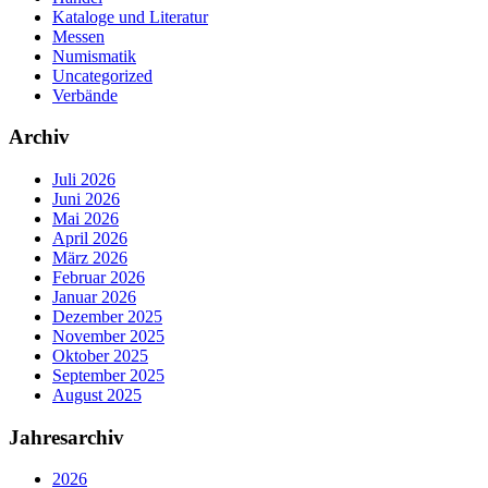
Kataloge und Literatur
Messen
Numismatik
Uncategorized
Verbände
Archiv
Juli 2026
Juni 2026
Mai 2026
April 2026
März 2026
Februar 2026
Januar 2026
Dezember 2025
November 2025
Oktober 2025
September 2025
August 2025
Jahresarchiv
2026