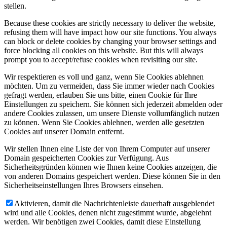
stellen.
Because these cookies are strictly necessary to deliver the website,
refusing them will have impact how our site functions. You always
can block or delete cookies by changing your browser settings and
force blocking all cookies on this website. But this will always
prompt you to accept/refuse cookies when revisiting our site.
Wir respektieren es voll und ganz, wenn Sie Cookies ablehnen
möchten. Um zu vermeiden, dass Sie immer wieder nach Cookies
gefragt werden, erlauben Sie uns bitte, einen Cookie für Ihre
Einstellungen zu speichern. Sie können sich jederzeit abmelden oder
andere Cookies zulassen, um unsere Dienste vollumfänglich nutzen
zu können. Wenn Sie Cookies ablehnen, werden alle gesetzten
Cookies auf unserer Domain entfernt.
Wir stellen Ihnen eine Liste der von Ihrem Computer auf unserer
Domain gespeicherten Cookies zur Verfügung. Aus
Sicherheitsgründen können wie Ihnen keine Cookies anzeigen, die
von anderen Domains gespeichert werden. Diese können Sie in den
Sicherheitseinstellungen Ihres Browsers einsehen.
Aktivieren, damit die Nachrichtenleiste dauerhaft ausgeblendet
wird und alle Cookies, denen nicht zugestimmt wurde, abgelehnt
werden. Wir benötigen zwei Cookies, damit diese Einstellung