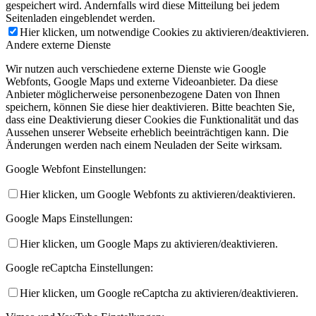
gespeichert wird. Andernfalls wird diese Mitteilung bei jedem
Seitenladen eingeblendet werden.
Hier klicken, um notwendige Cookies zu aktivieren/deaktivieren.
Andere externe Dienste
Wir nutzen auch verschiedene externe Dienste wie Google
Webfonts, Google Maps und externe Videoanbieter. Da diese
Anbieter möglicherweise personenbezogene Daten von Ihnen
speichern, können Sie diese hier deaktivieren. Bitte beachten Sie,
dass eine Deaktivierung dieser Cookies die Funktionalität und das
Aussehen unserer Webseite erheblich beeinträchtigen kann. Die
Änderungen werden nach einem Neuladen der Seite wirksam.
Google Webfont Einstellungen:
Hier klicken, um Google Webfonts zu aktivieren/deaktivieren.
Google Maps Einstellungen:
Hier klicken, um Google Maps zu aktivieren/deaktivieren.
Google reCaptcha Einstellungen:
Hier klicken, um Google reCaptcha zu aktivieren/deaktivieren.