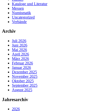
Kataloge und Literatur
Messen
Numismatik
Uncategorized
Verbände
Archiv
Juli 2026
Juni 2026
Mai 2026
April 2026
März 2026
Februar 2026
Januar 2026
Dezember 2025
November 2025
Oktober 2025
September 2025
August 2025
Jahresarchiv
2026