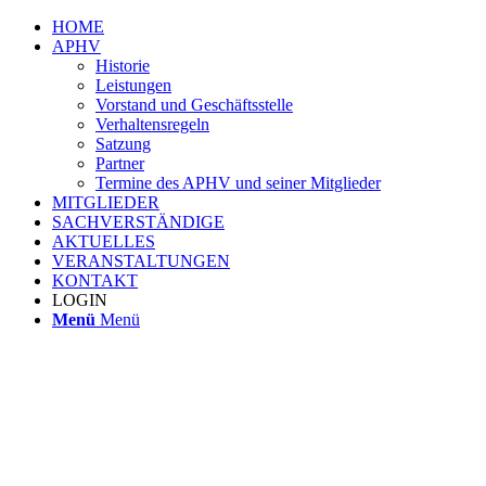
HOME
APHV
Historie
Leistungen
Vorstand und Geschäftsstelle
Verhaltensregeln
Satzung
Partner
Termine des APHV und seiner Mitglieder
MITGLIEDER
SACHVERSTÄNDIGE
AKTUELLES
VERANSTALTUNGEN
KONTAKT
LOGIN
Menü
Menü