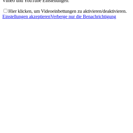
Vimeo und YouTube Einstellungen:
Hier klicken, um Videoeinbettungen zu aktivieren/deaktivieren.
Einstellungen akzeptieren
Verberge nur die Benachrichtigung