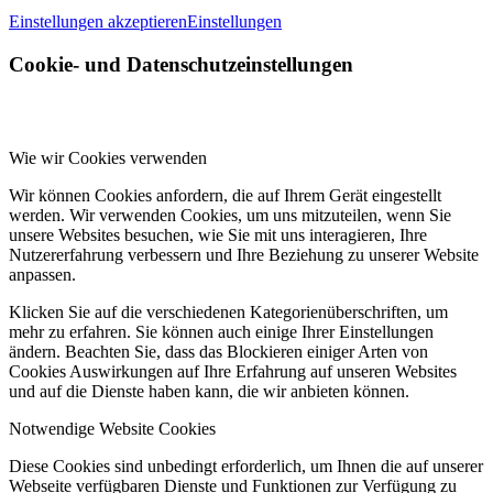
Einstellungen akzeptieren
Einstellungen
Cookie- und Datenschutzeinstellungen
Wie wir Cookies verwenden
Wir können Cookies anfordern, die auf Ihrem Gerät eingestellt
werden. Wir verwenden Cookies, um uns mitzuteilen, wenn Sie
unsere Websites besuchen, wie Sie mit uns interagieren, Ihre
Nutzererfahrung verbessern und Ihre Beziehung zu unserer Website
anpassen.
Klicken Sie auf die verschiedenen Kategorienüberschriften, um
mehr zu erfahren. Sie können auch einige Ihrer Einstellungen
ändern. Beachten Sie, dass das Blockieren einiger Arten von
Cookies Auswirkungen auf Ihre Erfahrung auf unseren Websites
und auf die Dienste haben kann, die wir anbieten können.
Notwendige Website Cookies
Diese Cookies sind unbedingt erforderlich, um Ihnen die auf unserer
Webseite verfügbaren Dienste und Funktionen zur Verfügung zu