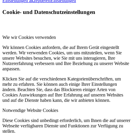
Einstellungen akzeptieren
Einstellungen
Cookie- und Datenschutzeinstellungen
Wie wir Cookies verwenden
Wir können Cookies anfordern, die auf Ihrem Gerät eingestellt
werden. Wir verwenden Cookies, um uns mitzuteilen, wenn Sie
unsere Websites besuchen, wie Sie mit uns interagieren, Ihre
Nutzererfahrung verbessern und Ihre Beziehung zu unserer Website
anpassen.
Klicken Sie auf die verschiedenen Kategorienüberschriften, um
mehr zu erfahren. Sie können auch einige Ihrer Einstellungen
ändern. Beachten Sie, dass das Blockieren einiger Arten von
Cookies Auswirkungen auf Ihre Erfahrung auf unseren Websites
und auf die Dienste haben kann, die wir anbieten können.
Notwendige Website Cookies
Diese Cookies sind unbedingt erforderlich, um Ihnen die auf unserer
Webseite verfügbaren Dienste und Funktionen zur Verfügung zu
stellen.