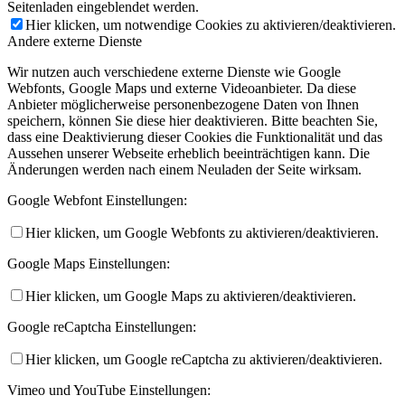
Seitenladen eingeblendet werden.
Hier klicken, um notwendige Cookies zu aktivieren/deaktivieren.
Andere externe Dienste
Wir nutzen auch verschiedene externe Dienste wie Google
Webfonts, Google Maps und externe Videoanbieter. Da diese
Anbieter möglicherweise personenbezogene Daten von Ihnen
speichern, können Sie diese hier deaktivieren. Bitte beachten Sie,
dass eine Deaktivierung dieser Cookies die Funktionalität und das
Aussehen unserer Webseite erheblich beeinträchtigen kann. Die
Änderungen werden nach einem Neuladen der Seite wirksam.
Google Webfont Einstellungen:
Hier klicken, um Google Webfonts zu aktivieren/deaktivieren.
Google Maps Einstellungen:
Hier klicken, um Google Maps zu aktivieren/deaktivieren.
Google reCaptcha Einstellungen:
Hier klicken, um Google reCaptcha zu aktivieren/deaktivieren.
Vimeo und YouTube Einstellungen: