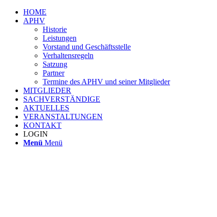
HOME
APHV
Historie
Leistungen
Vorstand und Geschäftsstelle
Verhaltensregeln
Satzung
Partner
Termine des APHV und seiner Mitglieder
MITGLIEDER
SACHVERSTÄNDIGE
AKTUELLES
VERANSTALTUNGEN
KONTAKT
LOGIN
Menü
Menü