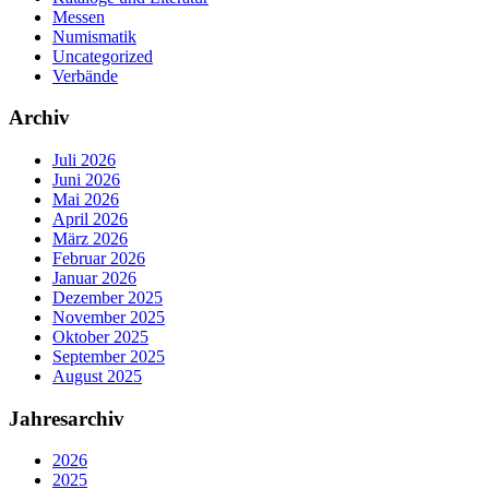
Messen
Numismatik
Uncategorized
Verbände
Archiv
Juli 2026
Juni 2026
Mai 2026
April 2026
März 2026
Februar 2026
Januar 2026
Dezember 2025
November 2025
Oktober 2025
September 2025
August 2025
Jahresarchiv
2026
2025