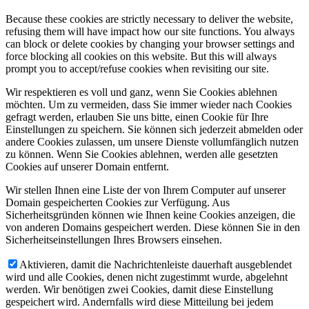
Because these cookies are strictly necessary to deliver the website,
refusing them will have impact how our site functions. You always
can block or delete cookies by changing your browser settings and
force blocking all cookies on this website. But this will always
prompt you to accept/refuse cookies when revisiting our site.
Wir respektieren es voll und ganz, wenn Sie Cookies ablehnen
möchten. Um zu vermeiden, dass Sie immer wieder nach Cookies
gefragt werden, erlauben Sie uns bitte, einen Cookie für Ihre
Einstellungen zu speichern. Sie können sich jederzeit abmelden oder
andere Cookies zulassen, um unsere Dienste vollumfänglich nutzen
zu können. Wenn Sie Cookies ablehnen, werden alle gesetzten
Cookies auf unserer Domain entfernt.
Wir stellen Ihnen eine Liste der von Ihrem Computer auf unserer
Domain gespeicherten Cookies zur Verfügung. Aus
Sicherheitsgründen können wie Ihnen keine Cookies anzeigen, die
von anderen Domains gespeichert werden. Diese können Sie in den
Sicherheitseinstellungen Ihres Browsers einsehen.
Aktivieren, damit die Nachrichtenleiste dauerhaft ausgeblendet
wird und alle Cookies, denen nicht zugestimmt wurde, abgelehnt
werden. Wir benötigen zwei Cookies, damit diese Einstellung
gespeichert wird. Andernfalls wird diese Mitteilung bei jedem