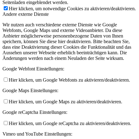
Seitenladen eingeblendet werden.
Hier klicken, um notwendige Cookies zu aktivieren/deaktivieren.
Andere externe Dienste
Wir nutzen auch verschiedene externe Dienste wie Google
Webfonts, Google Maps und externe Videoanbieter. Da diese
Anbieter möglicherweise personenbezogene Daten von Ihnen
speichern, können Sie diese hier deaktivieren. Bitte beachten Sie,
dass eine Deaktivierung dieser Cookies die Funktionalität und das
Aussehen unserer Webseite erheblich beeinträchtigen kann. Die
Änderungen werden nach einem Neuladen der Seite wirksam.
Google Webfont Einstellungen:
Hier klicken, um Google Webfonts zu aktivieren/deaktivieren.
Google Maps Einstellungen:
Hier klicken, um Google Maps zu aktivieren/deaktivieren.
Google reCaptcha Einstellungen:
Hier klicken, um Google reCaptcha zu aktivieren/deaktivieren.
Vimeo und YouTube Einstellungen: