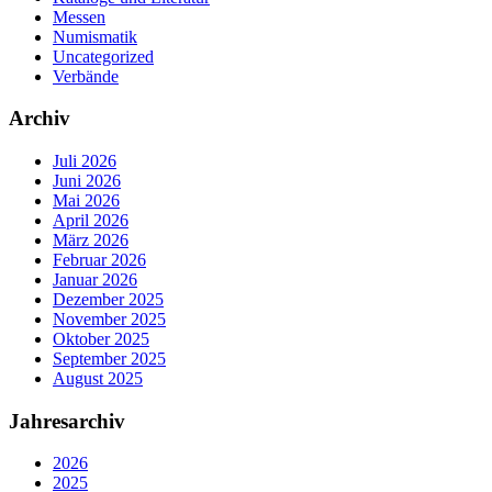
Messen
Numismatik
Uncategorized
Verbände
Archiv
Juli 2026
Juni 2026
Mai 2026
April 2026
März 2026
Februar 2026
Januar 2026
Dezember 2025
November 2025
Oktober 2025
September 2025
August 2025
Jahresarchiv
2026
2025