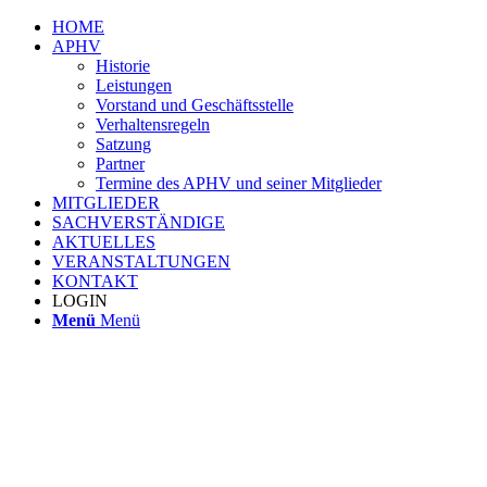
HOME
APHV
Historie
Leistungen
Vorstand und Geschäftsstelle
Verhaltensregeln
Satzung
Partner
Termine des APHV und seiner Mitglieder
MITGLIEDER
SACHVERSTÄNDIGE
AKTUELLES
VERANSTALTUNGEN
KONTAKT
LOGIN
Menü
Menü