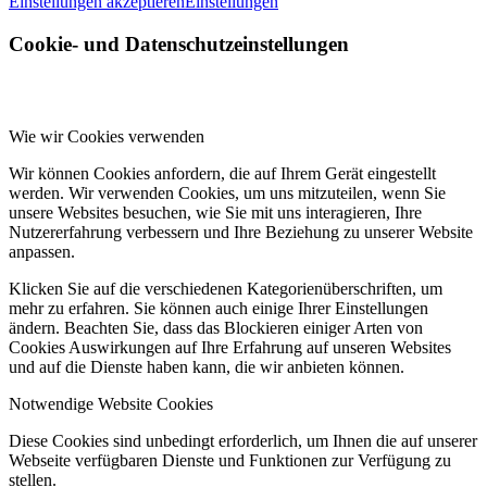
Einstellungen akzeptieren
Einstellungen
Cookie- und Datenschutzeinstellungen
Wie wir Cookies verwenden
Wir können Cookies anfordern, die auf Ihrem Gerät eingestellt
werden. Wir verwenden Cookies, um uns mitzuteilen, wenn Sie
unsere Websites besuchen, wie Sie mit uns interagieren, Ihre
Nutzererfahrung verbessern und Ihre Beziehung zu unserer Website
anpassen.
Klicken Sie auf die verschiedenen Kategorienüberschriften, um
mehr zu erfahren. Sie können auch einige Ihrer Einstellungen
ändern. Beachten Sie, dass das Blockieren einiger Arten von
Cookies Auswirkungen auf Ihre Erfahrung auf unseren Websites
und auf die Dienste haben kann, die wir anbieten können.
Notwendige Website Cookies
Diese Cookies sind unbedingt erforderlich, um Ihnen die auf unserer
Webseite verfügbaren Dienste und Funktionen zur Verfügung zu
stellen.