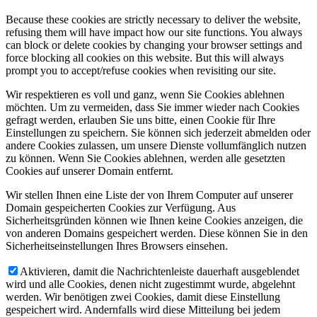
Because these cookies are strictly necessary to deliver the website,
refusing them will have impact how our site functions. You always
can block or delete cookies by changing your browser settings and
force blocking all cookies on this website. But this will always
prompt you to accept/refuse cookies when revisiting our site.
Wir respektieren es voll und ganz, wenn Sie Cookies ablehnen
möchten. Um zu vermeiden, dass Sie immer wieder nach Cookies
gefragt werden, erlauben Sie uns bitte, einen Cookie für Ihre
Einstellungen zu speichern. Sie können sich jederzeit abmelden oder
andere Cookies zulassen, um unsere Dienste vollumfänglich nutzen
zu können. Wenn Sie Cookies ablehnen, werden alle gesetzten
Cookies auf unserer Domain entfernt.
Wir stellen Ihnen eine Liste der von Ihrem Computer auf unserer
Domain gespeicherten Cookies zur Verfügung. Aus
Sicherheitsgründen können wie Ihnen keine Cookies anzeigen, die
von anderen Domains gespeichert werden. Diese können Sie in den
Sicherheitseinstellungen Ihres Browsers einsehen.
Aktivieren, damit die Nachrichtenleiste dauerhaft ausgeblendet
wird und alle Cookies, denen nicht zugestimmt wurde, abgelehnt
werden. Wir benötigen zwei Cookies, damit diese Einstellung
gespeichert wird. Andernfalls wird diese Mitteilung bei jedem