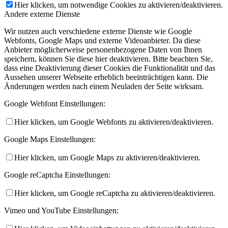
Hier klicken, um notwendige Cookies zu aktivieren/deaktivieren.
Andere externe Dienste
Wir nutzen auch verschiedene externe Dienste wie Google
Webfonts, Google Maps und externe Videoanbieter. Da diese
Anbieter möglicherweise personenbezogene Daten von Ihnen
speichern, können Sie diese hier deaktivieren. Bitte beachten Sie,
dass eine Deaktivierung dieser Cookies die Funktionalität und das
Aussehen unserer Webseite erheblich beeinträchtigen kann. Die
Änderungen werden nach einem Neuladen der Seite wirksam.
Google Webfont Einstellungen:
Hier klicken, um Google Webfonts zu aktivieren/deaktivieren.
Google Maps Einstellungen:
Hier klicken, um Google Maps zu aktivieren/deaktivieren.
Google reCaptcha Einstellungen:
Hier klicken, um Google reCaptcha zu aktivieren/deaktivieren.
Vimeo und YouTube Einstellungen: