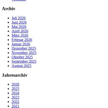
Archiv
Juli 2026
Juni 2026
Mai 2026
April 2026
März 2026
Februar 2026
Januar 2026
Dezember 2025
November 2025
Oktober 2025
September 2025
August 2025
Jahresarchiv
2026
2025
2024
2023
2022
2021