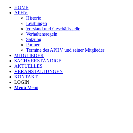
HOME
APHV
Historie
Leistungen
Vorstand und Geschäftsstelle
Verhaltensregeln
Satzung
Partner
Termine des APHV und seiner Mitglieder
MITGLIEDER
SACHVERSTÄNDIGE
AKTUELLES
VERANSTALTUNGEN
KONTAKT
LOGIN
Menü
Menü