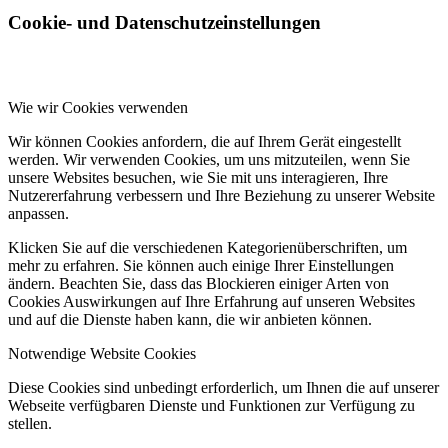
Cookie- und Datenschutzeinstellungen
Wie wir Cookies verwenden
Wir können Cookies anfordern, die auf Ihrem Gerät eingestellt
werden. Wir verwenden Cookies, um uns mitzuteilen, wenn Sie
unsere Websites besuchen, wie Sie mit uns interagieren, Ihre
Nutzererfahrung verbessern und Ihre Beziehung zu unserer Website
anpassen.
Klicken Sie auf die verschiedenen Kategorienüberschriften, um
mehr zu erfahren. Sie können auch einige Ihrer Einstellungen
ändern. Beachten Sie, dass das Blockieren einiger Arten von
Cookies Auswirkungen auf Ihre Erfahrung auf unseren Websites
und auf die Dienste haben kann, die wir anbieten können.
Notwendige Website Cookies
Diese Cookies sind unbedingt erforderlich, um Ihnen die auf unserer
Webseite verfügbaren Dienste und Funktionen zur Verfügung zu
stellen.