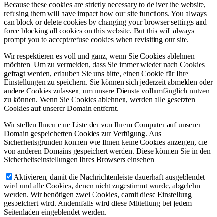
Because these cookies are strictly necessary to deliver the website,
refusing them will have impact how our site functions. You always
can block or delete cookies by changing your browser settings and
force blocking all cookies on this website. But this will always
prompt you to accept/refuse cookies when revisiting our site.
Wir respektieren es voll und ganz, wenn Sie Cookies ablehnen
möchten. Um zu vermeiden, dass Sie immer wieder nach Cookies
gefragt werden, erlauben Sie uns bitte, einen Cookie für Ihre
Einstellungen zu speichern. Sie können sich jederzeit abmelden oder
andere Cookies zulassen, um unsere Dienste vollumfänglich nutzen
zu können. Wenn Sie Cookies ablehnen, werden alle gesetzten
Cookies auf unserer Domain entfernt.
Wir stellen Ihnen eine Liste der von Ihrem Computer auf unserer
Domain gespeicherten Cookies zur Verfügung. Aus
Sicherheitsgründen können wie Ihnen keine Cookies anzeigen, die
von anderen Domains gespeichert werden. Diese können Sie in den
Sicherheitseinstellungen Ihres Browsers einsehen.
Aktivieren, damit die Nachrichtenleiste dauerhaft ausgeblendet
wird und alle Cookies, denen nicht zugestimmt wurde, abgelehnt
werden. Wir benötigen zwei Cookies, damit diese Einstellung
gespeichert wird. Andernfalls wird diese Mitteilung bei jedem
Seitenladen eingeblendet werden.