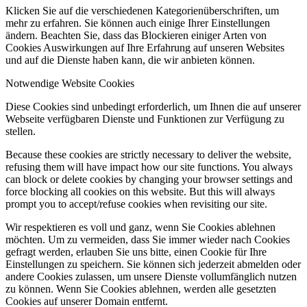
Klicken Sie auf die verschiedenen Kategorienüberschriften, um
mehr zu erfahren. Sie können auch einige Ihrer Einstellungen
ändern. Beachten Sie, dass das Blockieren einiger Arten von
Cookies Auswirkungen auf Ihre Erfahrung auf unseren Websites
und auf die Dienste haben kann, die wir anbieten können.
Notwendige Website Cookies
Diese Cookies sind unbedingt erforderlich, um Ihnen die auf unserer
Webseite verfügbaren Dienste und Funktionen zur Verfügung zu
stellen.
Because these cookies are strictly necessary to deliver the website,
refusing them will have impact how our site functions. You always
can block or delete cookies by changing your browser settings and
force blocking all cookies on this website. But this will always
prompt you to accept/refuse cookies when revisiting our site.
Wir respektieren es voll und ganz, wenn Sie Cookies ablehnen
möchten. Um zu vermeiden, dass Sie immer wieder nach Cookies
gefragt werden, erlauben Sie uns bitte, einen Cookie für Ihre
Einstellungen zu speichern. Sie können sich jederzeit abmelden oder
andere Cookies zulassen, um unsere Dienste vollumfänglich nutzen
zu können. Wenn Sie Cookies ablehnen, werden alle gesetzten
Cookies auf unserer Domain entfernt.