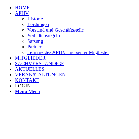
HOME
APHV
Historie
Leistungen
Vorstand und Geschäftsstelle
Verhaltensregeln
Satzung
Partner
Termine des APHV und seiner Mitglieder
MITGLIEDER
SACHVERSTÄNDIGE
AKTUELLES
VERANSTALTUNGEN
KONTAKT
LOGIN
Menü
Menü