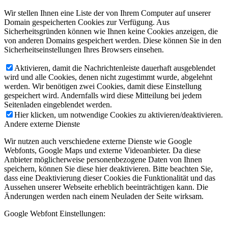
Wir stellen Ihnen eine Liste der von Ihrem Computer auf unserer
Domain gespeicherten Cookies zur Verfügung. Aus
Sicherheitsgründen können wie Ihnen keine Cookies anzeigen, die
von anderen Domains gespeichert werden. Diese können Sie in den
Sicherheitseinstellungen Ihres Browsers einsehen.
Aktivieren, damit die Nachrichtenleiste dauerhaft ausgeblendet
wird und alle Cookies, denen nicht zugestimmt wurde, abgelehnt
werden. Wir benötigen zwei Cookies, damit diese Einstellung
gespeichert wird. Andernfalls wird diese Mitteilung bei jedem
Seitenladen eingeblendet werden.
Hier klicken, um notwendige Cookies zu aktivieren/deaktivieren.
Andere externe Dienste
Wir nutzen auch verschiedene externe Dienste wie Google
Webfonts, Google Maps und externe Videoanbieter. Da diese
Anbieter möglicherweise personenbezogene Daten von Ihnen
speichern, können Sie diese hier deaktivieren. Bitte beachten Sie,
dass eine Deaktivierung dieser Cookies die Funktionalität und das
Aussehen unserer Webseite erheblich beeinträchtigen kann. Die
Änderungen werden nach einem Neuladen der Seite wirksam.
Google Webfont Einstellungen: