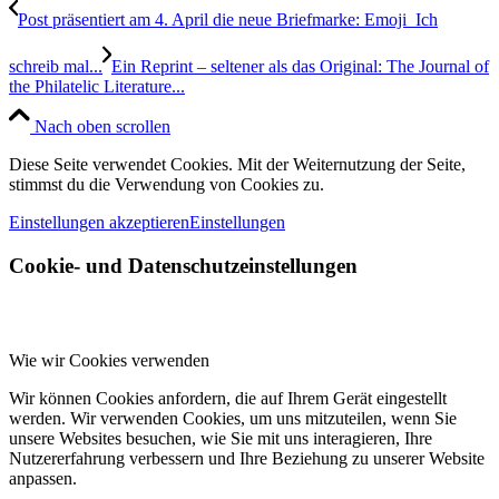
Post präsentiert am 4. April die neue Briefmarke: Emoji  Ich
schreib mal...
Ein Reprint – seltener als das Original: The Journal of
the Philatelic Literature...
Nach oben scrollen
Diese Seite verwendet Cookies. Mit der Weiternutzung der Seite,
stimmst du die Verwendung von Cookies zu.
Einstellungen akzeptieren
Einstellungen
Cookie- und Datenschutzeinstellungen
Wie wir Cookies verwenden
Wir können Cookies anfordern, die auf Ihrem Gerät eingestellt
werden. Wir verwenden Cookies, um uns mitzuteilen, wenn Sie
unsere Websites besuchen, wie Sie mit uns interagieren, Ihre
Nutzererfahrung verbessern und Ihre Beziehung zu unserer Website
anpassen.