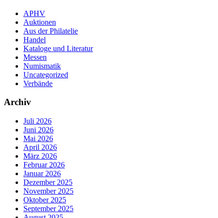
APHV
Auktionen
Aus der Philatelie
Handel
Kataloge und Literatur
Messen
Numismatik
Uncategorized
Verbände
Archiv
Juli 2026
Juni 2026
Mai 2026
April 2026
März 2026
Februar 2026
Januar 2026
Dezember 2025
November 2025
Oktober 2025
September 2025
August 2025