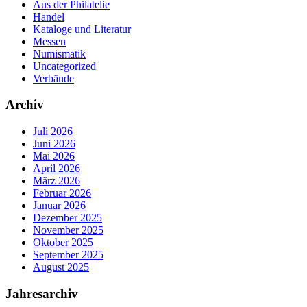
Aus der Philatelie
Handel
Kataloge und Literatur
Messen
Numismatik
Uncategorized
Verbände
Archiv
Juli 2026
Juni 2026
Mai 2026
April 2026
März 2026
Februar 2026
Januar 2026
Dezember 2025
November 2025
Oktober 2025
September 2025
August 2025
Jahresarchiv