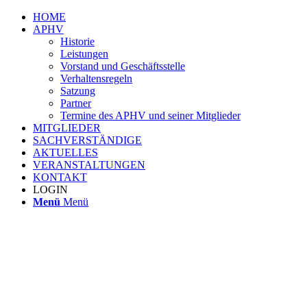
HOME
APHV
Historie
Leistungen
Vorstand und Geschäftsstelle
Verhaltensregeln
Satzung
Partner
Termine des APHV und seiner Mitglieder
MITGLIEDER
SACHVERSTÄNDIGE
AKTUELLES
VERANSTALTUNGEN
KONTAKT
LOGIN
Menü
Menü