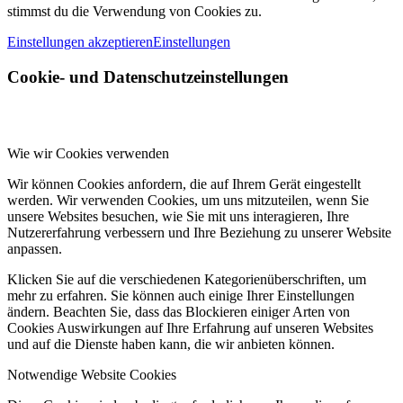
stimmst du die Verwendung von Cookies zu.
Einstellungen akzeptieren
Einstellungen
Cookie- und Datenschutzeinstellungen
Wie wir Cookies verwenden
Wir können Cookies anfordern, die auf Ihrem Gerät eingestellt
werden. Wir verwenden Cookies, um uns mitzuteilen, wenn Sie
unsere Websites besuchen, wie Sie mit uns interagieren, Ihre
Nutzererfahrung verbessern und Ihre Beziehung zu unserer Website
anpassen.
Klicken Sie auf die verschiedenen Kategorienüberschriften, um
mehr zu erfahren. Sie können auch einige Ihrer Einstellungen
ändern. Beachten Sie, dass das Blockieren einiger Arten von
Cookies Auswirkungen auf Ihre Erfahrung auf unseren Websites
und auf die Dienste haben kann, die wir anbieten können.
Notwendige Website Cookies