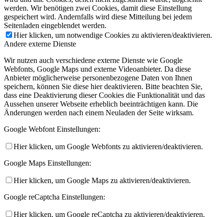
werden. Wir benötigen zwei Cookies, damit diese Einstellung
gespeichert wird. Andernfalls wird diese Mitteilung bei jedem
Seitenladen eingeblendet werden.
Hier klicken, um notwendige Cookies zu aktivieren/deaktivieren.
Andere externe Dienste
Wir nutzen auch verschiedene externe Dienste wie Google
Webfonts, Google Maps und externe Videoanbieter. Da diese
Anbieter möglicherweise personenbezogene Daten von Ihnen
speichern, können Sie diese hier deaktivieren. Bitte beachten Sie,
dass eine Deaktivierung dieser Cookies die Funktionalität und das
Aussehen unserer Webseite erheblich beeinträchtigen kann. Die
Änderungen werden nach einem Neuladen der Seite wirksam.
Google Webfont Einstellungen:
Hier klicken, um Google Webfonts zu aktivieren/deaktivieren.
Google Maps Einstellungen:
Hier klicken, um Google Maps zu aktivieren/deaktivieren.
Google reCaptcha Einstellungen:
Hier klicken, um Google reCaptcha zu aktivieren/deaktivieren.