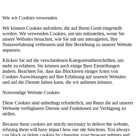
Wie wir Cookies verwenden
Wir können Cookies anfordern, die auf Ihrem Gerät eingestellt
werden. Wir verwenden Cookies, um uns mitzuteilen, wenn Sie
unsere Websites besuchen, wie Sie mit uns interagieren, Ihre
Nutzererfahrung verbessern und Ihre Beziehung zu unserer Website
anpassen.
Klicken Sie auf die verschiedenen Kategorienüberschriften, um
mehr zu erfahren. Sie können auch einige Ihrer Einstellungen
ändern. Beachten Sie, dass das Blockieren einiger Arten von
Cookies Auswirkungen auf Ihre Erfahrung auf unseren Websites
und auf die Dienste haben kann, die wir anbieten können.
Notwendige Website Cookies
Diese Cookies sind unbedingt erforderlich, um Ihnen die auf unserer
Webseite verfügbaren Dienste und Funktionen zur Verfügung zu
stellen.
Because these cookies are strictly necessary to deliver the website,
refusing them will have impact how our site functions. You always
can block or delete cookies by changing your browser settings and