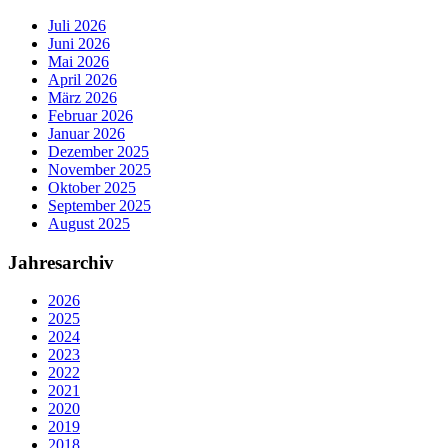
Juli 2026
Juni 2026
Mai 2026
April 2026
März 2026
Februar 2026
Januar 2026
Dezember 2025
November 2025
Oktober 2025
September 2025
August 2025
Jahresarchiv
2026
2025
2024
2023
2022
2021
2020
2019
2018