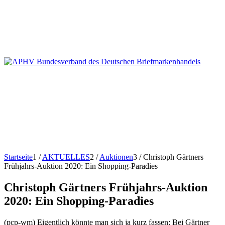
Startseite
1
/
AKTUELLES
2
/
Auktionen
3
/
Christoph Gärtners
Frühjahrs-Auktion 2020: Ein Shopping-Paradies
Christoph Gärtners Frühjahrs-Auktion
2020: Ein Shopping-Paradies
(pcp-wm) Eigentlich könnte man sich ja kurz fassen: Bei Gärtner