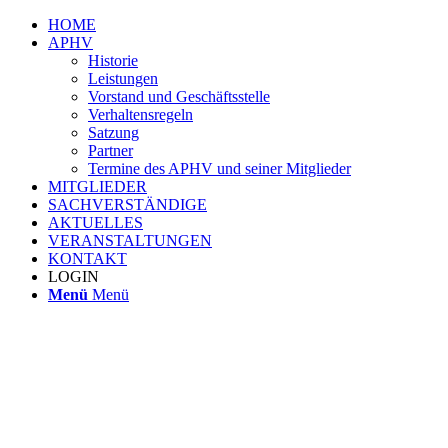
HOME
APHV
Historie
Leistungen
Vorstand und Geschäftsstelle
Verhaltensregeln
Satzung
Partner
Termine des APHV und seiner Mitglieder
MITGLIEDER
SACHVERSTÄNDIGE
AKTUELLES
VERANSTALTUNGEN
KONTAKT
LOGIN
Menü
Menü