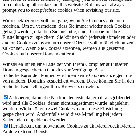
force blocking all cookies on this website. But this will always
prompt you to accept/refuse cookies when revisiting our site.
Wir respektieren es voll und ganz, wenn Sie Cookies ablehnen
möchten. Um zu vermeiden, dass Sie immer wieder nach Cookies
gefragt werden, erlauben Sie uns bitte, einen Cookie für Ihre
Einstellungen zu speichern. Sie können sich jederzeit abmelden oder
andere Cookies zulassen, um unsere Dienste vollumfänglich nutzen
zu können. Wenn Sie Cookies ablehnen, werden alle gesetzten
Cookies auf unserer Domain entfernt.
Wir stellen Ihnen eine Liste der von Ihrem Computer auf unserer
Domain gespeicherten Cookies zur Verfügung. Aus
Sicherheitsgründen können wie Ihnen keine Cookies anzeigen, die
von anderen Domains gespeichert werden. Diese können Sie in den
Sicherheitseinstellungen Ihres Browsers einsehen.
Aktivieren, damit die Nachrichtenleiste dauerhaft ausgeblendet
wird und alle Cookies, denen nicht zugestimmt wurde, abgelehnt
werden. Wir benötigen zwei Cookies, damit diese Einstellung
gespeichert wird. Andernfalls wird diese Mitteilung bei jedem
Seitenladen eingeblendet werden.
Hier klicken, um notwendige Cookies zu aktivieren/deaktivieren.
Andere externe Dienste