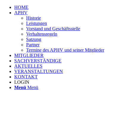
HOME
APHV
Historie
Leistungen
Vorstand und Geschäftsstelle
Verhaltensregeln
Satzung
Partner
Termine des APHV und seiner Mitglieder
MITGLIEDER
SACHVERSTÄNDIGE
AKTUELLES
VERANSTALTUNGEN
KONTAKT
LOGIN
Menü
Menü