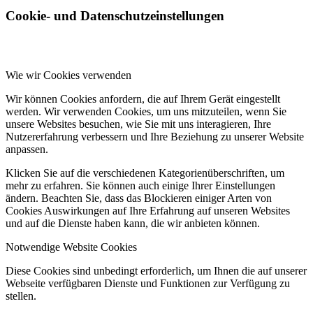
Cookie- und Datenschutzeinstellungen
Wie wir Cookies verwenden
Wir können Cookies anfordern, die auf Ihrem Gerät eingestellt
werden. Wir verwenden Cookies, um uns mitzuteilen, wenn Sie
unsere Websites besuchen, wie Sie mit uns interagieren, Ihre
Nutzererfahrung verbessern und Ihre Beziehung zu unserer Website
anpassen.
Klicken Sie auf die verschiedenen Kategorienüberschriften, um
mehr zu erfahren. Sie können auch einige Ihrer Einstellungen
ändern. Beachten Sie, dass das Blockieren einiger Arten von
Cookies Auswirkungen auf Ihre Erfahrung auf unseren Websites
und auf die Dienste haben kann, die wir anbieten können.
Notwendige Website Cookies
Diese Cookies sind unbedingt erforderlich, um Ihnen die auf unserer
Webseite verfügbaren Dienste und Funktionen zur Verfügung zu
stellen.