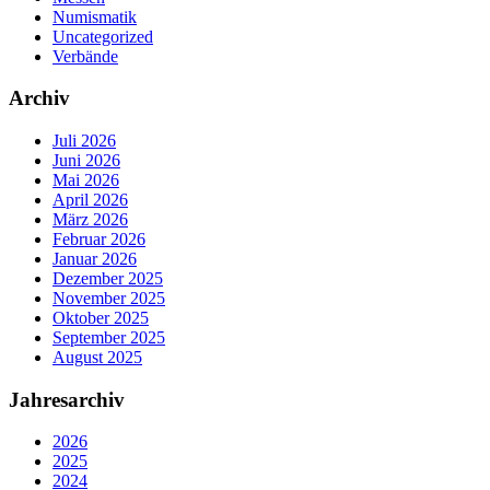
Numismatik
Uncategorized
Verbände
Archiv
Juli 2026
Juni 2026
Mai 2026
April 2026
März 2026
Februar 2026
Januar 2026
Dezember 2025
November 2025
Oktober 2025
September 2025
August 2025
Jahresarchiv
2026
2025
2024