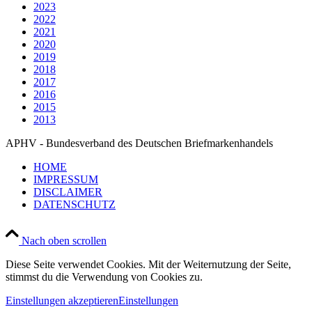
2023
2022
2021
2020
2019
2018
2017
2016
2015
2013
APHV - Bundesverband des Deutschen Briefmarkenhandels
HOME
IMPRESSUM
DISCLAIMER
DATENSCHUTZ
Nach oben scrollen
Diese Seite verwendet Cookies. Mit der Weiternutzung der Seite,
stimmst du die Verwendung von Cookies zu.
Einstellungen akzeptieren
Einstellungen