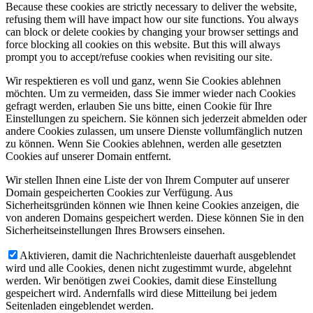
Because these cookies are strictly necessary to deliver the website,
refusing them will have impact how our site functions. You always
can block or delete cookies by changing your browser settings and
force blocking all cookies on this website. But this will always
prompt you to accept/refuse cookies when revisiting our site.
Wir respektieren es voll und ganz, wenn Sie Cookies ablehnen
möchten. Um zu vermeiden, dass Sie immer wieder nach Cookies
gefragt werden, erlauben Sie uns bitte, einen Cookie für Ihre
Einstellungen zu speichern. Sie können sich jederzeit abmelden oder
andere Cookies zulassen, um unsere Dienste vollumfänglich nutzen
zu können. Wenn Sie Cookies ablehnen, werden alle gesetzten
Cookies auf unserer Domain entfernt.
Wir stellen Ihnen eine Liste der von Ihrem Computer auf unserer
Domain gespeicherten Cookies zur Verfügung. Aus
Sicherheitsgründen können wie Ihnen keine Cookies anzeigen, die
von anderen Domains gespeichert werden. Diese können Sie in den
Sicherheitseinstellungen Ihres Browsers einsehen.
Aktivieren, damit die Nachrichtenleiste dauerhaft ausgeblendet
wird und alle Cookies, denen nicht zugestimmt wurde, abgelehnt
werden. Wir benötigen zwei Cookies, damit diese Einstellung
gespeichert wird. Andernfalls wird diese Mitteilung bei jedem
Seitenladen eingeblendet werden.