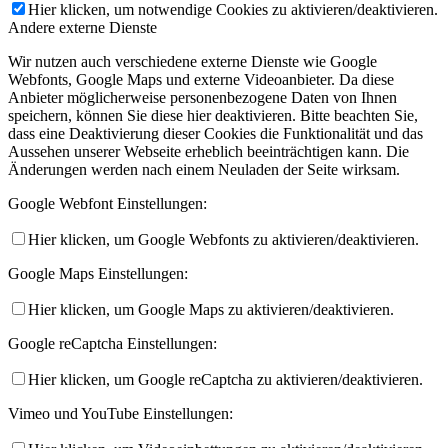
Hier klicken, um notwendige Cookies zu aktivieren/deaktivieren.
Andere externe Dienste
Wir nutzen auch verschiedene externe Dienste wie Google
Webfonts, Google Maps und externe Videoanbieter. Da diese
Anbieter möglicherweise personenbezogene Daten von Ihnen
speichern, können Sie diese hier deaktivieren. Bitte beachten Sie,
dass eine Deaktivierung dieser Cookies die Funktionalität und das
Aussehen unserer Webseite erheblich beeinträchtigen kann. Die
Änderungen werden nach einem Neuladen der Seite wirksam.
Google Webfont Einstellungen:
Hier klicken, um Google Webfonts zu aktivieren/deaktivieren.
Google Maps Einstellungen:
Hier klicken, um Google Maps zu aktivieren/deaktivieren.
Google reCaptcha Einstellungen:
Hier klicken, um Google reCaptcha zu aktivieren/deaktivieren.
Vimeo und YouTube Einstellungen: