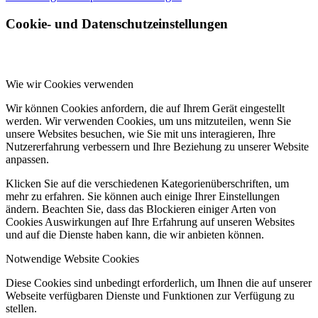
Cookie- und Datenschutzeinstellungen
Wie wir Cookies verwenden
Wir können Cookies anfordern, die auf Ihrem Gerät eingestellt
werden. Wir verwenden Cookies, um uns mitzuteilen, wenn Sie
unsere Websites besuchen, wie Sie mit uns interagieren, Ihre
Nutzererfahrung verbessern und Ihre Beziehung zu unserer Website
anpassen.
Klicken Sie auf die verschiedenen Kategorienüberschriften, um
mehr zu erfahren. Sie können auch einige Ihrer Einstellungen
ändern. Beachten Sie, dass das Blockieren einiger Arten von
Cookies Auswirkungen auf Ihre Erfahrung auf unseren Websites
und auf die Dienste haben kann, die wir anbieten können.
Notwendige Website Cookies
Diese Cookies sind unbedingt erforderlich, um Ihnen die auf unserer
Webseite verfügbaren Dienste und Funktionen zur Verfügung zu
stellen.