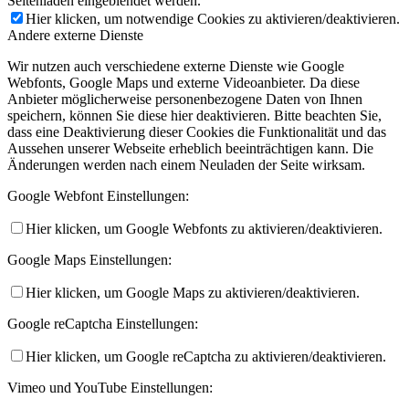
Seitenladen eingeblendet werden.
Hier klicken, um notwendige Cookies zu aktivieren/deaktivieren.
Andere externe Dienste
Wir nutzen auch verschiedene externe Dienste wie Google
Webfonts, Google Maps und externe Videoanbieter. Da diese
Anbieter möglicherweise personenbezogene Daten von Ihnen
speichern, können Sie diese hier deaktivieren. Bitte beachten Sie,
dass eine Deaktivierung dieser Cookies die Funktionalität und das
Aussehen unserer Webseite erheblich beeinträchtigen kann. Die
Änderungen werden nach einem Neuladen der Seite wirksam.
Google Webfont Einstellungen:
Hier klicken, um Google Webfonts zu aktivieren/deaktivieren.
Google Maps Einstellungen:
Hier klicken, um Google Maps zu aktivieren/deaktivieren.
Google reCaptcha Einstellungen:
Hier klicken, um Google reCaptcha zu aktivieren/deaktivieren.
Vimeo und YouTube Einstellungen: