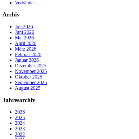
Verbände
Archiv
Juli 2026
Juni 2026
Mai 2026
April 2026
März 2026
Februar 2026
Januar 2026
Dezember 2025
November 2025
Oktober 2025
September 2025
August 2025
Jahresarchiv
2026
2025
2024
2023
2022