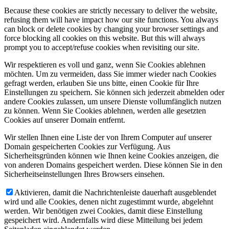
Because these cookies are strictly necessary to deliver the website,
refusing them will have impact how our site functions. You always
can block or delete cookies by changing your browser settings and
force blocking all cookies on this website. But this will always
prompt you to accept/refuse cookies when revisiting our site.
Wir respektieren es voll und ganz, wenn Sie Cookies ablehnen
möchten. Um zu vermeiden, dass Sie immer wieder nach Cookies
gefragt werden, erlauben Sie uns bitte, einen Cookie für Ihre
Einstellungen zu speichern. Sie können sich jederzeit abmelden oder
andere Cookies zulassen, um unsere Dienste vollumfänglich nutzen
zu können. Wenn Sie Cookies ablehnen, werden alle gesetzten
Cookies auf unserer Domain entfernt.
Wir stellen Ihnen eine Liste der von Ihrem Computer auf unserer
Domain gespeicherten Cookies zur Verfügung. Aus
Sicherheitsgründen können wie Ihnen keine Cookies anzeigen, die
von anderen Domains gespeichert werden. Diese können Sie in den
Sicherheitseinstellungen Ihres Browsers einsehen.
Aktivieren, damit die Nachrichtenleiste dauerhaft ausgeblendet
wird und alle Cookies, denen nicht zugestimmt wurde, abgelehnt
werden. Wir benötigen zwei Cookies, damit diese Einstellung
gespeichert wird. Andernfalls wird diese Mitteilung bei jedem