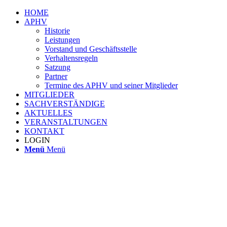
HOME
APHV
Historie
Leistungen
Vorstand und Geschäftsstelle
Verhaltensregeln
Satzung
Partner
Termine des APHV und seiner Mitglieder
MITGLIEDER
SACHVERSTÄNDIGE
AKTUELLES
VERANSTALTUNGEN
KONTAKT
LOGIN
Menü
Menü