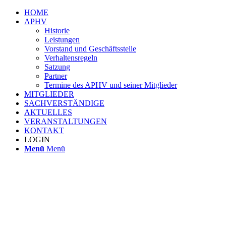
HOME
APHV
Historie
Leistungen
Vorstand und Geschäftsstelle
Verhaltensregeln
Satzung
Partner
Termine des APHV und seiner Mitglieder
MITGLIEDER
SACHVERSTÄNDIGE
AKTUELLES
VERANSTALTUNGEN
KONTAKT
LOGIN
Menü
Menü