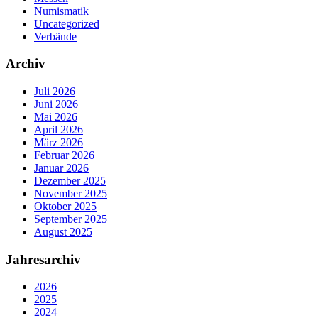
Numismatik
Uncategorized
Verbände
Archiv
Juli 2026
Juni 2026
Mai 2026
April 2026
März 2026
Februar 2026
Januar 2026
Dezember 2025
November 2025
Oktober 2025
September 2025
August 2025
Jahresarchiv
2026
2025
2024