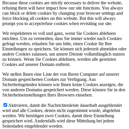
Because these cookies are strictly necessary to deliver the website,
refusing them will have impact how our site functions. You always
can block or delete cookies by changing your browser settings and
force blocking all cookies on this website. But this will always
prompt you to accept/refuse cookies when revisiting our site.
Wir respektieren es voll und ganz, wenn Sie Cookies ablehnen
möchten. Um zu vermeiden, dass Sie immer wieder nach Cookies
gefragt werden, erlauben Sie uns bitte, einen Cookie für Ihre
Einstellungen zu speichern. Sie können sich jederzeit abmelden oder
andere Cookies zulassen, um unsere Dienste vollumfänglich nutzen
zu können. Wenn Sie Cookies ablehnen, werden alle gesetzten
Cookies auf unserer Domain entfernt.
Wir stellen Ihnen eine Liste der von Ihrem Computer auf unserer
Domain gespeicherten Cookies zur Verfügung. Aus
Sicherheitsgründen können wie Ihnen keine Cookies anzeigen, die
von anderen Domains gespeichert werden. Diese können Sie in den
Sicherheitseinstellungen Ihres Browsers einsehen.
Aktivieren, damit die Nachrichtenleiste dauerhaft ausgeblendet
wird und alle Cookies, denen nicht zugestimmt wurde, abgelehnt
werden. Wir benötigen zwei Cookies, damit diese Einstellung
gespeichert wird. Andernfalls wird diese Mitteilung bei jedem
Seitenladen eingeblendet werden.