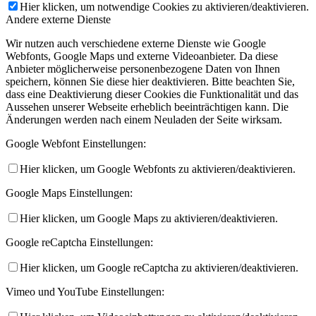
Hier klicken, um notwendige Cookies zu aktivieren/deaktivieren.
Andere externe Dienste
Wir nutzen auch verschiedene externe Dienste wie Google
Webfonts, Google Maps und externe Videoanbieter. Da diese
Anbieter möglicherweise personenbezogene Daten von Ihnen
speichern, können Sie diese hier deaktivieren. Bitte beachten Sie,
dass eine Deaktivierung dieser Cookies die Funktionalität und das
Aussehen unserer Webseite erheblich beeinträchtigen kann. Die
Änderungen werden nach einem Neuladen der Seite wirksam.
Google Webfont Einstellungen:
Hier klicken, um Google Webfonts zu aktivieren/deaktivieren.
Google Maps Einstellungen:
Hier klicken, um Google Maps zu aktivieren/deaktivieren.
Google reCaptcha Einstellungen:
Hier klicken, um Google reCaptcha zu aktivieren/deaktivieren.
Vimeo und YouTube Einstellungen: