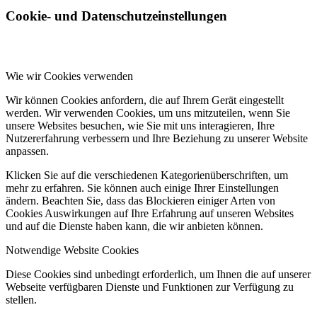
Cookie- und Datenschutzeinstellungen
Wie wir Cookies verwenden
Wir können Cookies anfordern, die auf Ihrem Gerät eingestellt
werden. Wir verwenden Cookies, um uns mitzuteilen, wenn Sie
unsere Websites besuchen, wie Sie mit uns interagieren, Ihre
Nutzererfahrung verbessern und Ihre Beziehung zu unserer Website
anpassen.
Klicken Sie auf die verschiedenen Kategorienüberschriften, um
mehr zu erfahren. Sie können auch einige Ihrer Einstellungen
ändern. Beachten Sie, dass das Blockieren einiger Arten von
Cookies Auswirkungen auf Ihre Erfahrung auf unseren Websites
und auf die Dienste haben kann, die wir anbieten können.
Notwendige Website Cookies
Diese Cookies sind unbedingt erforderlich, um Ihnen die auf unserer
Webseite verfügbaren Dienste und Funktionen zur Verfügung zu
stellen.