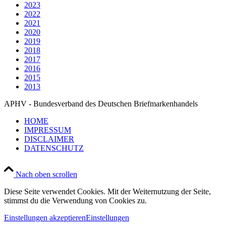
2023
2022
2021
2020
2019
2018
2017
2016
2015
2013
APHV - Bundesverband des Deutschen Briefmarkenhandels
HOME
IMPRESSUM
DISCLAIMER
DATENSCHUTZ
Nach oben scrollen
Diese Seite verwendet Cookies. Mit der Weiternutzung der Seite,
stimmst du die Verwendung von Cookies zu.
Einstellungen akzeptieren
Einstellungen