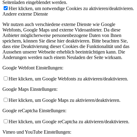
Seitenladen eingeblendet werden.
Hier klicken, um notwendige Cookies zu aktivieren/deaktivieren.
Andere externe Dienste
Wir nutzen auch verschiedene externe Dienste wie Google
Webfonts, Google Maps und externe Videoanbieter. Da diese
Anbieter möglicherweise personenbezogene Daten von Ihnen
speichern, können Sie diese hier deaktivieren. Bitte beachten Sie,
dass eine Deaktivierung dieser Cookies die Funktionalität und das
Aussehen unserer Webseite erheblich beeinträchtigen kann. Die
Änderungen werden nach einem Neuladen der Seite wirksam.
Google Webfont Einstellungen:
Hier klicken, um Google Webfonts zu aktivieren/deaktivieren.
Google Maps Einstellungen:
Hier klicken, um Google Maps zu aktivieren/deaktivieren.
Google reCaptcha Einstellungen:
Hier klicken, um Google reCaptcha zu aktivieren/deaktivieren.
Vimeo und YouTube Einstellungen: