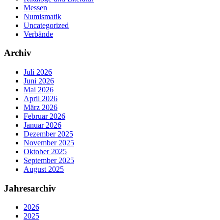
Messen
Numismatik
Uncategorized
Verbände
Archiv
Juli 2026
Juni 2026
Mai 2026
April 2026
März 2026
Februar 2026
Januar 2026
Dezember 2025
November 2025
Oktober 2025
September 2025
August 2025
Jahresarchiv
2026
2025