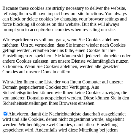
Because these cookies are strictly necessary to deliver the website,
refusing them will have impact how our site functions. You always
can block or delete cookies by changing your browser settings and
force blocking all cookies on this website. But this will always
prompt you to accept/refuse cookies when revisiting our site.
Wir respektieren es voll und ganz, wenn Sie Cookies ablehnen
möchten. Um zu vermeiden, dass Sie immer wieder nach Cookies
gefragt werden, erlauben Sie uns bitte, einen Cookie für Ihre
Einstellungen zu speichern. Sie können sich jederzeit abmelden oder
andere Cookies zulassen, um unsere Dienste vollumfänglich nutzen
zu können. Wenn Sie Cookies ablehnen, werden alle gesetzten
Cookies auf unserer Domain entfernt.
Wir stellen Ihnen eine Liste der von Ihrem Computer auf unserer
Domain gespeicherten Cookies zur Verfügung. Aus
Sicherheitsgründen können wie Ihnen keine Cookies anzeigen, die
von anderen Domains gespeichert werden. Diese können Sie in den
Sicherheitseinstellungen Ihres Browsers einsehen.
Aktivieren, damit die Nachrichtenleiste dauerhaft ausgeblendet
wird und alle Cookies, denen nicht zugestimmt wurde, abgelehnt
werden. Wir benötigen zwei Cookies, damit diese Einstellung
gespeichert wird. Andernfalls wird diese Mitteilung bei jedem