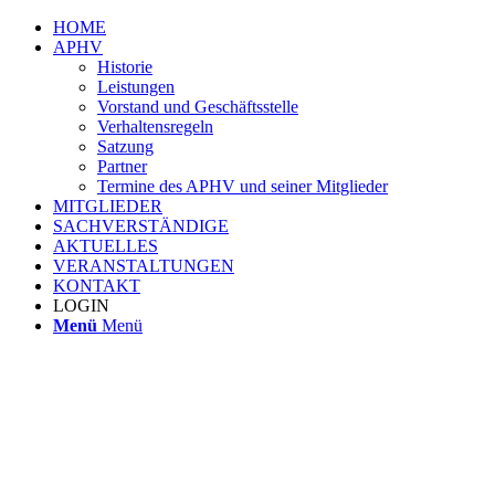
HOME
APHV
Historie
Leistungen
Vorstand und Geschäftsstelle
Verhaltensregeln
Satzung
Partner
Termine des APHV und seiner Mitglieder
MITGLIEDER
SACHVERSTÄNDIGE
AKTUELLES
VERANSTALTUNGEN
KONTAKT
LOGIN
Menü
Menü