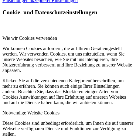
Einstellungen akzeptieren
Einstellungen
Cookie- und Datenschutzeinstellungen
Wie wir Cookies verwenden
Wir können Cookies anfordern, die auf Ihrem Gerät eingestellt
werden. Wir verwenden Cookies, um uns mitzuteilen, wenn Sie
unsere Websites besuchen, wie Sie mit uns interagieren, Ihre
Nutzererfahrung verbessern und Ihre Beziehung zu unserer Website
anpassen.
Klicken Sie auf die verschiedenen Kategorienüberschriften, um
mehr zu erfahren. Sie können auch einige Ihrer Einstellungen
ändern. Beachten Sie, dass das Blockieren einiger Arten von
Cookies Auswirkungen auf Ihre Erfahrung auf unseren Websites
und auf die Dienste haben kann, die wir anbieten können.
Notwendige Website Cookies
Diese Cookies sind unbedingt erforderlich, um Ihnen die auf unserer
Webseite verfügbaren Dienste und Funktionen zur Verfügung zu
stellen.