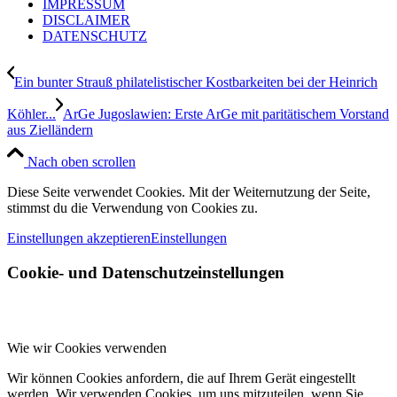
IMPRESSUM
DISCLAIMER
DATENSCHUTZ
Ein bunter Strauß philatelistischer Kostbarkeiten bei der Heinrich
Köhler...
ArGe Jugoslawien: Erste ArGe mit paritätischem Vorstand
aus Zielländern
Nach oben scrollen
Diese Seite verwendet Cookies. Mit der Weiternutzung der Seite,
stimmst du die Verwendung von Cookies zu.
Einstellungen akzeptieren
Einstellungen
Cookie- und Datenschutzeinstellungen
Wie wir Cookies verwenden
Wir können Cookies anfordern, die auf Ihrem Gerät eingestellt
werden. Wir verwenden Cookies, um uns mitzuteilen, wenn Sie