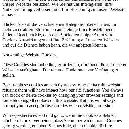
unsere Websites besuchen, wie Sie mit uns interagieren, Ihre
Nutzererfahrung verbessern und Ihre Beziehung zu unserer Website
anpassen.
Klicken Sie auf die verschiedenen Kategorienüberschriften, um
mehr zu erfahren. Sie können auch einige Ihrer Einstellungen
ändern. Beachten Sie, dass das Blockieren einiger Arten von
Cookies Auswirkungen auf Ihre Erfahrung auf unseren Websites
und auf die Dienste haben kann, die wir anbieten können.
Notwendige Website Cookies
Diese Cookies sind unbedingt erforderlich, um Ihnen die auf unserer
Webseite verfügbaren Dienste und Funktionen zur Verfügung zu
stellen.
Because these cookies are strictly necessary to deliver the website,
refusing them will have impact how our site functions. You always
can block or delete cookies by changing your browser settings and
force blocking all cookies on this website. But this will always
prompt you to accept/refuse cookies when revisiting our site.
Wir respektieren es voll und ganz, wenn Sie Cookies ablehnen
möchten. Um zu vermeiden, dass Sie immer wieder nach Cookies
gefragt werden, erlauben Sie uns bitte, einen Cookie für Ihre