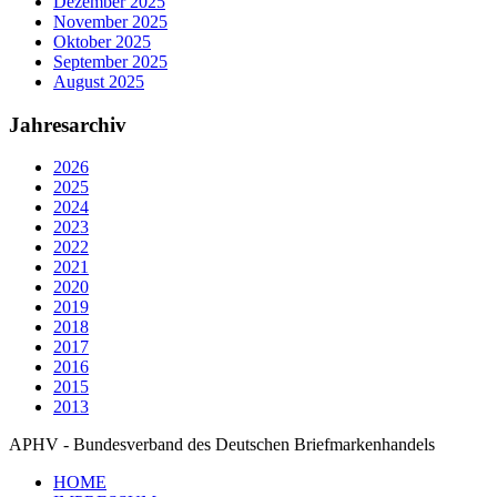
Dezember 2025
November 2025
Oktober 2025
September 2025
August 2025
Jahresarchiv
2026
2025
2024
2023
2022
2021
2020
2019
2018
2017
2016
2015
2013
APHV - Bundesverband des Deutschen Briefmarkenhandels
HOME