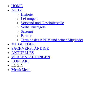
HOME
APHV
Historie
Leistungen
Vorstand und Geschäftsstelle
Verhaltensregeln
Satzung
Partner
Termine des APHV und seiner Mitglieder
MITGLIEDER
SACHVERSTÄNDIGE
AKTUELLES
VERANSTALTUNGEN
KONTAKT
LOGIN
Menü
Menü