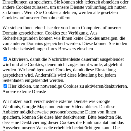
Einstellungen zu speichern. Sie können sich jederzeit abmelden oder
andere Cookies zulassen, um unsere Dienste vollumfänglich nutzen
zu können. Wenn Sie Cookies ablehnen, werden alle gesetzten
Cookies auf unserer Domain entfernt.
Wir stellen Ihnen eine Liste der von Ihrem Computer auf unserer
Domain gespeicherten Cookies zur Verfügung. Aus
Sicherheitsgründen können wie Ihnen keine Cookies anzeigen, die
von anderen Domains gespeichert werden. Diese können Sie in den
Sicherheitseinstellungen Ihres Browsers einsehen.
Aktivieren, damit die Nachrichtenleiste dauerhaft ausgeblendet
wird und alle Cookies, denen nicht zugestimmt wurde, abgelehnt
werden. Wir benötigen zwei Cookies, damit diese Einstellung
gespeichert wird. Andernfalls wird diese Mitteilung bei jedem
Seitenladen eingeblendet werden.
Hier klicken, um notwendige Cookies zu aktivieren/deaktivieren.
Andere externe Dienste
Wir nutzen auch verschiedene externe Dienste wie Google
Webfonts, Google Maps und externe Videoanbieter. Da diese
Anbieter möglicherweise personenbezogene Daten von Ihnen
speichern, können Sie diese hier deaktivieren. Bitte beachten Sie,
dass eine Deaktivierung dieser Cookies die Funktionalität und das
Aussehen unserer Webseite erheblich beeinträchtigen kann. Die