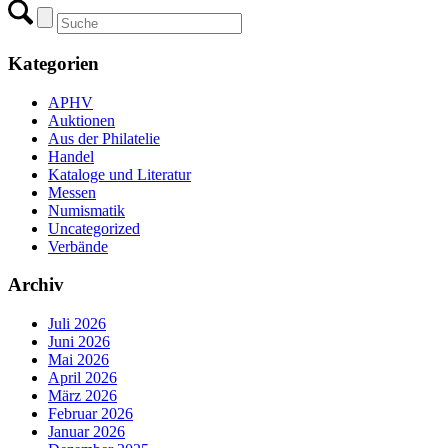
Kategorien
APHV
Auktionen
Aus der Philatelie
Handel
Kataloge und Literatur
Messen
Numismatik
Uncategorized
Verbände
Archiv
Juli 2026
Juni 2026
Mai 2026
April 2026
März 2026
Februar 2026
Januar 2026