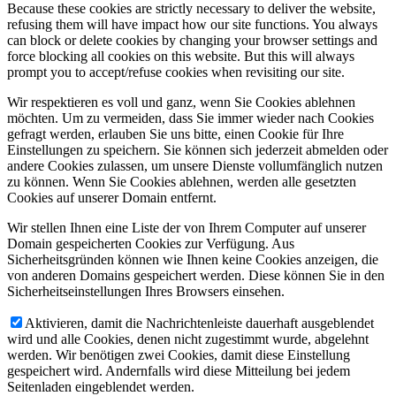
Because these cookies are strictly necessary to deliver the website,
refusing them will have impact how our site functions. You always
can block or delete cookies by changing your browser settings and
force blocking all cookies on this website. But this will always
prompt you to accept/refuse cookies when revisiting our site.
Wir respektieren es voll und ganz, wenn Sie Cookies ablehnen
möchten. Um zu vermeiden, dass Sie immer wieder nach Cookies
gefragt werden, erlauben Sie uns bitte, einen Cookie für Ihre
Einstellungen zu speichern. Sie können sich jederzeit abmelden oder
andere Cookies zulassen, um unsere Dienste vollumfänglich nutzen
zu können. Wenn Sie Cookies ablehnen, werden alle gesetzten
Cookies auf unserer Domain entfernt.
Wir stellen Ihnen eine Liste der von Ihrem Computer auf unserer
Domain gespeicherten Cookies zur Verfügung. Aus
Sicherheitsgründen können wie Ihnen keine Cookies anzeigen, die
von anderen Domains gespeichert werden. Diese können Sie in den
Sicherheitseinstellungen Ihres Browsers einsehen.
Aktivieren, damit die Nachrichtenleiste dauerhaft ausgeblendet
wird und alle Cookies, denen nicht zugestimmt wurde, abgelehnt
werden. Wir benötigen zwei Cookies, damit diese Einstellung
gespeichert wird. Andernfalls wird diese Mitteilung bei jedem
Seitenladen eingeblendet werden.