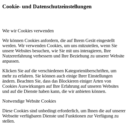
Cookie- und Datenschutzeinstellungen
Wie wir Cookies verwenden
Wir können Cookies anfordern, die auf Ihrem Gerät eingestellt
werden. Wir verwenden Cookies, um uns mitzuteilen, wenn Sie
unsere Websites besuchen, wie Sie mit uns interagieren, Ihre
Nutzererfahrung verbessern und Ihre Beziehung zu unserer Website
anpassen.
Klicken Sie auf die verschiedenen Kategorienüberschriften, um
mehr zu erfahren. Sie können auch einige Ihrer Einstellungen
ändern. Beachten Sie, dass das Blockieren einiger Arten von
Cookies Auswirkungen auf Ihre Erfahrung auf unseren Websites
und auf die Dienste haben kann, die wir anbieten können.
Notwendige Website Cookies
Diese Cookies sind unbedingt erforderlich, um Ihnen die auf unserer
Webseite verfügbaren Dienste und Funktionen zur Verfügung zu
stellen.