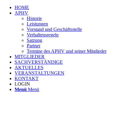
HOME
APHV
Historie
Leistungen
Vorstand und Geschäftsstelle
Verhaltensregeln
Satzung
Partner
Termine des APHV und seiner Mitglieder
MITGLIEDER
SACHVERSTÄNDIGE
AKTUELLES
VERANSTALTUNGEN
KONTAKT
LOGIN
Menü
Menü