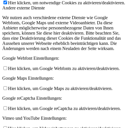
Hier klicken, um notwendige Cookies zu aktivieren/deaktivieren.
Andere externe Dienste
Wir nutzen auch verschiedene externe Dienste wie Google
Webfonts, Google Maps und externe Videoanbieter. Da diese
Anbieter möglicherweise personenbezogene Daten von Ihnen
speichern, können Sie diese hier deaktivieren. Bitte beachten Sie,
dass eine Deaktivierung dieser Cookies die Funktionalität und das
Aussehen unserer Webseite erheblich beeinträchtigen kann. Die
Änderungen werden nach einem Neuladen der Seite wirksam.
Google Webfont Einstellungen:
Hier klicken, um Google Webfonts zu aktivieren/deaktivieren.
Google Maps Einstellungen:
Hier klicken, um Google Maps zu aktivieren/deaktivieren.
Google reCaptcha Einstellungen:
Hier klicken, um Google reCaptcha zu aktivieren/deaktivieren.
Vimeo und YouTube Einstellungen: