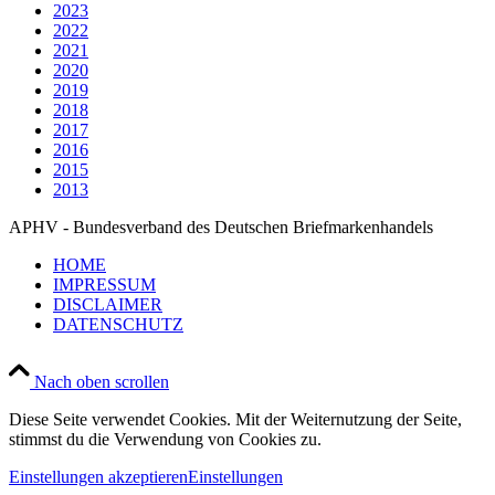
2023
2022
2021
2020
2019
2018
2017
2016
2015
2013
APHV - Bundesverband des Deutschen Briefmarkenhandels
HOME
IMPRESSUM
DISCLAIMER
DATENSCHUTZ
Nach oben scrollen
Diese Seite verwendet Cookies. Mit der Weiternutzung der Seite,
stimmst du die Verwendung von Cookies zu.
Einstellungen akzeptieren
Einstellungen