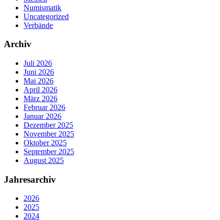
Numismatik
Uncategorized
Verbände
Archiv
Juli 2026
Juni 2026
Mai 2026
April 2026
März 2026
Februar 2026
Januar 2026
Dezember 2025
November 2025
Oktober 2025
September 2025
August 2025
Jahresarchiv
2026
2025
2024