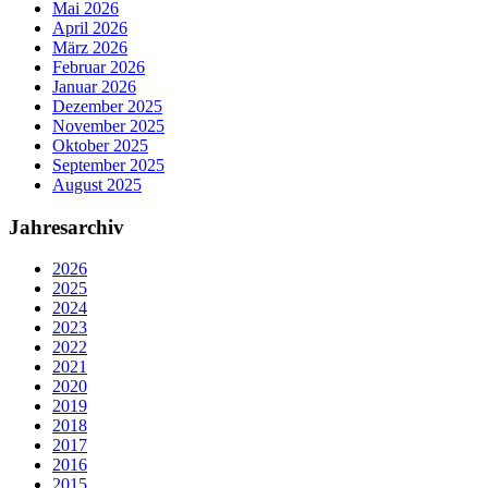
Mai 2026
April 2026
März 2026
Februar 2026
Januar 2026
Dezember 2025
November 2025
Oktober 2025
September 2025
August 2025
Jahresarchiv
2026
2025
2024
2023
2022
2021
2020
2019
2018
2017
2016
2015