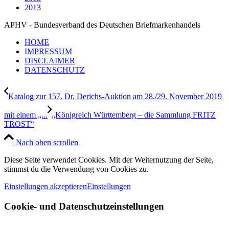
2013
APHV - Bundesverband des Deutschen Briefmarkenhandels
HOME
IMPRESSUM
DISCLAIMER
DATENSCHUTZ
Katalog zur 157. Dr. Derichs-Auktion am 28./29. November 2019
mit einem „...
„Königreich Württemberg – die Sammlung FRITZ
TROST“
Nach oben scrollen
Diese Seite verwendet Cookies. Mit der Weiternutzung der Seite,
stimmst du die Verwendung von Cookies zu.
Einstellungen akzeptieren
Einstellungen
Cookie- und Datenschutzeinstellungen