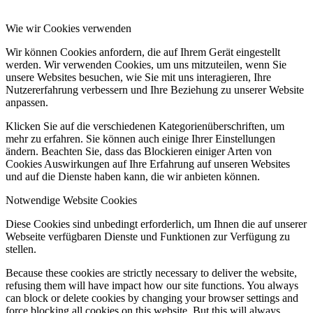
Wie wir Cookies verwenden
Wir können Cookies anfordern, die auf Ihrem Gerät eingestellt
werden. Wir verwenden Cookies, um uns mitzuteilen, wenn Sie
unsere Websites besuchen, wie Sie mit uns interagieren, Ihre
Nutzererfahrung verbessern und Ihre Beziehung zu unserer Website
anpassen.
Klicken Sie auf die verschiedenen Kategorienüberschriften, um
mehr zu erfahren. Sie können auch einige Ihrer Einstellungen
ändern. Beachten Sie, dass das Blockieren einiger Arten von
Cookies Auswirkungen auf Ihre Erfahrung auf unseren Websites
und auf die Dienste haben kann, die wir anbieten können.
Notwendige Website Cookies
Diese Cookies sind unbedingt erforderlich, um Ihnen die auf unserer
Webseite verfügbaren Dienste und Funktionen zur Verfügung zu
stellen.
Because these cookies are strictly necessary to deliver the website,
refusing them will have impact how our site functions. You always
can block or delete cookies by changing your browser settings and
force blocking all cookies on this website. But this will always