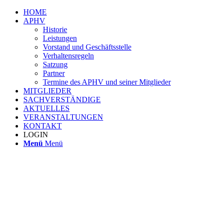
HOME
APHV
Historie
Leistungen
Vorstand und Geschäftsstelle
Verhaltensregeln
Satzung
Partner
Termine des APHV und seiner Mitglieder
MITGLIEDER
SACHVERSTÄNDIGE
AKTUELLES
VERANSTALTUNGEN
KONTAKT
LOGIN
Menü
Menü