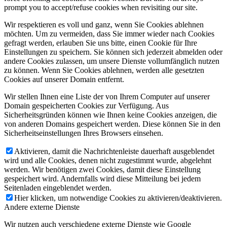
prompt you to accept/refuse cookies when revisiting our site.
Wir respektieren es voll und ganz, wenn Sie Cookies ablehnen
möchten. Um zu vermeiden, dass Sie immer wieder nach Cookies
gefragt werden, erlauben Sie uns bitte, einen Cookie für Ihre
Einstellungen zu speichern. Sie können sich jederzeit abmelden oder
andere Cookies zulassen, um unsere Dienste vollumfänglich nutzen
zu können. Wenn Sie Cookies ablehnen, werden alle gesetzten
Cookies auf unserer Domain entfernt.
Wir stellen Ihnen eine Liste der von Ihrem Computer auf unserer
Domain gespeicherten Cookies zur Verfügung. Aus
Sicherheitsgründen können wie Ihnen keine Cookies anzeigen, die
von anderen Domains gespeichert werden. Diese können Sie in den
Sicherheitseinstellungen Ihres Browsers einsehen.
Aktivieren, damit die Nachrichtenleiste dauerhaft ausgeblendet
wird und alle Cookies, denen nicht zugestimmt wurde, abgelehnt
werden. Wir benötigen zwei Cookies, damit diese Einstellung
gespeichert wird. Andernfalls wird diese Mitteilung bei jedem
Seitenladen eingeblendet werden.
Hier klicken, um notwendige Cookies zu aktivieren/deaktivieren.
Andere externe Dienste
Wir nutzen auch verschiedene externe Dienste wie Google