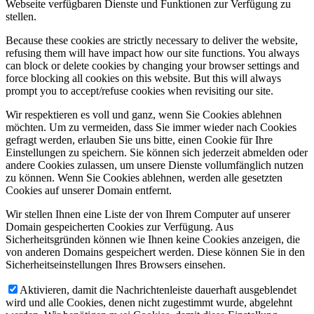
Webseite verfügbaren Dienste und Funktionen zur Verfügung zu
stellen.
Because these cookies are strictly necessary to deliver the website,
refusing them will have impact how our site functions. You always
can block or delete cookies by changing your browser settings and
force blocking all cookies on this website. But this will always
prompt you to accept/refuse cookies when revisiting our site.
Wir respektieren es voll und ganz, wenn Sie Cookies ablehnen
möchten. Um zu vermeiden, dass Sie immer wieder nach Cookies
gefragt werden, erlauben Sie uns bitte, einen Cookie für Ihre
Einstellungen zu speichern. Sie können sich jederzeit abmelden oder
andere Cookies zulassen, um unsere Dienste vollumfänglich nutzen
zu können. Wenn Sie Cookies ablehnen, werden alle gesetzten
Cookies auf unserer Domain entfernt.
Wir stellen Ihnen eine Liste der von Ihrem Computer auf unserer
Domain gespeicherten Cookies zur Verfügung. Aus
Sicherheitsgründen können wie Ihnen keine Cookies anzeigen, die
von anderen Domains gespeichert werden. Diese können Sie in den
Sicherheitseinstellungen Ihres Browsers einsehen.
Aktivieren, damit die Nachrichtenleiste dauerhaft ausgeblendet
wird und alle Cookies, denen nicht zugestimmt wurde, abgelehnt