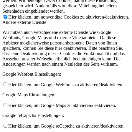
werden. Wir benötigen zwei Cookies, damit diese Einstellung
gespeichert wird. Andernfalls wird diese Mitteilung bei jedem
Seitenladen eingeblendet werden.
Hier klicken, um notwendige Cookies zu aktivieren/deaktivieren.
Andere externe Dienste
Wir nutzen auch verschiedene externe Dienste wie Google
Webfonts, Google Maps und externe Videoanbieter. Da diese
Anbieter möglicherweise personenbezogene Daten von Ihnen
speichern, können Sie diese hier deaktivieren. Bitte beachten Sie,
dass eine Deaktivierung dieser Cookies die Funktionalität und das
Aussehen unserer Webseite erheblich beeinträchtigen kann. Die
Änderungen werden nach einem Neuladen der Seite wirksam.
Google Webfont Einstellungen:
Hier klicken, um Google Webfonts zu aktivieren/deaktivieren.
Google Maps Einstellungen:
Hier klicken, um Google Maps zu aktivieren/deaktivieren.
Google reCaptcha Einstellungen:
Hier klicken, um Google reCaptcha zu aktivieren/deaktivieren.