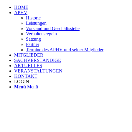
HOME
APHV
Historie
Leistungen
Vorstand und Geschäftsstelle
Verhaltensregeln
Satzung
Partner
Termine des APHV und seiner Mitglieder
MITGLIEDER
SACHVERSTÄNDIGE
AKTUELLES
VERANSTALTUNGEN
KONTAKT
LOGIN
Menü
Menü