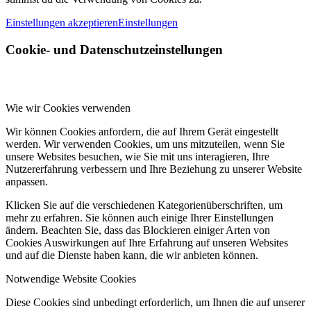
Einstellungen akzeptieren
Einstellungen
Cookie- und Datenschutzeinstellungen
Wie wir Cookies verwenden
Wir können Cookies anfordern, die auf Ihrem Gerät eingestellt
werden. Wir verwenden Cookies, um uns mitzuteilen, wenn Sie
unsere Websites besuchen, wie Sie mit uns interagieren, Ihre
Nutzererfahrung verbessern und Ihre Beziehung zu unserer Website
anpassen.
Klicken Sie auf die verschiedenen Kategorienüberschriften, um
mehr zu erfahren. Sie können auch einige Ihrer Einstellungen
ändern. Beachten Sie, dass das Blockieren einiger Arten von
Cookies Auswirkungen auf Ihre Erfahrung auf unseren Websites
und auf die Dienste haben kann, die wir anbieten können.
Notwendige Website Cookies
Diese Cookies sind unbedingt erforderlich, um Ihnen die auf unserer