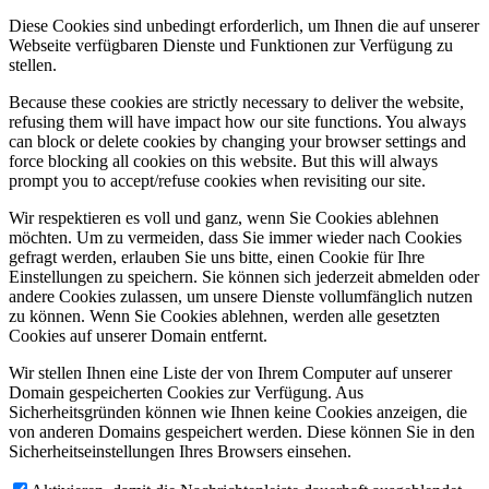
Diese Cookies sind unbedingt erforderlich, um Ihnen die auf unserer
Webseite verfügbaren Dienste und Funktionen zur Verfügung zu
stellen.
Because these cookies are strictly necessary to deliver the website,
refusing them will have impact how our site functions. You always
can block or delete cookies by changing your browser settings and
force blocking all cookies on this website. But this will always
prompt you to accept/refuse cookies when revisiting our site.
Wir respektieren es voll und ganz, wenn Sie Cookies ablehnen
möchten. Um zu vermeiden, dass Sie immer wieder nach Cookies
gefragt werden, erlauben Sie uns bitte, einen Cookie für Ihre
Einstellungen zu speichern. Sie können sich jederzeit abmelden oder
andere Cookies zulassen, um unsere Dienste vollumfänglich nutzen
zu können. Wenn Sie Cookies ablehnen, werden alle gesetzten
Cookies auf unserer Domain entfernt.
Wir stellen Ihnen eine Liste der von Ihrem Computer auf unserer
Domain gespeicherten Cookies zur Verfügung. Aus
Sicherheitsgründen können wie Ihnen keine Cookies anzeigen, die
von anderen Domains gespeichert werden. Diese können Sie in den
Sicherheitseinstellungen Ihres Browsers einsehen.