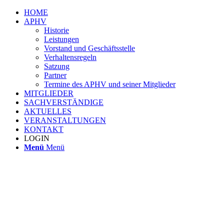
HOME
APHV
Historie
Leistungen
Vorstand und Geschäftsstelle
Verhaltensregeln
Satzung
Partner
Termine des APHV und seiner Mitglieder
MITGLIEDER
SACHVERSTÄNDIGE
AKTUELLES
VERANSTALTUNGEN
KONTAKT
LOGIN
Menü
Menü