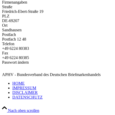
Firmenangaben
Straße
Friedrich-Ebert-Straße 19
PLZ
DE-69207
Ort
Sandhausen
Postfach
Postfach 12 48
Telefon
+49 6224 80383
Fax
+49 6224 80385
Passwort ändern
APHV - Bundesverband des Deutschen Briefmarkenhandels
HOME
IMPRESSUM
DISCLAIMER
DATENSCHUTZ
Nach oben scrollen