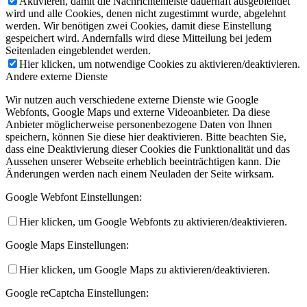
Aktivieren, damit die Nachrichtenleiste dauerhaft ausgeblendet
wird und alle Cookies, denen nicht zugestimmt wurde, abgelehnt
werden. Wir benötigen zwei Cookies, damit diese Einstellung
gespeichert wird. Andernfalls wird diese Mitteilung bei jedem
Seitenladen eingeblendet werden.
Hier klicken, um notwendige Cookies zu aktivieren/deaktivieren.
Andere externe Dienste
Wir nutzen auch verschiedene externe Dienste wie Google
Webfonts, Google Maps und externe Videoanbieter. Da diese
Anbieter möglicherweise personenbezogene Daten von Ihnen
speichern, können Sie diese hier deaktivieren. Bitte beachten Sie,
dass eine Deaktivierung dieser Cookies die Funktionalität und das
Aussehen unserer Webseite erheblich beeinträchtigen kann. Die
Änderungen werden nach einem Neuladen der Seite wirksam.
Google Webfont Einstellungen:
Hier klicken, um Google Webfonts zu aktivieren/deaktivieren.
Google Maps Einstellungen:
Hier klicken, um Google Maps zu aktivieren/deaktivieren.
Google reCaptcha Einstellungen: