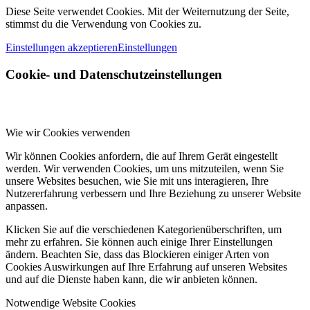
Diese Seite verwendet Cookies. Mit der Weiternutzung der Seite,
stimmst du die Verwendung von Cookies zu.
Einstellungen akzeptieren
Einstellungen
Cookie- und Datenschutzeinstellungen
Wie wir Cookies verwenden
Wir können Cookies anfordern, die auf Ihrem Gerät eingestellt
werden. Wir verwenden Cookies, um uns mitzuteilen, wenn Sie
unsere Websites besuchen, wie Sie mit uns interagieren, Ihre
Nutzererfahrung verbessern und Ihre Beziehung zu unserer Website
anpassen.
Klicken Sie auf die verschiedenen Kategorienüberschriften, um
mehr zu erfahren. Sie können auch einige Ihrer Einstellungen
ändern. Beachten Sie, dass das Blockieren einiger Arten von
Cookies Auswirkungen auf Ihre Erfahrung auf unseren Websites
und auf die Dienste haben kann, die wir anbieten können.
Notwendige Website Cookies