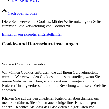
DATENSCHUTZ
Nach oben scrollen
Diese Seite verwendet Cookies. Mit der Weiternutzung der Seite,
stimmst du die Verwendung von Cookies zu.
Einstellungen akzeptieren
Einstellungen
Cookie- und Datenschutzeinstellungen
Wie wir Cookies verwenden
Wir können Cookies anfordern, die auf Ihrem Gerät eingestellt
werden. Wir verwenden Cookies, um uns mitzuteilen, wenn Sie
unsere Websites besuchen, wie Sie mit uns interagieren, Ihre
Nutzererfahrung verbessern und Ihre Beziehung zu unserer Website
anpassen.
Klicken Sie auf die verschiedenen Kategorienüberschriften, um
mehr zu erfahren. Sie können auch einige Ihrer Einstellungen
ändern. Beachten Sie, dass das Blockieren einiger Arten von