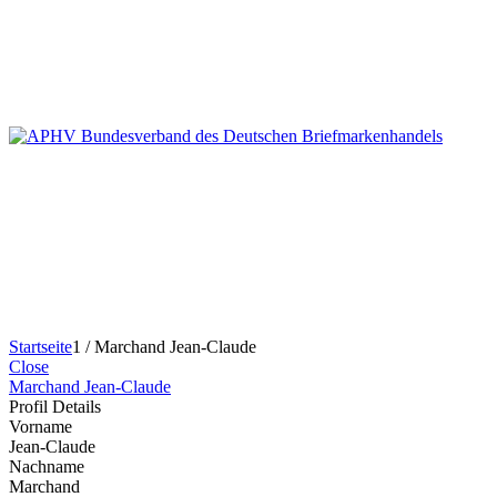
Startseite
1
/
Marchand Jean-Claude
Close
Marchand Jean-Claude
Profil Details
Vorname
Jean-Claude
Nachname
Marchand