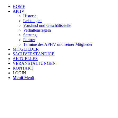
HOME
APHV
Historie
Leistungen
Vorstand und Geschäftsstelle
Verhaltensregeln
Satzung
Partner
Termine des APHV und seiner Mitglieder
MITGLIEDER
SACHVERSTÄNDIGE
AKTUELLES
VERANSTALTUNGEN
KONTAKT
LOGIN
Menü
Menü