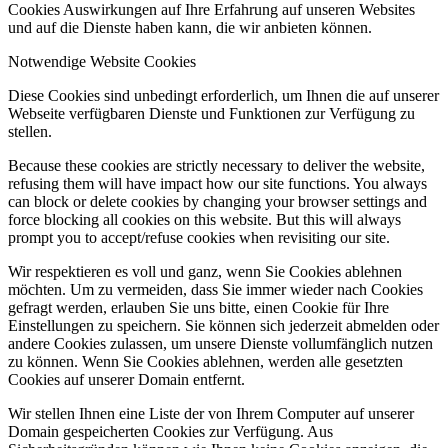
Cookies Auswirkungen auf Ihre Erfahrung auf unseren Websites
und auf die Dienste haben kann, die wir anbieten können.
Notwendige Website Cookies
Diese Cookies sind unbedingt erforderlich, um Ihnen die auf unserer
Webseite verfügbaren Dienste und Funktionen zur Verfügung zu
stellen.
Because these cookies are strictly necessary to deliver the website,
refusing them will have impact how our site functions. You always
can block or delete cookies by changing your browser settings and
force blocking all cookies on this website. But this will always
prompt you to accept/refuse cookies when revisiting our site.
Wir respektieren es voll und ganz, wenn Sie Cookies ablehnen
möchten. Um zu vermeiden, dass Sie immer wieder nach Cookies
gefragt werden, erlauben Sie uns bitte, einen Cookie für Ihre
Einstellungen zu speichern. Sie können sich jederzeit abmelden oder
andere Cookies zulassen, um unsere Dienste vollumfänglich nutzen
zu können. Wenn Sie Cookies ablehnen, werden alle gesetzten
Cookies auf unserer Domain entfernt.
Wir stellen Ihnen eine Liste der von Ihrem Computer auf unserer
Domain gespeicherten Cookies zur Verfügung. Aus