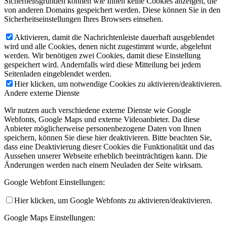
Sicherheitsgründen können wie Ihnen keine Cookies anzeigen, die
von anderen Domains gespeichert werden. Diese können Sie in den
Sicherheitseinstellungen Ihres Browsers einsehen.
Aktivieren, damit die Nachrichtenleiste dauerhaft ausgeblendet
wird und alle Cookies, denen nicht zugestimmt wurde, abgelehnt
werden. Wir benötigen zwei Cookies, damit diese Einstellung
gespeichert wird. Andernfalls wird diese Mitteilung bei jedem
Seitenladen eingeblendet werden.
Hier klicken, um notwendige Cookies zu aktivieren/deaktivieren.
Andere externe Dienste
Wir nutzen auch verschiedene externe Dienste wie Google
Webfonts, Google Maps und externe Videoanbieter. Da diese
Anbieter möglicherweise personenbezogene Daten von Ihnen
speichern, können Sie diese hier deaktivieren. Bitte beachten Sie,
dass eine Deaktivierung dieser Cookies die Funktionalität und das
Aussehen unserer Webseite erheblich beeinträchtigen kann. Die
Änderungen werden nach einem Neuladen der Seite wirksam.
Google Webfont Einstellungen:
Hier klicken, um Google Webfonts zu aktivieren/deaktivieren.
Google Maps Einstellungen: