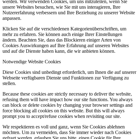
werden. Wir verwenden Cookies, um uns mitzuteilen, wenn Sie
unsere Websites besuchen, wie Sie mit uns interagieren, Ihre
Nutzererfahrung verbessern und Ihre Beziehung zu unserer Website
anpassen.
Klicken Sie auf die verschiedenen Kategorienüberschriften, um
mehr zu erfahren. Sie können auch einige Ihrer Einstellungen
ändern. Beachten Sie, dass das Blockieren einiger Arten von
Cookies Auswirkungen auf Ihre Erfahrung auf unseren Websites
und auf die Dienste haben kann, die wir anbieten können.
Notwendige Website Cookies
Diese Cookies sind unbedingt erforderlich, um Ihnen die auf unserer
Webseite verfügbaren Dienste und Funktionen zur Verfügung zu
stellen.
Because these cookies are strictly necessary to deliver the website,
refusing them will have impact how our site functions. You always
can block or delete cookies by changing your browser settings and
force blocking all cookies on this website. But this will always
prompt you to accept/refuse cookies when revisiting our site.
Wir respektieren es voll und ganz, wenn Sie Cookies ablehnen
möchten. Um zu vermeiden, dass Sie immer wieder nach Cookies
gefragt werden, erlauben Sie uns bitte, einen Cookie für Ihre