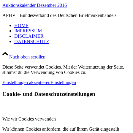
Auktionskalender Dezember 2016
APHV - Bundesverband des Deutschen Briefmarkenhandels
HOME
IMPRESSUM
DISCLAIMER
DATENSCHUTZ
Nach oben scrollen
Diese Seite verwendet Cookies. Mit der Weiternutzung der Seite,
stimmst du die Verwendung von Cookies zu.
Einstellungen akzeptieren
Einstellungen
Cookie- und Datenschutzeinstellungen
Wie wir Cookies verwenden
Wir können Cookies anfordern, die auf Ihrem Gerät eingestellt