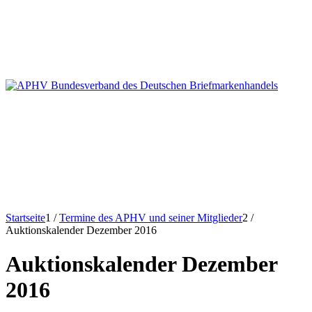
Startseite
1
/
Termine des APHV und seiner Mitglieder
2
/
Auktionskalender Dezember 2016
Auktionskalender Dezember
2016