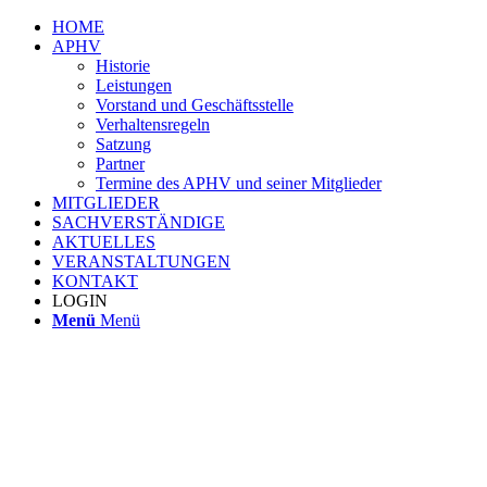
HOME
APHV
Historie
Leistungen
Vorstand und Geschäftsstelle
Verhaltensregeln
Satzung
Partner
Termine des APHV und seiner Mitglieder
MITGLIEDER
SACHVERSTÄNDIGE
AKTUELLES
VERANSTALTUNGEN
KONTAKT
LOGIN
Menü
Menü