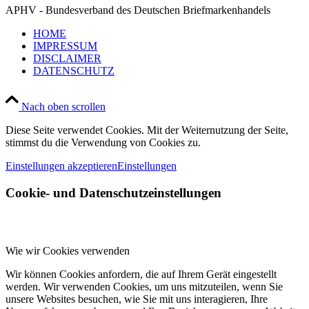
APHV - Bundesverband des Deutschen Briefmarkenhandels
HOME
IMPRESSUM
DISCLAIMER
DATENSCHUTZ
Nach oben scrollen
Diese Seite verwendet Cookies. Mit der Weiternutzung der Seite,
stimmst du die Verwendung von Cookies zu.
Einstellungen akzeptieren
Einstellungen
Cookie- und Datenschutzeinstellungen
Wie wir Cookies verwenden
Wir können Cookies anfordern, die auf Ihrem Gerät eingestellt
werden. Wir verwenden Cookies, um uns mitzuteilen, wenn Sie
unsere Websites besuchen, wie Sie mit uns interagieren, Ihre