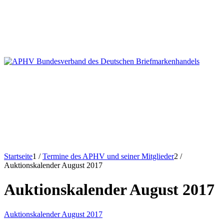
Startseite
1
/
Termine des APHV und seiner Mitglieder
2
/
Auktionskalender August 2017
Auktionskalender August 2017
Auktionskalender August 2017