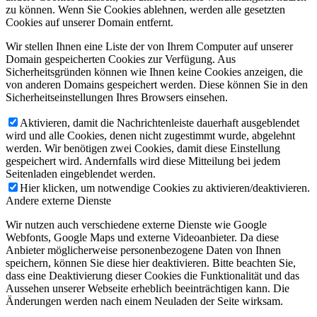
zu können. Wenn Sie Cookies ablehnen, werden alle gesetzten
Cookies auf unserer Domain entfernt.
Wir stellen Ihnen eine Liste der von Ihrem Computer auf unserer
Domain gespeicherten Cookies zur Verfügung. Aus
Sicherheitsgründen können wie Ihnen keine Cookies anzeigen, die
von anderen Domains gespeichert werden. Diese können Sie in den
Sicherheitseinstellungen Ihres Browsers einsehen.
Aktivieren, damit die Nachrichtenleiste dauerhaft ausgeblendet
wird und alle Cookies, denen nicht zugestimmt wurde, abgelehnt
werden. Wir benötigen zwei Cookies, damit diese Einstellung
gespeichert wird. Andernfalls wird diese Mitteilung bei jedem
Seitenladen eingeblendet werden.
Hier klicken, um notwendige Cookies zu aktivieren/deaktivieren.
Andere externe Dienste
Wir nutzen auch verschiedene externe Dienste wie Google
Webfonts, Google Maps und externe Videoanbieter. Da diese
Anbieter möglicherweise personenbezogene Daten von Ihnen
speichern, können Sie diese hier deaktivieren. Bitte beachten Sie,
dass eine Deaktivierung dieser Cookies die Funktionalität und das
Aussehen unserer Webseite erheblich beeinträchtigen kann. Die
Änderungen werden nach einem Neuladen der Seite wirksam.