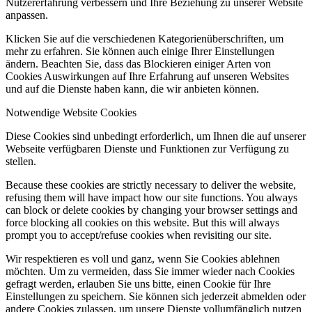
Nutzererfahrung verbessern und Ihre Beziehung zu unserer Website
anpassen.
Klicken Sie auf die verschiedenen Kategorienüberschriften, um
mehr zu erfahren. Sie können auch einige Ihrer Einstellungen
ändern. Beachten Sie, dass das Blockieren einiger Arten von
Cookies Auswirkungen auf Ihre Erfahrung auf unseren Websites
und auf die Dienste haben kann, die wir anbieten können.
Notwendige Website Cookies
Diese Cookies sind unbedingt erforderlich, um Ihnen die auf unserer
Webseite verfügbaren Dienste und Funktionen zur Verfügung zu
stellen.
Because these cookies are strictly necessary to deliver the website,
refusing them will have impact how our site functions. You always
can block or delete cookies by changing your browser settings and
force blocking all cookies on this website. But this will always
prompt you to accept/refuse cookies when revisiting our site.
Wir respektieren es voll und ganz, wenn Sie Cookies ablehnen
möchten. Um zu vermeiden, dass Sie immer wieder nach Cookies
gefragt werden, erlauben Sie uns bitte, einen Cookie für Ihre
Einstellungen zu speichern. Sie können sich jederzeit abmelden oder
andere Cookies zulassen, um unsere Dienste vollumfänglich nutzen