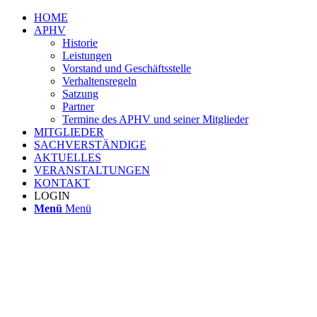
HOME
APHV
Historie
Leistungen
Vorstand und Geschäftsstelle
Verhaltensregeln
Satzung
Partner
Termine des APHV und seiner Mitglieder
MITGLIEDER
SACHVERSTÄNDIGE
AKTUELLES
VERANSTALTUNGEN
KONTAKT
LOGIN
Menü
Menü