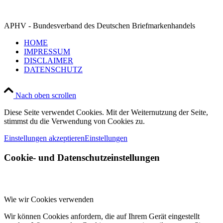
APHV - Bundesverband des Deutschen Briefmarkenhandels
HOME
IMPRESSUM
DISCLAIMER
DATENSCHUTZ
Nach oben scrollen
Diese Seite verwendet Cookies. Mit der Weiternutzung der Seite,
stimmst du die Verwendung von Cookies zu.
Einstellungen akzeptieren
Einstellungen
Cookie- und Datenschutzeinstellungen
Wie wir Cookies verwenden
Wir können Cookies anfordern, die auf Ihrem Gerät eingestellt