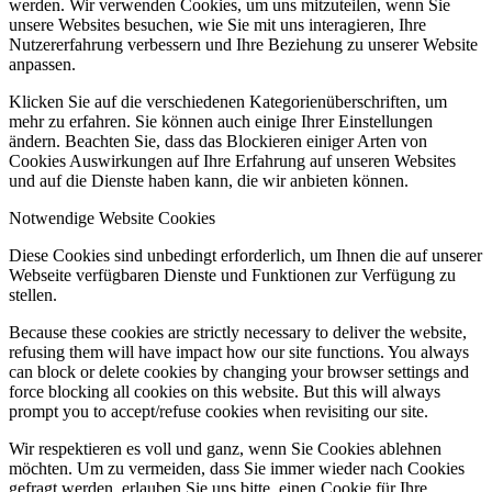
werden. Wir verwenden Cookies, um uns mitzuteilen, wenn Sie
unsere Websites besuchen, wie Sie mit uns interagieren, Ihre
Nutzererfahrung verbessern und Ihre Beziehung zu unserer Website
anpassen.
Klicken Sie auf die verschiedenen Kategorienüberschriften, um
mehr zu erfahren. Sie können auch einige Ihrer Einstellungen
ändern. Beachten Sie, dass das Blockieren einiger Arten von
Cookies Auswirkungen auf Ihre Erfahrung auf unseren Websites
und auf die Dienste haben kann, die wir anbieten können.
Notwendige Website Cookies
Diese Cookies sind unbedingt erforderlich, um Ihnen die auf unserer
Webseite verfügbaren Dienste und Funktionen zur Verfügung zu
stellen.
Because these cookies are strictly necessary to deliver the website,
refusing them will have impact how our site functions. You always
can block or delete cookies by changing your browser settings and
force blocking all cookies on this website. But this will always
prompt you to accept/refuse cookies when revisiting our site.
Wir respektieren es voll und ganz, wenn Sie Cookies ablehnen
möchten. Um zu vermeiden, dass Sie immer wieder nach Cookies
gefragt werden, erlauben Sie uns bitte, einen Cookie für Ihre