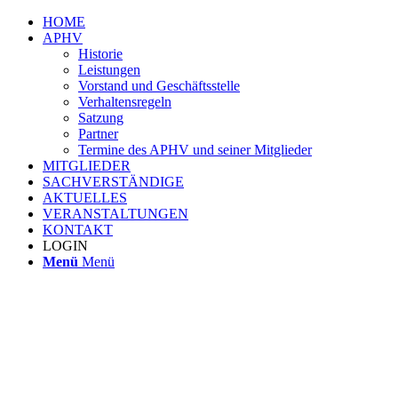
HOME
APHV
Historie
Leistungen
Vorstand und Geschäftsstelle
Verhaltensregeln
Satzung
Partner
Termine des APHV und seiner Mitglieder
MITGLIEDER
SACHVERSTÄNDIGE
AKTUELLES
VERANSTALTUNGEN
KONTAKT
LOGIN
Menü
Menü