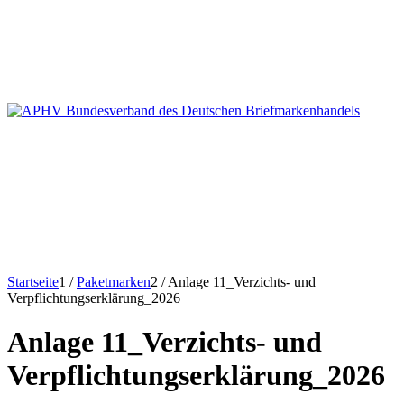
Startseite
1
/
Paketmarken
2
/
Anlage 11_Verzichts- und
Verpflichtungserklärung_2026
Anlage 11_Verzichts- und
Verpflichtungserklärung_2026