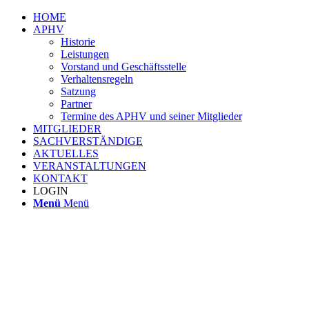
HOME
APHV
Historie
Leistungen
Vorstand und Geschäftsstelle
Verhaltensregeln
Satzung
Partner
Termine des APHV und seiner Mitglieder
MITGLIEDER
SACHVERSTÄNDIGE
AKTUELLES
VERANSTALTUNGEN
KONTAKT
LOGIN
Menü
Menü