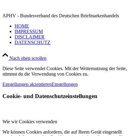
APHV - Bundesverband des Deutschen Briefmarkenhandels
HOME
IMPRESSUM
DISCLAIMER
DATENSCHUTZ
Nach oben scrollen
Diese Seite verwendet Cookies. Mit der Weiternutzung der Seite,
stimmst du die Verwendung von Cookies zu.
Einstellungen akzeptieren
Einstellungen
Cookie- und Datenschutzeinstellungen
Wie wir Cookies verwenden
Wir können Cookies anfordern, die auf Ihrem Gerät eingestellt