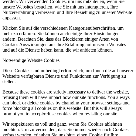
werden. Wir verwenden Cookies, um uns mitzuteilen, wenn Sie
unsere Websites besuchen, wie Sie mit uns interagieren, Ihre
Nutzererfahrung verbessern und Ihre Beziehung zu unserer Website
anpassen.
Klicken Sie auf die verschiedenen Kategorienüberschriften, um
mehr zu erfahren. Sie können auch einige Ihrer Einstellungen
ändern. Beachten Sie, dass das Blockieren einiger Arten von
Cookies Auswirkungen auf Ihre Erfahrung auf unseren Websites
und auf die Dienste haben kann, die wir anbieten können.
Notwendige Website Cookies
Diese Cookies sind unbedingt erforderlich, um Ihnen die auf unserer
Webseite verfügbaren Dienste und Funktionen zur Verfügung zu
stellen.
Because these cookies are strictly necessary to deliver the website,
refusing them will have impact how our site functions. You always
can block or delete cookies by changing your browser settings and
force blocking all cookies on this website. But this will always
prompt you to accept/refuse cookies when revisiting our site.
Wir respektieren es voll und ganz, wenn Sie Cookies ablehnen
möchten. Um zu vermeiden, dass Sie immer wieder nach Cookies
gefragt werden, erlauben Sie uns bitte, einen Cookie für Ihre