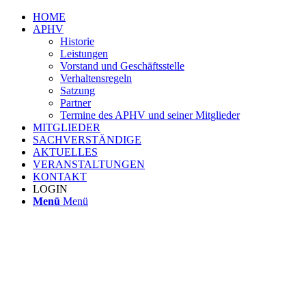
HOME
APHV
Historie
Leistungen
Vorstand und Geschäftsstelle
Verhaltensregeln
Satzung
Partner
Termine des APHV und seiner Mitglieder
MITGLIEDER
SACHVERSTÄNDIGE
AKTUELLES
VERANSTALTUNGEN
KONTAKT
LOGIN
Menü
Menü