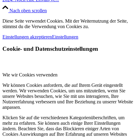
Nach oben scrollen
Diese Seite verwendet Cookies. Mit der Weiternutzung der Seite,
stimmst du die Verwendung von Cookies zu.
Einstellungen akzeptieren
Einstellungen
Cookie- und Datenschutzeinstellungen
Wie wir Cookies verwenden
Wir können Cookies anfordern, die auf Ihrem Gerät eingestellt
werden. Wir verwenden Cookies, um uns mitzuteilen, wenn Sie
unsere Websites besuchen, wie Sie mit uns interagieren, Ihre
Nutzererfahrung verbessern und Ihre Beziehung zu unserer Website
anpassen.
Klicken Sie auf die verschiedenen Kategorienüberschriften, um
mehr zu erfahren. Sie können auch einige Ihrer Einstellungen
ändern. Beachten Sie, dass das Blockieren einiger Arten von
Cookies Auswirkungen auf Ihre Erfahrung auf unseren Websites