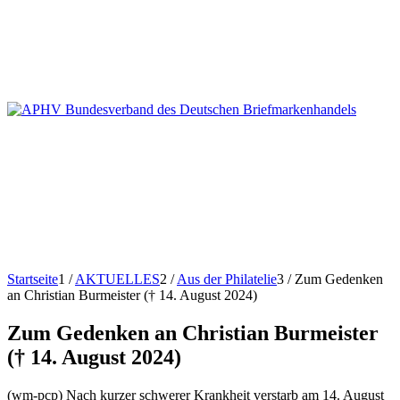
Startseite
1
/
AKTUELLES
2
/
Aus der Philatelie
3
/
Zum Gedenken
an Christian Burmeister († 14. August 2024)
Zum Gedenken an Christian Burmeister
(† 14. August 2024)
(wm-pcp) Nach kurzer schwerer Krankheit verstarb am 14. August