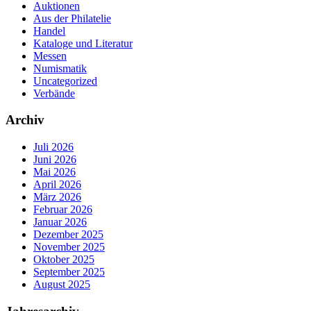
Auktionen
Aus der Philatelie
Handel
Kataloge und Literatur
Messen
Numismatik
Uncategorized
Verbände
Archiv
Juli 2026
Juni 2026
Mai 2026
April 2026
März 2026
Februar 2026
Januar 2026
Dezember 2025
November 2025
Oktober 2025
September 2025
August 2025