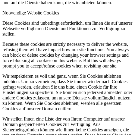
und auf die Dienste haben kann, die wir anbieten können.
Notwendige Website Cookies
Diese Cookies sind unbedingt erforderlich, um Ihnen die auf unserer
Webseite verfügbaren Dienste und Funktionen zur Verfügung zu
stellen.
Because these cookies are strictly necessary to deliver the website,
refusing them will have impact how our site functions. You always
can block or delete cookies by changing your browser settings and
force blocking all cookies on this website. But this will always
prompt you to accept/refuse cookies when revisiting our site.
Wir respektieren es voll und ganz, wenn Sie Cookies ablehnen
möchten. Um zu vermeiden, dass Sie immer wieder nach Cookies
gefragt werden, erlauben Sie uns bitte, einen Cookie für Ihre
Einstellungen zu speichern. Sie können sich jederzeit abmelden oder
andere Cookies zulassen, um unsere Dienste vollumfänglich nutzen
zu können. Wenn Sie Cookies ablehnen, werden alle gesetzten
Cookies auf unserer Domain entfernt.
Wir stellen Ihnen eine Liste der von Ihrem Computer auf unserer
Domain gespeicherten Cookies zur Verfügung. Aus
Sicherheitsgründen können wie Ihnen keine Cookies anzeigen, die